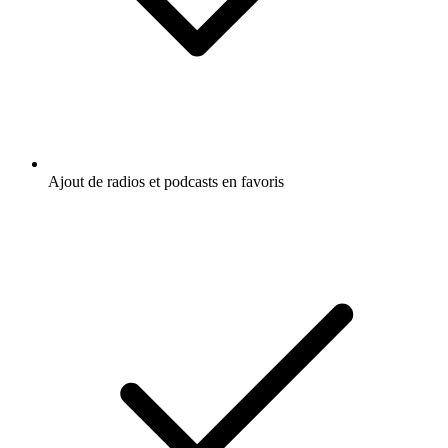
Ajout de radios et podcasts en favoris