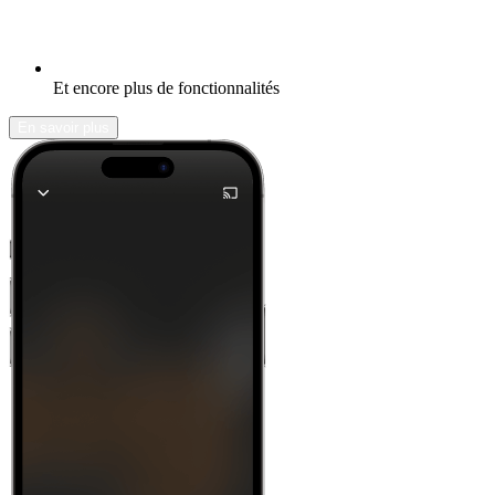
Et encore plus de fonctionnalités
En savoir plus