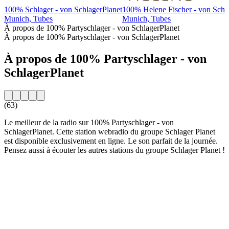
100% Schlager - von SchlagerPlanet
100% Helene Fischer - von Schl
Munich, Tubes
Munich, Tubes
À propos de 100% Partyschlager - von SchlagerPlanet
À propos de 100% Partyschlager - von SchlagerPlanet
À propos de 100% Partyschlager - von
SchlagerPlanet
(63)
Le meilleur de la radio sur 100% Partyschlager - von
SchlagerPlanet. Cette station webradio du groupe Schlager Planet
est disponible exclusivement en ligne. Le son parfait de la journée.
Pensez aussi à écouter les autres stations du groupe Schlager Planet !
Site web de la radio