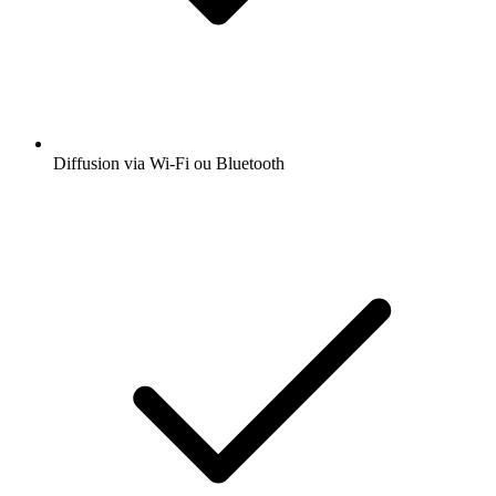
Diffusion via Wi-Fi ou Bluetooth