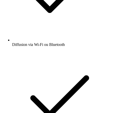
Diffusion via Wi-Fi ou Bluetooth