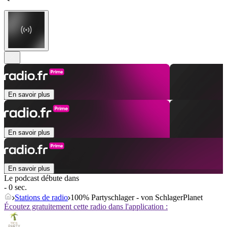
En savoir plus
En savoir plus
En savoir plus
Le podcast débute dans
- 0 sec.
Stations de radio
100% Partyschlager - von SchlagerPlanet
Écoutez gratuitement cette radio dans l'application :