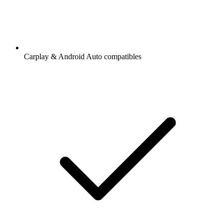
Carplay & Android Auto compatibles