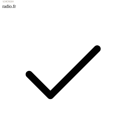
radio.fr