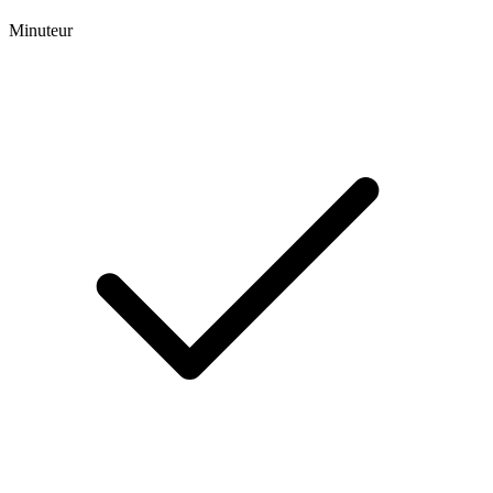
Minuteur