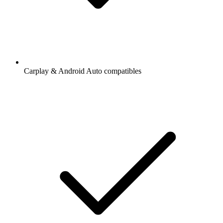
Carplay & Android Auto compatibles