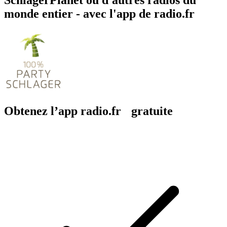
monde entier - avec l'app de radio.fr
Obtenez l’app radio.fr gratuite