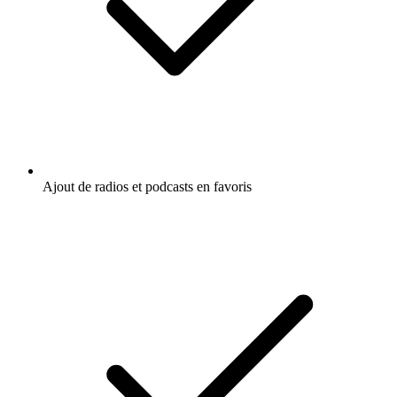
Ajout de radios et podcasts en favoris