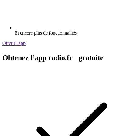
Et encore plus de fonctionnalités
Ouvrir l'app
Obtenez l’app radio.fr gratuite