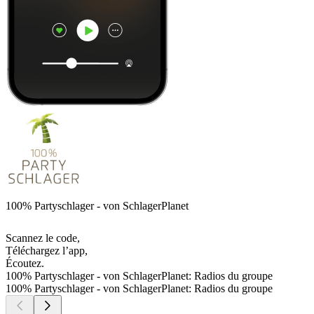
100% Partyschlager - von SchlagerPlanet
Scannez le code,
Téléchargez l’app,
Écoutez.
100% Partyschlager - von SchlagerPlanet: Radios du groupe
100% Partyschlager - von SchlagerPlanet: Radios du groupe