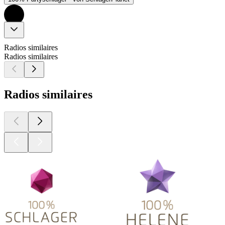
Radios similaires
Radios similaires
Radios similaires