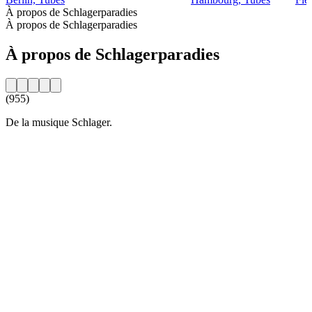
À propos de Schlagerparadies
À propos de Schlagerparadies
À propos de Schlagerparadies
(955)
De la musique Schlager.
Site web de la radio