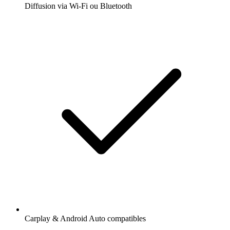
Diffusion via Wi-Fi ou Bluetooth
Carplay & Android Auto compatibles