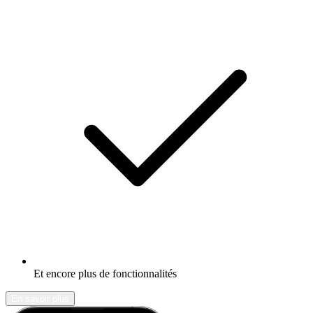
Et encore plus de fonctionnalités
En savoir plus