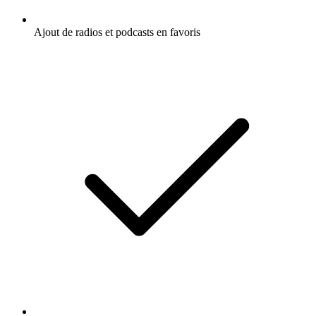
Ajout de radios et podcasts en favoris