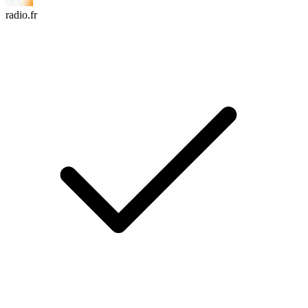
radio.fr