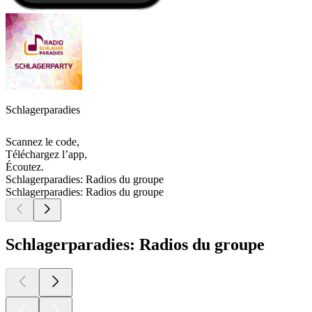
Schlagerparadies
Scannez le code,
Téléchargez l’app,
Écoutez.
Schlagerparadies: Radios du groupe
Schlagerparadies: Radios du groupe
Schlagerparadies: Radios du groupe