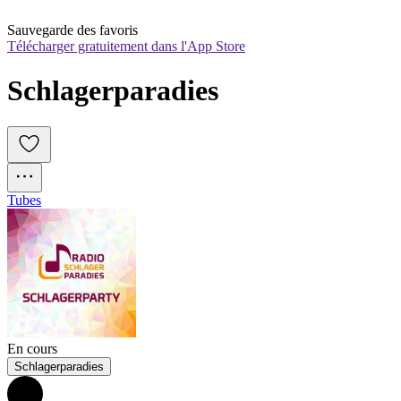
Sauvegarde des favoris
Télécharger gratuitement dans l'App Store
Schlagerparadies
Tubes
En cours
Schlagerparadies