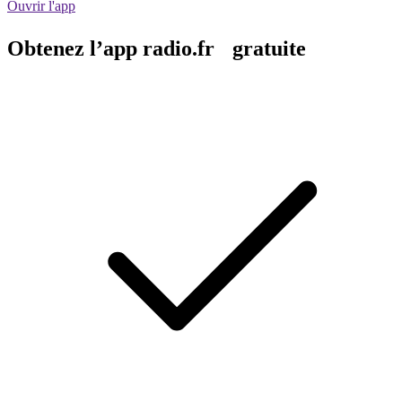
Ouvrir l'app
Obtenez l’app radio.fr gratuite