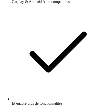
Carplay & Android Auto compatibles
Et encore plus de fonctionnalités