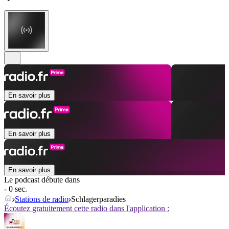
En savoir plus
En savoir plus
En savoir plus
Le podcast débute dans
- 0 sec.
Stations de radio
Schlagerparadies
Écoutez gratuitement cette radio dans l'application :