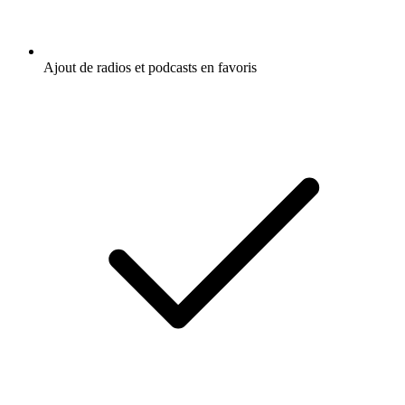
Ajout de radios et podcasts en favoris