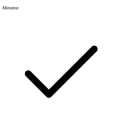
Minuteur