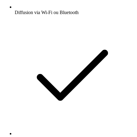
Diffusion via Wi-Fi ou Bluetooth