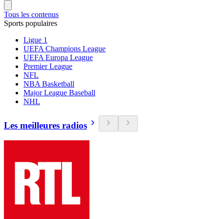
Tous les contenus
Sports populaires
Ligue 1
UEFA Champions League
UEFA Europa League
Premier League
NFL
NBA Basketball
Major League Baseball
NHL
Les meilleures radios