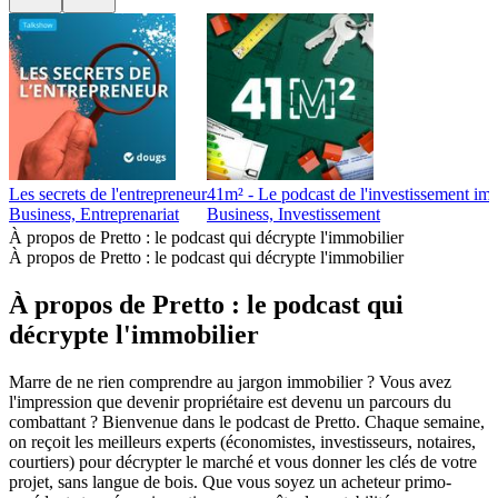
Les secrets de l'entrepreneur
41m² - Le podcast de l'investissement imm
Business, Entreprenariat
Business, Investissement
À propos de Pretto : le podcast qui décrypte l'immobilier
À propos de Pretto : le podcast qui décrypte l'immobilier
À propos de Pretto : le podcast qui
décrypte l'immobilier
Marre de ne rien comprendre au jargon immobilier ? Vous avez
l'impression que devenir propriétaire est devenu un parcours du
combattant ? Bienvenue dans le podcast de Pretto. Chaque semaine,
on reçoit les meilleurs experts (économistes, investisseurs, notaires,
courtiers) pour décrypter le marché et vous donner les clés de votre
projet, sans langue de bois. Que vous soyez un acheteur primo-