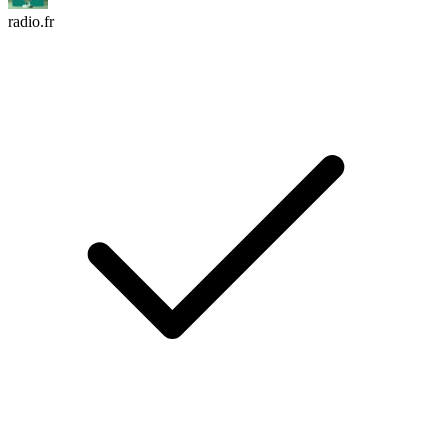
radio.fr