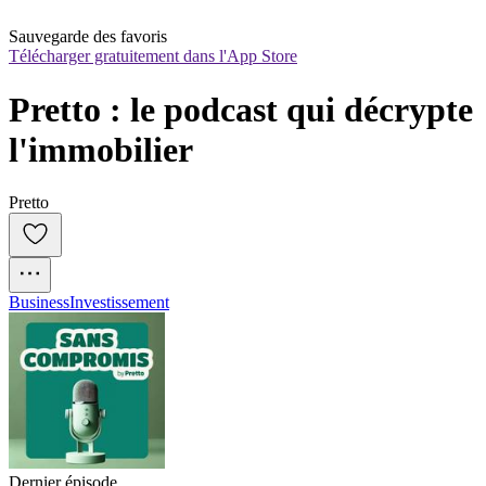
Sauvegarde des favoris
Télécharger gratuitement dans l'App Store
Pretto : le podcast qui décrypte 
l'immobilier
Pretto
Business
Investissement
Dernier épisode