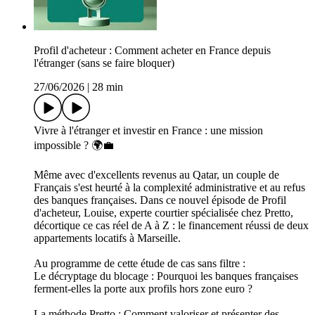
Profil d'acheteur : Comment acheter en France depuis
l'étranger (sans se faire bloquer)
27/06/2026
|
28 min
Vivre à l'étranger et investir en France : une mission
impossible ? 🌍💼
Même avec d'excellents revenus au Qatar, un couple de
Français s'est heurté à la complexité administrative et au refus
des banques françaises. Dans ce nouvel épisode de Profil
d'acheteur, Louise, experte courtier spécialisée chez Pretto,
décortique ce cas réel de A à Z : le financement réussi de deux
appartements locatifs à Marseille.
Au programme de cette étude de cas sans filtre :
Le décryptage du blocage : Pourquoi les banques françaises
ferment-elles la porte aux profils hors zone euro ?
La méthode Pretto : Comment valoriser et présenter des