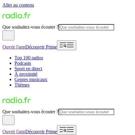
Aller au contenu
Que souhaitez-vous écouter ?
Ouvrir l'app
Découvrir Prime
Top 100 radios
Podcasts
Sport en direct
À proximité
Genres musicaux
Thèmes
Que souhaitez-vous écouter ?
Ouvrir l'app
Découvrir Prime