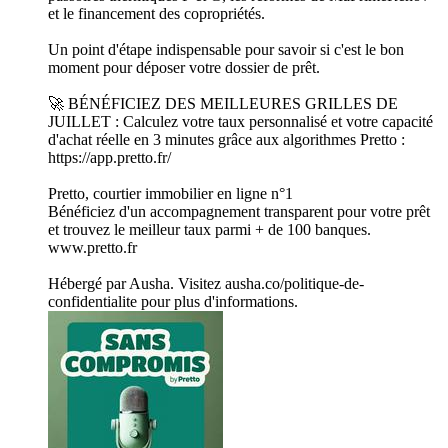
et le financement des copropriétés.
Un point d'étape indispensable pour savoir si c'est le bon
moment pour déposer votre dossier de prêt.
🚀 BÉNÉFICIEZ DES MEILLEURES GRILLES DE
JUILLET : Calculez votre taux personnalisé et votre capacité
d'achat réelle en 3 minutes grâce aux algorithmes Pretto :
https://app.pretto.fr/
Pretto, courtier immobilier en ligne n°1
Bénéficiez d'un accompagnement transparent pour votre prêt
et trouvez le meilleur taux parmi + de 100 banques.
www.pretto.fr
Hébergé par Ausha. Visitez ausha.co/politique-de-
confidentialite pour plus d'informations.