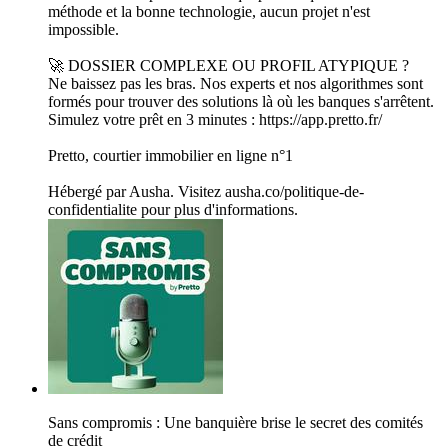
méthode et la bonne technologie, aucun projet n'est
impossible.
🚀 DOSSIER COMPLEXE OU PROFIL ATYPIQUE ?
Ne baissez pas les bras. Nos experts et nos algorithmes sont
formés pour trouver des solutions là où les banques s'arrêtent.
Simulez votre prêt en 3 minutes : https://app.pretto.fr/
Pretto, courtier immobilier en ligne n°1
Hébergé par Ausha. Visitez ausha.co/politique-de-
confidentialite pour plus d'informations.
Sans compromis : Une banquière brise le secret des comités
de crédit