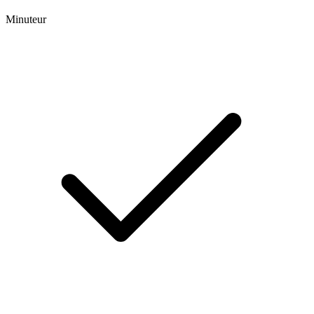
Minuteur