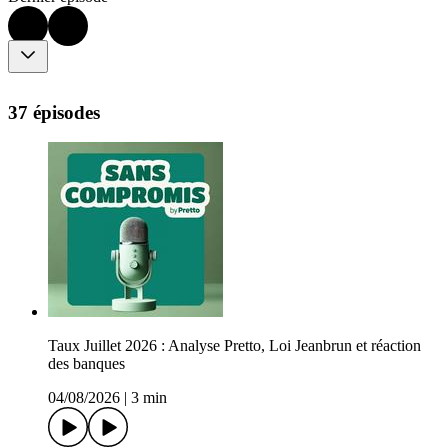
37 épisodes
Taux Juillet 2026 : Analyse Pretto, Loi Jeanbrun et réaction
des banques
04/08/2026
|
3 min