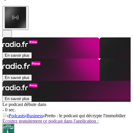
En savoir plus
En savoir plus
En savoir plus
Le podcast débute dans
- 0 sec.
Podcasts
Business
Pretto : le podcast qui décrypte l'immobilier
Écoutez gratuitement ce podcast dans l'application :