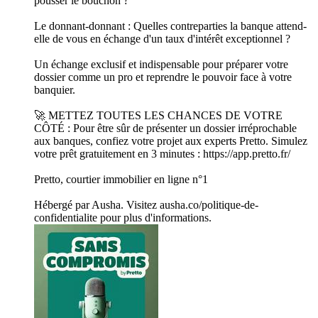
pousser le bouchon ?
Le donnant-donnant : Quelles contreparties la banque attend-
elle de vous en échange d'un taux d'intérêt exceptionnel ?
Un échange exclusif et indispensable pour préparer votre
dossier comme un pro et reprendre le pouvoir face à votre
banquier.
🚀 METTEZ TOUTES LES CHANCES DE VOTRE
CÔTÉ : Pour être sûr de présenter un dossier irréprochable
aux banques, confiez votre projet aux experts Pretto. Simulez
votre prêt gratuitement en 3 minutes : https://app.pretto.fr/
Pretto, courtier immobilier en ligne n°1
Hébergé par Ausha. Visitez ausha.co/politique-de-
confidentialite pour plus d'informations.