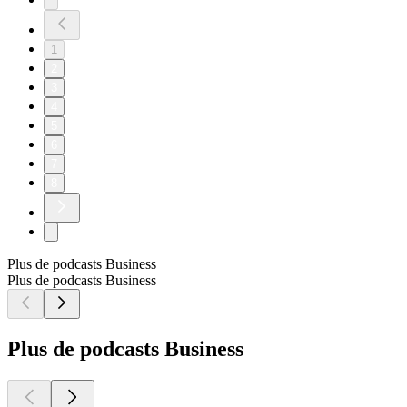
1
2
3
4
5
6
7
8
Plus de podcasts Business
Plus de podcasts Business
Plus de podcasts Business