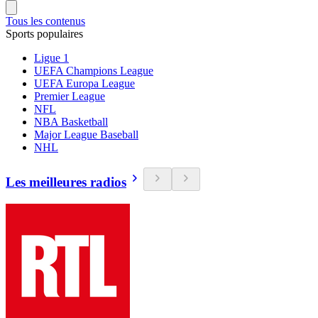
Tous les contenus
Sports populaires
Ligue 1
UEFA Champions League
UEFA Europa League
Premier League
NFL
NBA Basketball
Major League Baseball
NHL
Les meilleures radios