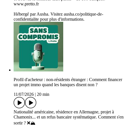
www.pretto.fr
Hébergé par Ausha. Visitez ausha.co/politique-de-
confidentialite pour plus d'informations.
Profil d'acheteur : non-résidents étranger : Comment financer
un projet immo quand les banques disent non ?
11/07/2026
|
20 min
Nationalité américaine, résidence en Allemagne, projet à
Chamonix... et un refus bancaire systématique. Comment s'en
sortir ? ❌🏔️