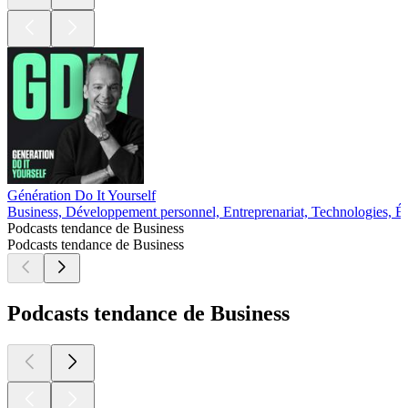
Génération Do It Yourself
Business, Développement personnel, Entreprenariat, Technologies, É
Podcasts tendance de Business
Podcasts tendance de Business
Podcasts tendance de Business