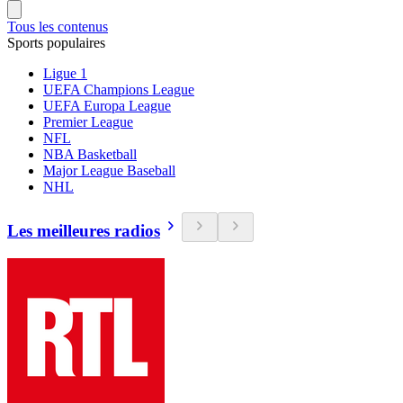
Tous les contenus
Sports populaires
Ligue 1
UEFA Champions League
UEFA Europa League
Premier League
NFL
NBA Basketball
Major League Baseball
NHL
Les meilleures radios