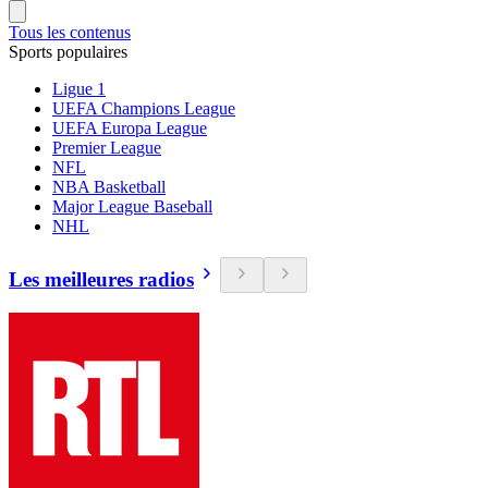
Tous les contenus
Sports populaires
Ligue 1
UEFA Champions League
UEFA Europa League
Premier League
NFL
NBA Basketball
Major League Baseball
NHL
Les meilleures radios