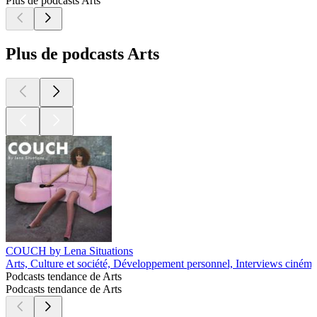
Plus de podcasts Arts
Plus de podcasts Arts
COUCH by Lena Situations
Arts, Culture et société, Développement personnel, Interviews cinéma
Podcasts tendance de Arts
Podcasts tendance de Arts