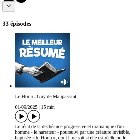
33 épisodes
Le Horla - Guy de Maupassant
01/09/2025
|
15 min
Le récit de la déchéance progressive et dramatique d'un
homme - le narrateur - poursuivi par une créature invisible,
baptisée « le Horla », dont il ne sait si elle est réelle ou le