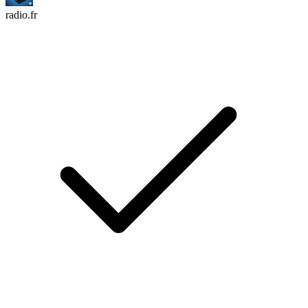
radio.fr