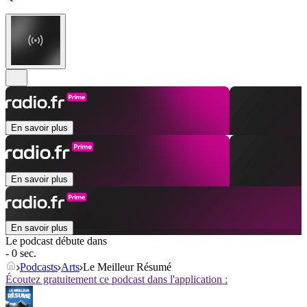
En savoir plus
En savoir plus
En savoir plus
Le podcast débute dans
- 0 sec.
Podcasts
Arts
Le Meilleur Résumé
Écoutez gratuitement ce podcast dans l'application :