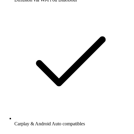
Carplay & Android Auto compatibles