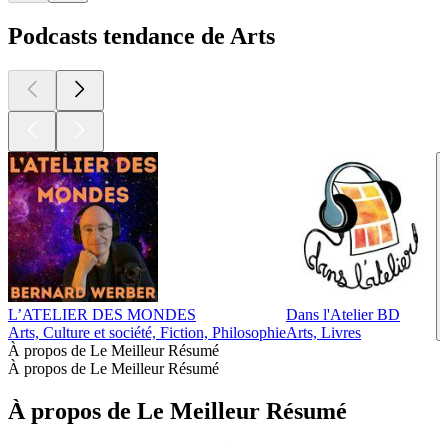
Podcasts tendance de Arts
L’ATELIER DES MONDES
Dans l'Atelier BD
Arts, Culture et société, Fiction, Philosophie
Arts, Livres
À propos de Le Meilleur Résumé
À propos de Le Meilleur Résumé
À propos de Le Meilleur Résumé