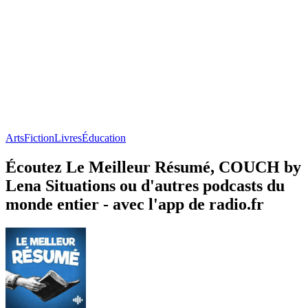
Arts
Fiction
Livres
Éducation
Écoutez Le Meilleur Résumé, COUCH by
Lena Situations ou d'autres podcasts du
monde entier - avec l'app de radio.fr