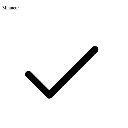
Minuteur