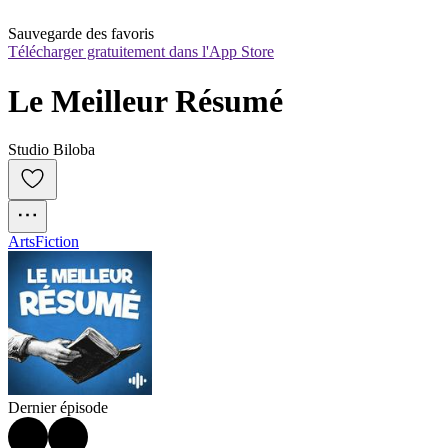
Sauvegarde des favoris
Télécharger gratuitement dans l'App Store
Le Meilleur Résumé
Studio Biloba
Arts
Fiction
Dernier épisode