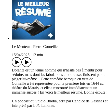
Le Menteur - Pierre Corneille
15/04/2025
|
12 min
Dorante est un jeune homme qui n'hésite pas à mentir pour
séduire, mais dont les fabulations amoureuses finissent par le
piéger lui-même... Cette comédie baroque en vers de
Corneille a été représentée pour la première fois en 1644 au
théâtre du Marais, et elle a rencontré immédiatement un
immense succès ! En voici le meilleur résumé. Bonne écoute !
Un podcast du Studio Biloba, écrit par Candice de Gastines et
interprété par Loïc Landrau.