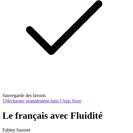
Sauvegarde des favoris
Télécharger gratuitement dans l'App Store
Le français avec Fluidité
Fabien Sausset