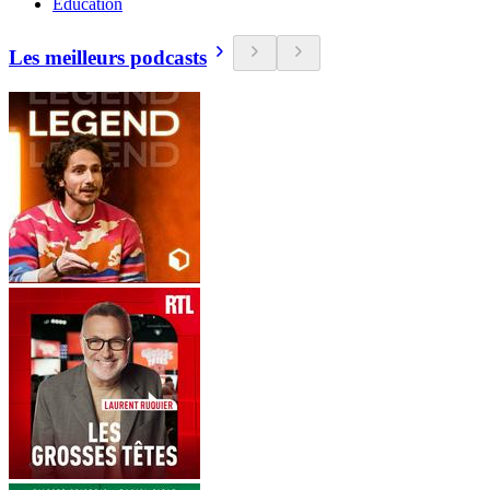
Education
Les meilleurs podcasts