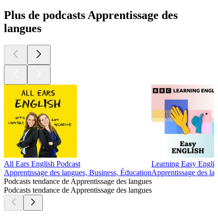
Plus de podcasts Apprentissage des
langues
All Ears English Podcast
Learning Easy Engli
Apprentissage des langues, Business, Éducation
Apprentissage des la
Podcasts tendance de Apprentissage des langues
Podcasts tendance de Apprentissage des langues