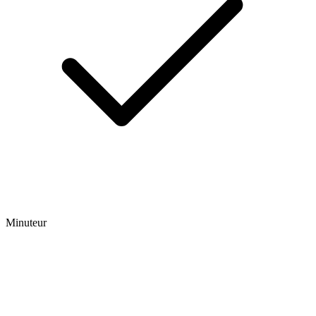
Minuteur