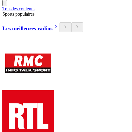
Tous les contenus
Sports populaires
Les meilleures radios