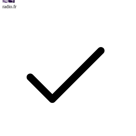
radio.fr