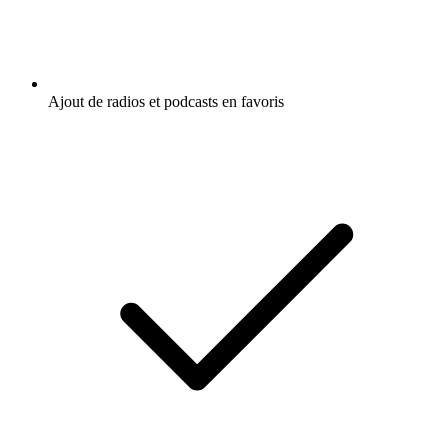
Ajout de radios et podcasts en favoris