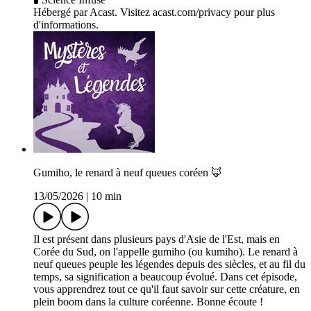
Hébergé par Acast. Visitez acast.com/privacy pour plus
d'informations.
Gumiho, le renard à neuf queues coréen 🦊
13/05/2026
|
10 min
Il est présent dans plusieurs pays d'Asie de l'Est, mais en
Corée du Sud, on l'appelle gumiho (ou kumiho). Le renard à
neuf queues peuple les légendes depuis des siècles, et au fil du
temps, sa signification a beaucoup évolué. Dans cet épisode,
vous apprendrez tout ce qu'il faut savoir sur cette créature, en
plein boom dans la culture coréenne. Bonne écoute !