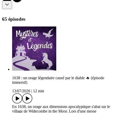
65 épisodes
1638 : un orage légendaire causé par le diable 🔥 (épisode
immersif)
13/07/2026
|
12 min
En 1638, un orage aux dimensions apocalyptique s'abat sur le
village de Widecombe in the Moor. Lors d'une messe