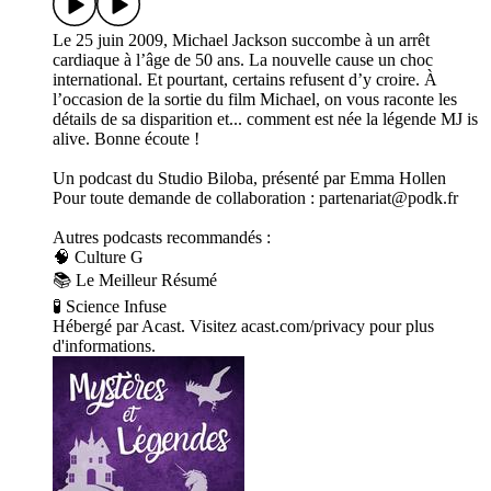
Le 25 juin 2009, Michael Jackson succombe à un arrêt
cardiaque à l’âge de 50 ans. La nouvelle cause un choc
international. Et pourtant, certains refusent d’y croire. À
l’occasion de la sortie du film Michael, on vous raconte les
détails de sa disparition et... comment est née la légende MJ is
alive. Bonne écoute !
Un podcast du Studio Biloba, présenté par Emma Hollen
Pour toute demande de collaboration : partenariat@podk.fr
Autres podcasts recommandés :
🧠 Culture G
📚 Le Meilleur Résumé
🧪 Science Infuse
Hébergé par Acast. Visitez acast.com/privacy pour plus
d'informations.