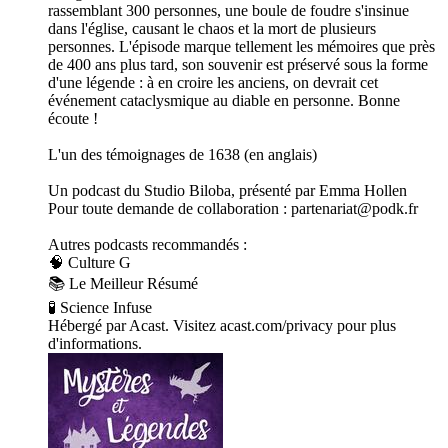
rassemblant 300 personnes, une boule de foudre s'insinue
dans l'église, causant le chaos et la mort de plusieurs
personnes. L'épisode marque tellement les mémoires que près
de 400 ans plus tard, son souvenir est préservé sous la forme
d'une légende : à en croire les anciens, on devrait cet
événement cataclysmique au diable en personne. Bonne
écoute !
L'un des témoignages de 1638 (en anglais)
Un podcast du Studio Biloba, présenté par Emma Hollen
Pour toute demande de collaboration : partenariat@podk.fr
Autres podcasts recommandés :
🧠 Culture G
📚 Le Meilleur Résumé
🧪 Science Infuse
Hébergé par Acast. Visitez acast.com/privacy pour plus
d'informations.