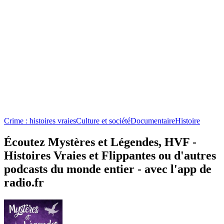
Crime : histoires vraies
Culture et société
Documentaire
Histoire
Écoutez Mystères et Légendes, HVF -
Histoires Vraies et Flippantes ou d'autres
podcasts du monde entier - avec l'app de
radio.fr