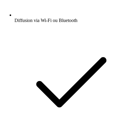
Diffusion via Wi-Fi ou Bluetooth