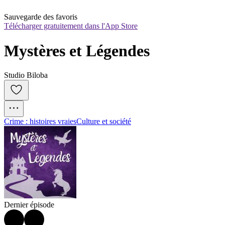
Sauvegarde des favoris
Télécharger gratuitement dans l'App Store
Mystères et Légendes
Studio Biloba
Crime : histoires vraies
Culture et société
Dernier épisode