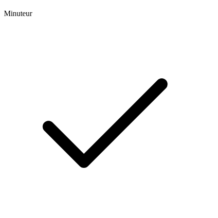
Minuteur