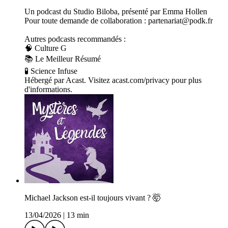
Un podcast du Studio Biloba, présenté par Emma Hollen
Pour toute demande de collaboration : partenariat@podk.fr
Autres podcasts recommandés :
🧠 Culture G
📚 Le Meilleur Résumé
🧪 Science Infuse
Hébergé par Acast. Visitez acast.com/privacy pour plus
d'informations.
Michael Jackson est-il toujours vivant ? 🤯
13/04/2026
|
13 min