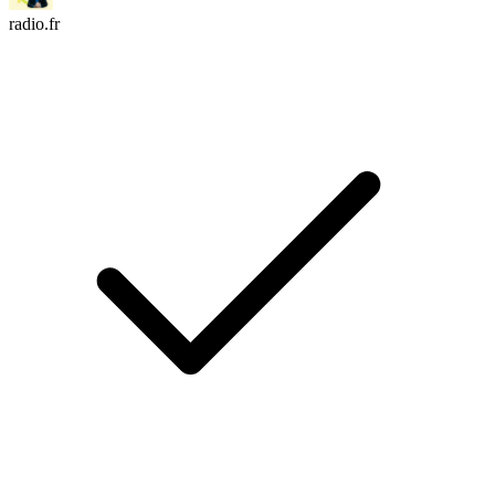
radio.fr