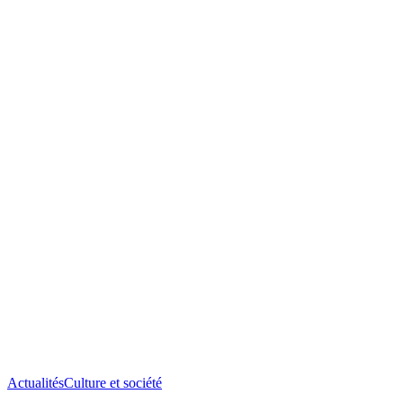
Actualités
Culture et société