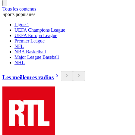
Tous les contenus
Sports populaires
Ligue 1
UEFA Champions League
UEFA Europa League
Premier League
NFL
NBA Basketball
Major League Baseball
NHL
Les meilleures radios