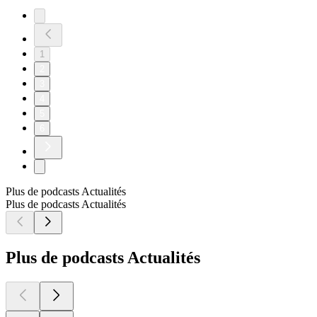
1
2
3
4
5
6
Plus de podcasts Actualités
Plus de podcasts Actualités
Plus de podcasts Actualités