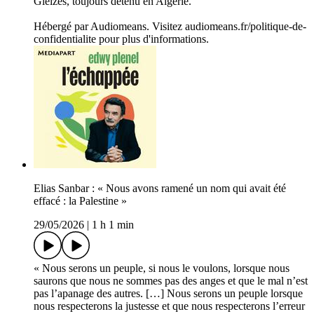
Gleizes, toujours détenu en Algérie.
Hébergé par Audiomeans. Visitez audiomeans.fr/politique-de-
confidentialite pour plus d'informations.
Elias Sanbar : « Nous avons ramené un nom qui avait été
effacé : la Palestine »
29/05/2026
|
1 h 1 min
« Nous serons un peuple, si nous le voulons, lorsque nous
saurons que nous ne sommes pas des anges et que le mal n’est
pas l’apanage des autres. […] Nous serons un peuple lorsque
nous respecterons la justesse et que nous respecterons l’erreur