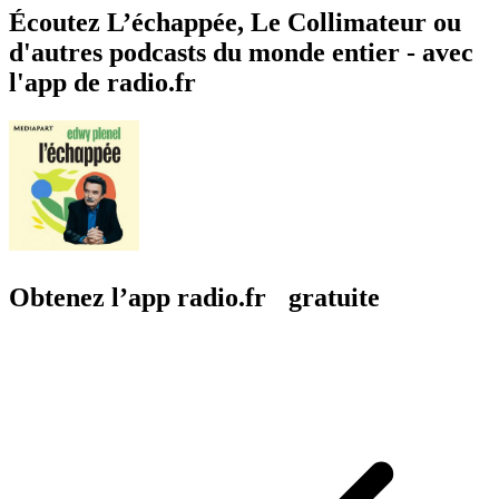
Écoutez L’échappée, Le Collimateur ou
d'autres podcasts du monde entier - avec
l'app de radio.fr
Obtenez l’app radio.fr gratuite