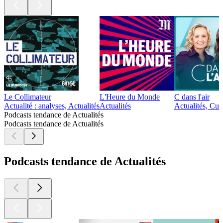
Le Collimateur
L'Heure du Monde
C dans l'air
Actualité : analyses, Actualités
Actualités
Actualités, Cult
Podcasts tendance de Actualités
Podcasts tendance de Actualités
Podcasts tendance de Actualités