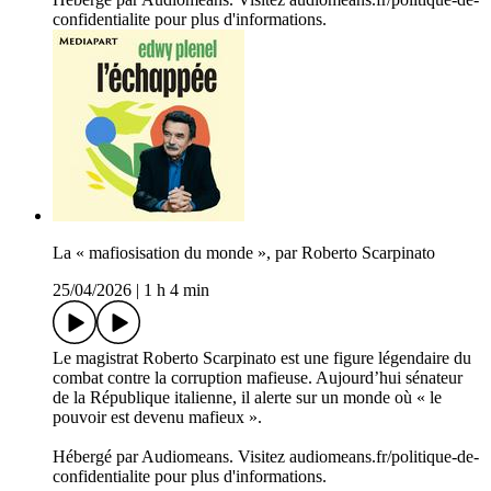
confidentialite pour plus d'informations.
La « mafiosisation du monde », par Roberto Scarpinato
25/04/2026
|
1 h 4 min
Le magistrat Roberto Scarpinato est une figure légendaire du
combat contre la corruption mafieuse. Aujourd’hui sénateur
de la République italienne, il alerte sur un monde où « le
pouvoir est devenu mafieux ».
Hébergé par Audiomeans. Visitez audiomeans.fr/politique-de-
confidentialite pour plus d'informations.