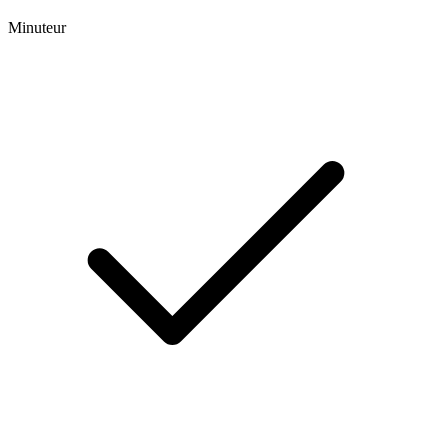
Minuteur