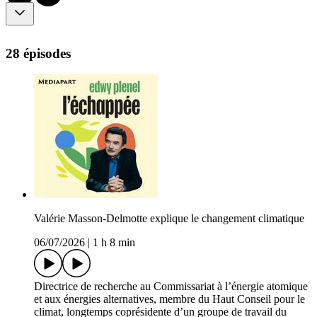
28 épisodes
Valérie Masson-Delmotte explique le changement climatique
06/07/2026
|
1 h 8 min
Directrice de recherche au Commissariat à l’énergie atomique
et aux énergies alternatives, membre du Haut Conseil pour le
climat, longtemps coprésidente d’un groupe de travail du