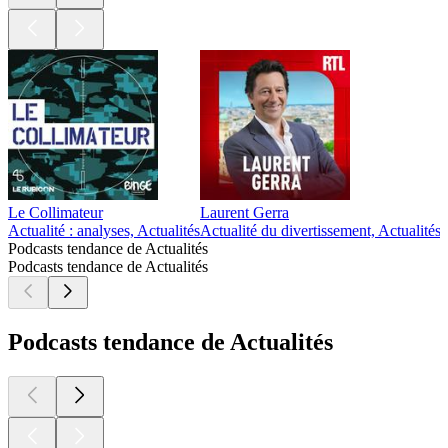
Le Collimateur
Laurent Gerra
Actualité : analyses, Actualités
Actualité du divertissement, Actualité
Podcasts tendance de Actualités
Podcasts tendance de Actualités
Podcasts tendance de Actualités