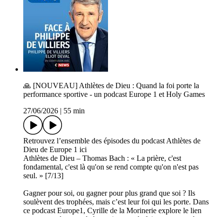
🙏 [NOUVEAU] Athlètes de Dieu : Quand la foi porte la
performance sportive - un podcast Europe 1 et Holy Games
27/06/2026
|
55 min
Retrouvez l’ensemble des épisodes du podcast Athlètes de
Dieu de Europe 1 ici
Athlètes de Dieu – Thomas Bach : « La prière, c'est
fondamental, c'est là qu'on se rend compte qu'on n'est pas
seul. » [7/13]
Gagner pour soi, ou gagner pour plus grand que soi ? Ils
soulèvent des trophées, mais c’est leur foi qui les porte. Dans
ce podcast Europe1, Cyrille de la Morinerie explore le lien