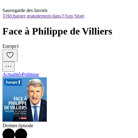
Sauvegarde des favoris
Télécharger gratuitement dans l'App Store
Face à Philippe de Villiers
Europe1
Actualités
Politique
Dernier épisode