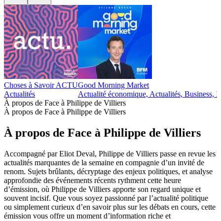
Choses à Savoir ACTU
Good Morning Market
Actualités
Actualité économique, Actualités, Business, I
À propos de Face à Philippe de Villiers
À propos de Face à Philippe de Villiers
À propos de Face à Philippe de Villiers
Accompagné par Eliot Deval, Philippe de Villiers passe en revue les
actualités marquantes de la semaine en compagnie d’un invité de
renom. Sujets brûlants, décryptage des enjeux politiques, et analyse
approfondie des événements récents rythment cette heure
d’émission, où Philippe de Villiers apporte son regard unique et
souvent incisif. Que vous soyez passionné par l’actualité politique
ou simplement curieux d’en savoir plus sur les débats en cours, cette
émission vous offre un moment d’information riche et