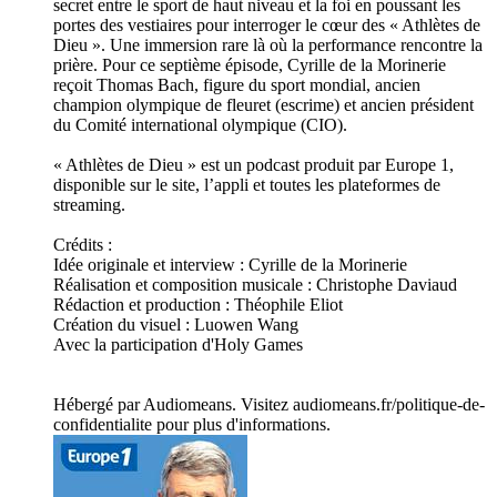
secret entre le sport de haut niveau et la foi en poussant les
portes des vestiaires pour interroger le cœur des « Athlètes de
Dieu ». Une immersion rare là où la performance rencontre la
prière. Pour ce septième épisode, Cyrille de la Morinerie
reçoit Thomas Bach, figure du sport mondial, ancien
champion olympique de fleuret (escrime) et ancien président
du Comité international olympique (CIO).
« Athlètes de Dieu » est un podcast produit par Europe 1,
disponible sur le site, l’appli et toutes les plateformes de
streaming.
Crédits :
Idée originale et interview : Cyrille de la Morinerie
Réalisation et composition musicale : Christophe Daviaud
Rédaction et production : Théophile Eliot
Création du visuel : Luowen Wang
Avec la participation d'Holy Games
Hébergé par Audiomeans. Visitez audiomeans.fr/politique-de-
confidentialite pour plus d'informations.