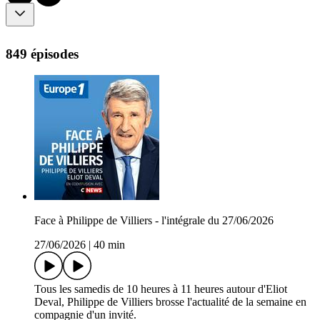
849 épisodes
Face à Philippe de Villiers - l'intégrale du 27/06/2026
27/06/2026
|
40 min
Tous les samedis de 10 heures à 11 heures autour d'Eliot
Deval, Philippe de Villiers brosse l'actualité de la semaine en
compagnie d'un invité.