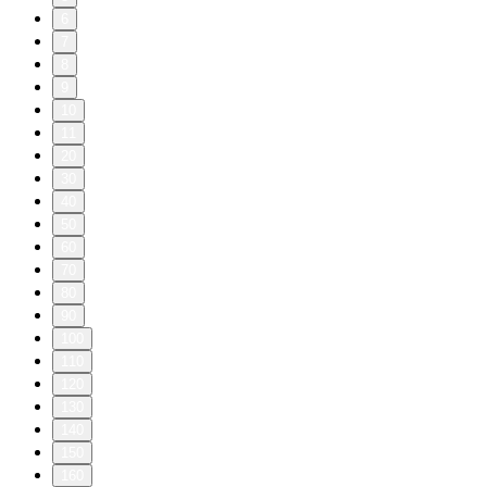
6
7
8
9
10
11
20
30
40
50
60
70
80
90
100
110
120
130
140
150
160