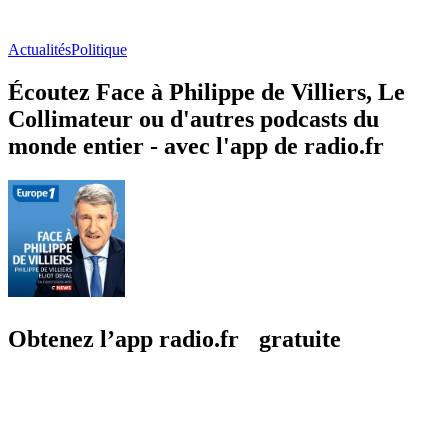
Actualités
Politique
Écoutez Face à Philippe de Villiers, Le
Collimateur ou d'autres podcasts du
monde entier - avec l'app de radio.fr
Obtenez l’app radio.fr gratuite