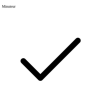
Minuteur