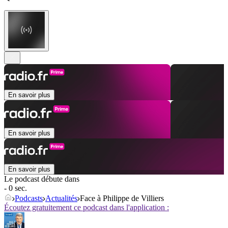
En savoir plus
En savoir plus
En savoir plus
Le podcast débute dans
- 0 sec.
Podcasts
Actualités
Face à Philippe de Villiers
Écoutez gratuitement ce podcast dans l'application :