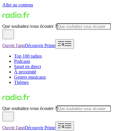
Aller au contenu
Que souhaitez-vous écouter ?
Ouvrir l'app
Découvrir Prime
Top 100 radios
Podcasts
Sport en direct
À proximité
Genres musicaux
Thèmes
Que souhaitez-vous écouter ?
Ouvrir l'app
Découvrir Prime