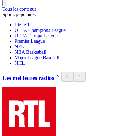
Tous les contenus
Sports populaires
Ligue 1
UEFA Champions League
UEFA Europa League
Premier League
NFL
NBA Basketball
Major League Baseball
NHL
Les meilleures radios