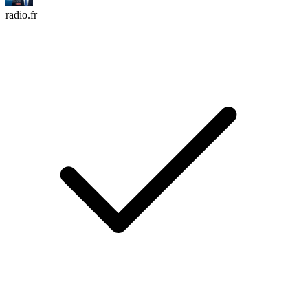
radio.fr