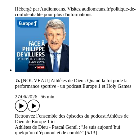
Hébergé par Audiomeans. Visitez audiomeans.fr/politique-de-
confidentialite pour plus d'informations.
🙏 [NOUVEAU] Athlètes de Dieu : Quand la foi porte la
performance sportive - un podcast Europe 1 et Holy Games
27/06/2026
|
56 min
Retrouvez l’ensemble des épisodes du podcast Athlètes de
Dieu de Europe 1 ici
Athlètes de Dieu - Pascal Gentil : "Je suis aujourd’hui
quelqu’un d’épanoui et de comblé" [5/13]