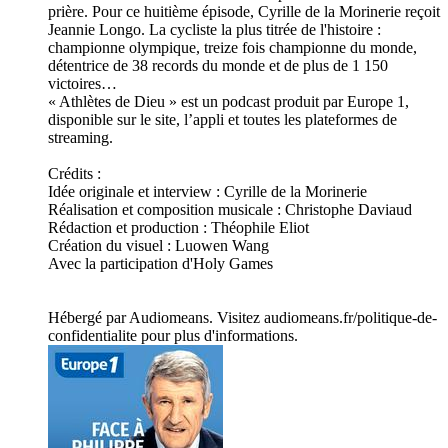
prière. Pour ce huitième épisode, Cyrille de la Morinerie reçoit
Jeannie Longo. La cycliste la plus titrée de l'histoire :
championne olympique, treize fois championne du monde,
détentrice de 38 records du monde et de plus de 1 150
victoires…
« Athlètes de Dieu » est un podcast produit par Europe 1,
disponible sur le site, l’appli et toutes les plateformes de
streaming.
Crédits :
Idée originale et interview : Cyrille de la Morinerie
Réalisation et composition musicale : Christophe Daviaud
Rédaction et production : Théophile Eliot
Création du visuel : Luowen Wang
Avec la participation d'Holy Games
Hébergé par Audiomeans. Visitez audiomeans.fr/politique-de-
confidentialite pour plus d'informations.