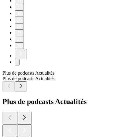
17
18
19
20
21
22
23
24
Plus de podcasts Actualités
Plus de podcasts Actualités
Plus de podcasts Actualités