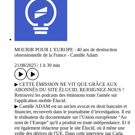
MOURIR POUR L’EUROPE : 40 ans de destruction
obsessionnelle de la France - Camille Adam
21/08/2025
|
1 h 39 min
▶ CETTE ÉMISSION NE VIT QUE GRÂCE AUX
ABONNÉS DU SITE ÉLUCID, REJOIGNEZ-NOUS !
Retrouvez les podcasts des émissions toute l'année sur
l'application mobile Élucid.
▶ Camille ADAM est un ancien avocat en droit bancaire et
financier, reconverti dans le journalisme d’investigation. Il est
le réalisateur du documentaire sur l’Union européenne “Au
nom de l’Europe” qu'il a produit en toute indépendance. Et il
est également rédacteur pour le site Élucid, où il mène une
veille des dérives de l'UE. Dans cette interview par Carla