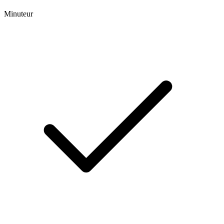
Minuteur