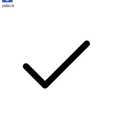
radio.fr