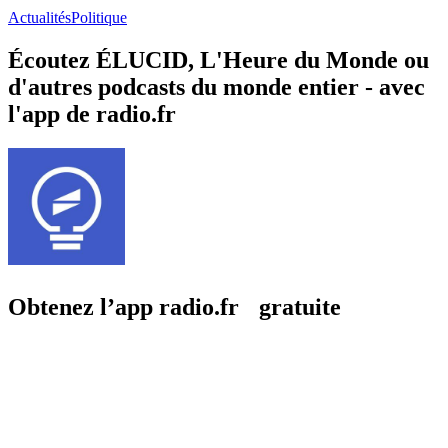
Actualités
Politique
Écoutez ÉLUCID, L'Heure du Monde ou
d'autres podcasts du monde entier - avec
l'app de radio.fr
Obtenez l’app radio.fr gratuite