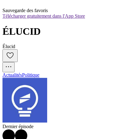
Sauvegarde des favoris
Télécharger gratuitement dans l'App Store
ÉLUCID
Élucid
Actualités
Politique
Dernier épisode