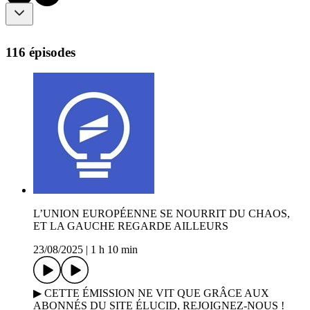
116 épisodes
L’UNION EUROPÉENNE SE NOURRIT DU CHAOS,
ET LA GAUCHE REGARDE AILLEURS
23/08/2025
|
1 h 10 min
▶ CETTE ÉMISSION NE VIT QUE GRÂCE AUX
ABONNÉS DU SITE ÉLUCID, REJOIGNEZ-NOUS !