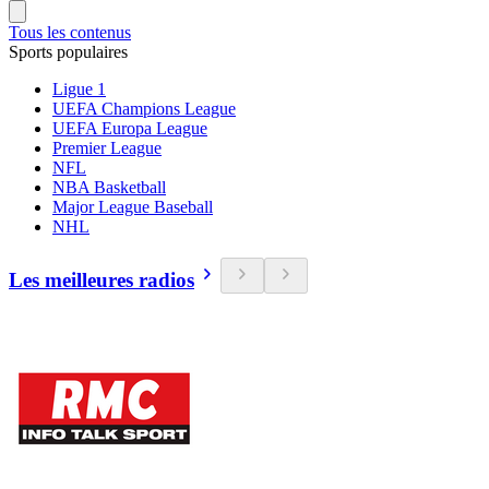
Tous les contenus
Sports populaires
Ligue 1
UEFA Champions League
UEFA Europa League
Premier League
NFL
NBA Basketball
Major League Baseball
NHL
Les meilleures radios