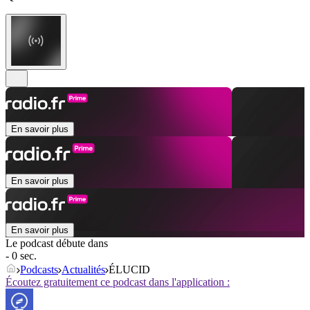
En savoir plus
En savoir plus
En savoir plus
Le podcast débute dans
- 0 sec.
Podcasts
Actualités
ÉLUCID
Écoutez gratuitement ce podcast dans l'application :