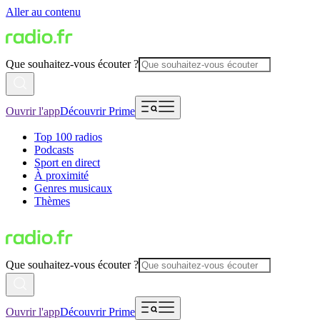
Aller au contenu
Que souhaitez-vous écouter ?
Ouvrir l'app
Découvrir Prime
Top 100 radios
Podcasts
Sport en direct
À proximité
Genres musicaux
Thèmes
Que souhaitez-vous écouter ?
Ouvrir l'app
Découvrir Prime