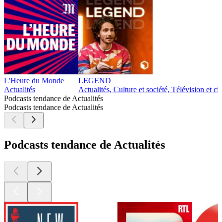
L'Heure du Monde
LEGEND
Actualités
Actualités, Culture et société, Télévision et c
Podcasts tendance de Actualités
Podcasts tendance de Actualités
Podcasts tendance de Actualités