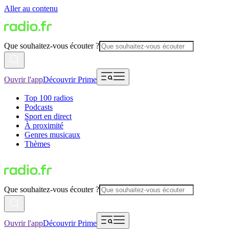
Aller au contenu
Que souhaitez-vous écouter ?
Ouvrir l'app
Découvrir Prime
Top 100 radios
Podcasts
Sport en direct
À proximité
Genres musicaux
Thèmes
Que souhaitez-vous écouter ?
Ouvrir l'app
Découvrir Prime