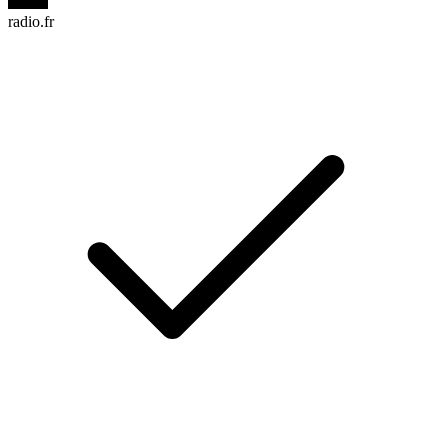
radio.fr