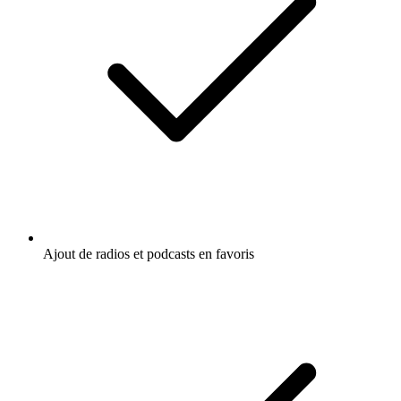
Ajout de radios et podcasts en favoris