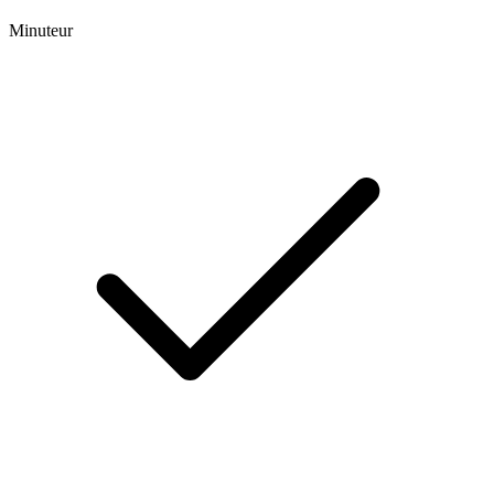
Minuteur