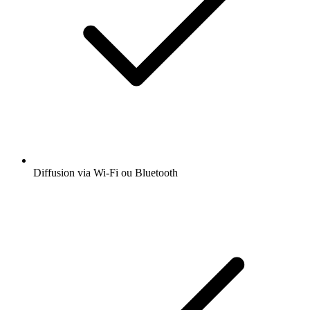
Diffusion via Wi-Fi ou Bluetooth