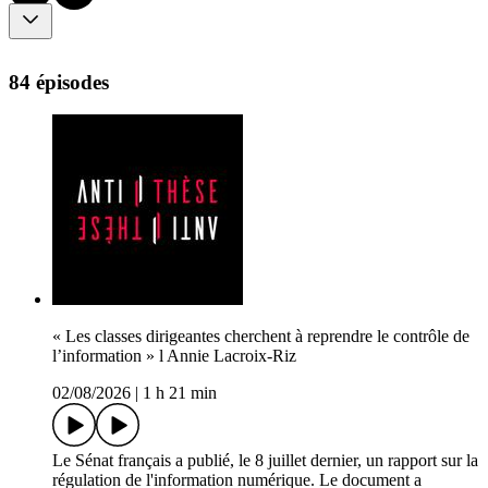
84 épisodes
« Les classes dirigeantes cherchent à reprendre le contrôle de
l’information » l Annie Lacroix-Riz
02/08/2026
|
1 h 21 min
Le Sénat français a publié, le 8 juillet dernier, un rapport sur la
régulation de l'information numérique. Le document a