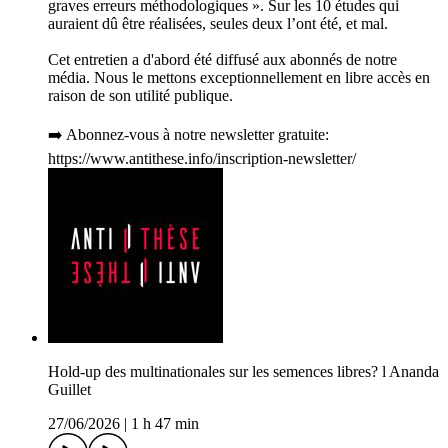
graves erreurs méthodologiques ». Sur les 10 études qui
auraient dû être réalisées, seules deux l’ont été, et mal.
Cet entretien a d'abord été diffusé aux abonnés de notre
média. Nous le mettons exceptionnellement en libre accès en
raison de son utilité publique.
➡️ Abonnez-vous à notre newsletter gratuite:
https://www.antithese.info/inscription-newsletter/
Hold-up des multinationales sur les semences libres? l Ananda
Guillet
27/06/2026
|
1 h 47 min