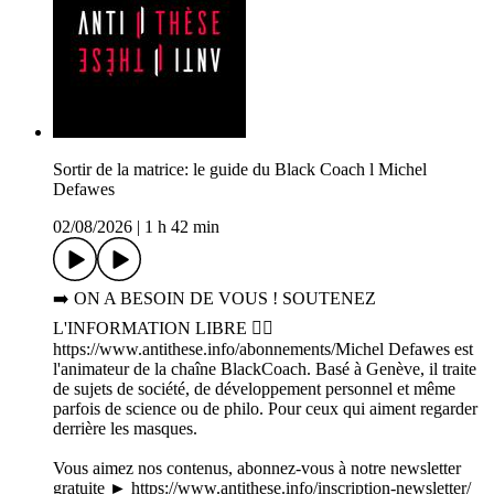
Sortir de la matrice: le guide du Black Coach l Michel
Defawes
02/08/2026
|
1 h 42 min
➡️ ON A BESOIN DE VOUS ! SOUTENEZ
L'INFORMATION LIBRE 👉🏻
https://www.antithese.info/abonnements/Michel Defawes est
l'animateur de la chaîne BlackCoach. Basé à Genève, il traite
de sujets de société, de développement personnel et même
parfois de science ou de philo. Pour ceux qui aiment regarder
derrière les masques.
Vous aimez nos contenus, abonnez-vous à notre newsletter
gratuite ► https://www.antithese.info/inscription-newsletter/