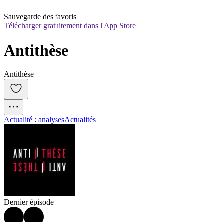
Sauvegarde des favoris
Télécharger gratuitement dans l'App Store
Antithèse
Antithèse
Actualité : analyses
Actualités
Dernier épisode