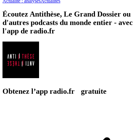
Actualité : analyses
Actualités
Écoutez Antithèse, Le Grand Dossier ou
d'autres podcasts du monde entier - avec
l'app de radio.fr
Obtenez l’app radio.fr gratuite