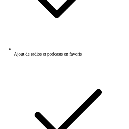
Ajout de radios et podcasts en favoris