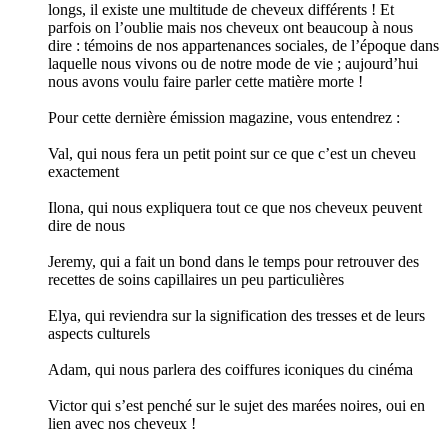
longs, il existe une multitude de cheveux différents ! Et
parfois on l’oublie mais nos cheveux ont beaucoup à nous
dire : témoins de nos appartenances sociales, de l’époque dans
laquelle nous vivons ou de notre mode de vie ; aujourd’hui
nous avons voulu faire parler cette matière morte !
Pour cette dernière émission magazine, vous entendrez :
Val, qui nous fera un petit point sur ce que c’est un cheveu
exactement
Ilona, qui nous expliquera tout ce que nos cheveux peuvent
dire de nous
Jeremy, qui a fait un bond dans le temps pour retrouver des
recettes de soins capillaires un peu particulières
Elya, qui reviendra sur la signification des tresses et de leurs
aspects culturels
Adam, qui nous parlera des coiffures iconiques du cinéma
Victor qui s’est penché sur le sujet des marées noires, oui en
lien avec nos cheveux !