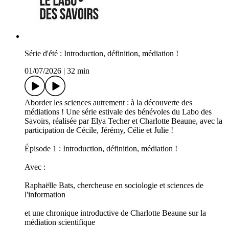
Série d'été : Introduction, définition, médiation !
01/07/2026
|
32 min
Aborder les sciences autrement : à la découverte des
médiations ! Une série estivale des bénévoles du Labo des
Savoirs, réalisée par Elya Techer et Charlotte Beaune, avec la
participation de Cécile, Jérémy, Célie et Julie !
Épisode 1 : Introduction, définition, médiation !
Avec :
Raphaëlle Bats, chercheuse en sociologie et sciences de
l'information
et une chronique introductive de Charlotte Beaune sur la
médiation scientifique