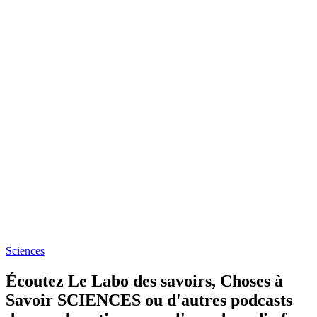
Sciences
Écoutez Le Labo des savoirs, Choses à
Savoir SCIENCES ou d'autres podcasts