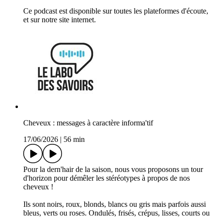
Ce podcast est disponible sur toutes les plateformes d'écoute,
et sur notre site internet.
Cheveux : messages à caractère informa'tif
17/06/2026
|
56 min
Pour la dern'hair de la saison, nous vous proposons un tour
d'horizon pour démêler les stéréotypes à propos de nos
cheveux !
Ils sont noirs, roux, blonds, blancs ou gris mais parfois aussi
bleus, verts ou roses. Ondulés, frisés, crépus, lisses, courts ou