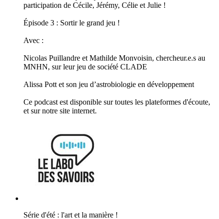
participation de Cécile, Jérémy, Célie et Julie !
Épisode 3 : Sortir le grand jeu !
Avec :
Nicolas Puillandre et Mathilde Monvoisin, chercheur.e.s au
MNHN, sur leur jeu de société CLADE
Alissa Pott et son jeu d’astrobiologie en développement
Ce podcast est disponible sur toutes les plateformes d'écoute,
et sur notre site internet.
Série d'été : l'art et la manière !