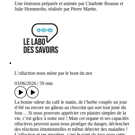
Une émission préparée et animée par Charlotte Beaune et
Julie Hemmerlin, réalisée par Pierre Martin.
L’olfaction nous mène par le bout du nez
03/06/2026
|
59 min
La bonne odeur du café le matin, de l’herbe coupée un jour
d’été ou encore un gâteau au chocolat qui sort tout juste du
four… Si nous pouvons apprécier ces plaisirs simples de la
vie, c’est grâce à notre nez ! Mais cet organe et ses capacités
olfactives peuvent aussi nous protéger du danger, déclencher
des réactions émotionnelles et même détecter des maladies !
L’olfaction et ses mystères, c’est le sujet du jour pour cette