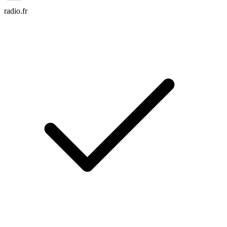
radio.fr