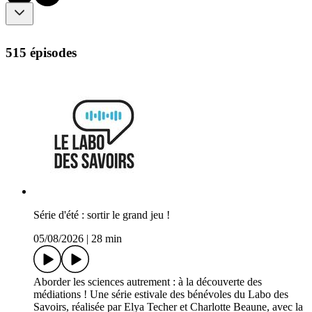
515 épisodes
Série d'été : sortir le grand jeu !
05/08/2026
|
28 min
Aborder les sciences autrement : à la découverte des
médiations ! Une série estivale des bénévoles du Labo des
Savoirs, réalisée par Elya Techer et Charlotte Beaune, avec la