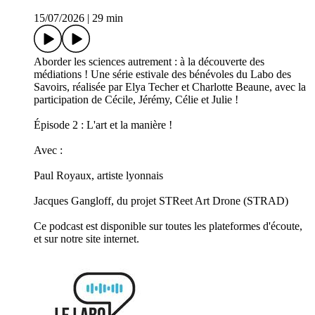
15/07/2026
|
29 min
Aborder les sciences autrement : à la découverte des
médiations ! Une série estivale des bénévoles du Labo des
Savoirs, réalisée par Elya Techer et Charlotte Beaune, avec la
participation de Cécile, Jérémy, Célie et Julie !
Épisode 2 : L'art et la manière !
Avec :
Paul Royaux, artiste lyonnais
Jacques Gangloff, du projet STReet Art Drone (STRAD)
Ce podcast est disponible sur toutes les plateformes d'écoute,
et sur notre site internet.