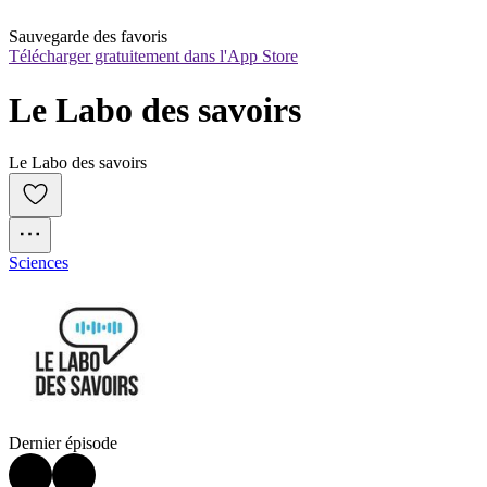
Sauvegarde des favoris
Télécharger gratuitement dans l'App Store
Le Labo des savoirs
Le Labo des savoirs
Sciences
Dernier épisode