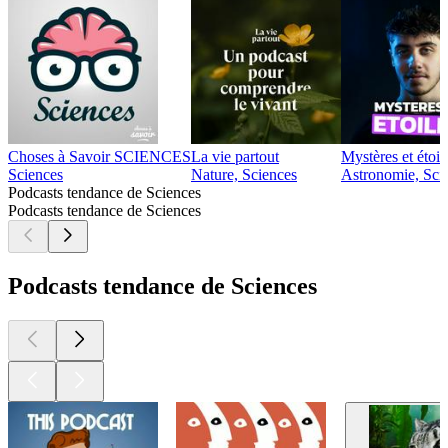
Choses à Savoir SCIENCES
La vie partout
Mystères et étoil
Sciences
Nature, Sciences
Astronomie, Sci
Podcasts tendance de Sciences
Podcasts tendance de Sciences
Podcasts tendance de Sciences