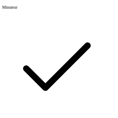
Minuteur