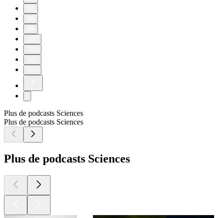
97
98
99
100
101
102
103
Plus de podcasts Sciences
Plus de podcasts Sciences
Plus de podcasts Sciences