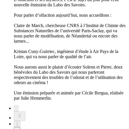
nouvelle émission du Labo des Savoirs.
Pour parler d’olfaction aujourd’hui, nous accueillons :
Claire de March, chercheuse CNRS à l’Institut de Chimie des
Substances Naturelles de l’université Paris-Saclay, qui va
nous parler de modélisation, de Néandertal ou encore des
larmes...
Kristan Cuny-Guirriec, ingénieur d’étude à Air Pays de la
Loire, qui va nous parler de qualité de l’air.
Nous aurons aussi le plaisir d’écouter Solenn et Pierre, deux
bénévoles du Labo des Savoirs qui nous parleront
respectivement des troubles de l’odorat et de l’utilisation des
odeurs au cinéma !
Une émission préparée et animée par Cécile Bergua, réalisée
par Julie Hemmerlin.
1