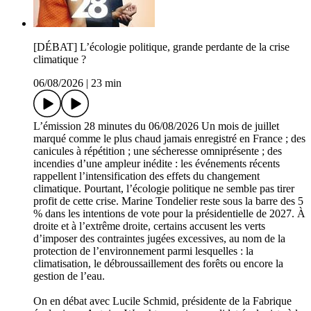
[DÉBAT] L’écologie politique, grande perdante de la crise
climatique ?
06/08/2026
|
23 min
L’émission 28 minutes du 06/08/2026 Un mois de juillet
marqué comme le plus chaud jamais enregistré en France ; des
canicules à répétition ; une sécheresse omniprésente ; des
incendies d’une ampleur inédite : les événements récents
rappellent l’intensification des effets du changement
climatique. Pourtant, l’écologie politique ne semble pas tirer
profit de cette crise. Marine Tondelier reste sous la barre des 5
% dans les intentions de vote pour la présidentielle de 2027. À
droite et à l’extrême droite, certains accusent les verts
d’imposer des contraintes jugées excessives, au nom de la
protection de l’environnement parmi lesquelles : la
climatisation, le débroussaillement des forêts ou encore la
gestion de l’eau.
On en débat avec Lucile Schmid, présidente de la Fabrique