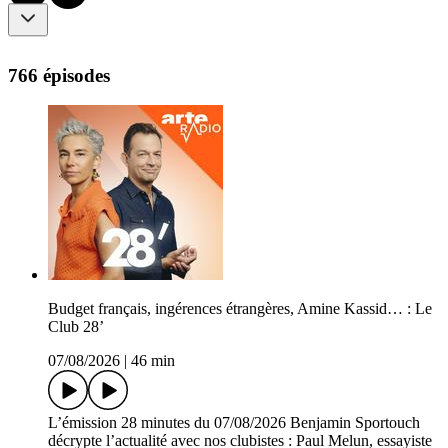
766 épisodes
Budget français, ingérences étrangères, Amine Kassid… : Le
Club 28’
07/08/2026
|
46 min
L’émission 28 minutes du 07/08/2026 Benjamin Sportouch
décrypte l’actualité avec nos clubistes : Paul Melun, essayiste