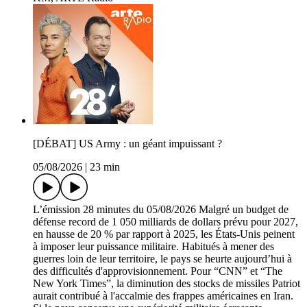
[DÉBAT] US Army : un géant impuissant ?
05/08/2026
|
23 min
L’émission 28 minutes du 05/08/2026 Malgré un budget de
défense record de 1 050 milliards de dollars prévu pour 2027,
en hausse de 20 % par rapport à 2025, les États-Unis peinent
à imposer leur puissance militaire. Habitués à mener des
guerres loin de leur territoire, le pays se heurte aujourd’hui à
des difficultés d'approvisionnement. Pour “CNN” et “The
New York Times”, la diminution des stocks de missiles Patriot
aurait contribué à l'accalmie des frappes américaines en Iran.