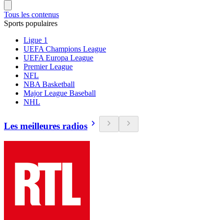
Tous les contenus
Sports populaires
Ligue 1
UEFA Champions League
UEFA Europa League
Premier League
NFL
NBA Basketball
Major League Baseball
NHL
Les meilleures radios