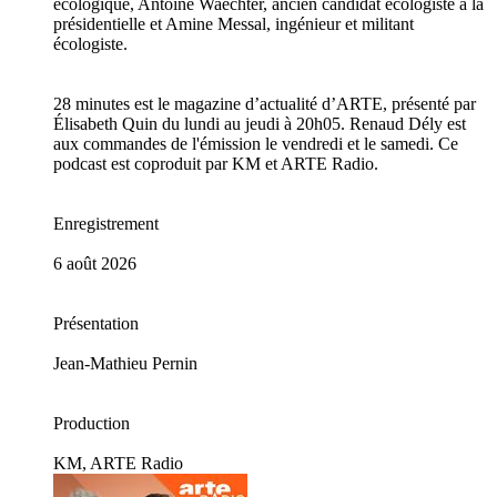
écologique, Antoine Waechter, ancien candidat écologiste à la
présidentielle et Amine Messal, ingénieur et militant
écologiste.
28 minutes est le magazine d’actualité d’ARTE, présenté par
Élisabeth Quin du lundi au jeudi à 20h05. Renaud Dély est
aux commandes de l'émission le vendredi et le samedi. Ce
podcast est coproduit par KM et ARTE Radio.
Enregistrement
6 août 2026
Présentation
Jean-Mathieu Pernin
Production
KM, ARTE Radio