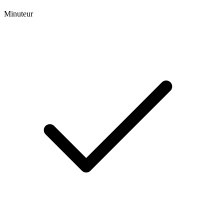
Minuteur