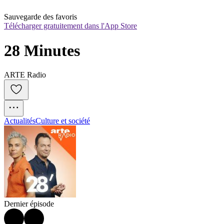
Sauvegarde des favoris
Télécharger gratuitement dans l'App Store
28 Minutes
ARTE Radio
Actualités
Culture et société
Dernier épisode