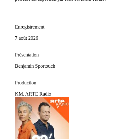
Enregistrement
7 août 2026
Présentation
Benjamin Sportouch
Production
KM, ARTE Radio