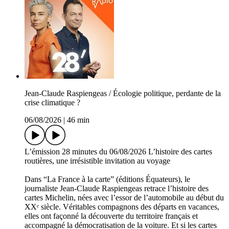
Jean-Claude Raspiengeas / Écologie politique, perdante de la
crise climatique ?
06/08/2026
|
46 min
L’émission 28 minutes du 06/08/2026 L’histoire des cartes
routières, une irrésistible invitation au voyage
Dans “La France à la carte” (éditions Équateurs), le
journaliste Jean-Claude Raspiengeas retrace l’histoire des
cartes Michelin, nées avec l’essor de l’automobile au début du
XXᵉ siècle. Véritables compagnons des départs en vacances,
elles ont façonné la découverte du territoire français et
accompagné la démocratisation de la voiture. Et si les cartes