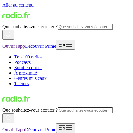
Aller au contenu
Que souhaitez-vous écouter ?
Ouvrir l'app
Découvrir Prime
Top 100 radios
Podcasts
Sport en direct
À proximité
Genres musicaux
Thèmes
Que souhaitez-vous écouter ?
Ouvrir l'app
Découvrir Prime