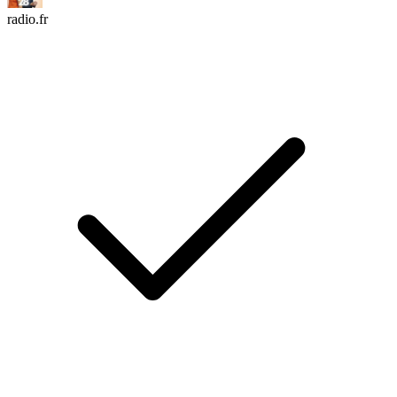
radio.fr