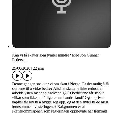
Kan vi få skatter som tynger mindre? Med Jon Gunnar
Pedersen
25/06/2026
|
22 min
Denne gangen snakker vi om skatt i Norge. Er det mulig å få
skattene til å virke bedre? Altså at skattene ikke reduserer
arbeidslysten mer enn nødvendig? At bedriftene får stabile
vilkår som ikke er dårligere enn i andre land? Og at privat
kapital får lov til å bygge seg opp, og at den flyter til de mest
lønnsomme investeringene? Bakgrunnen er at
skattekommisjonen som regjeringen oppnevnte har fremlagt