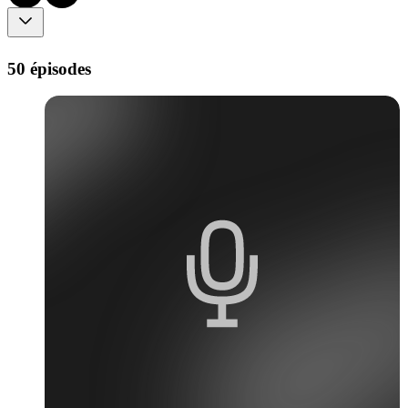
50 épisodes