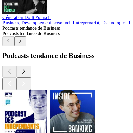
Génération Do It Yourself
Business, Développement personnel, Entreprenariat, Technologies, É
Podcasts tendance de Business
Podcasts tendance de Business
Podcasts tendance de Business