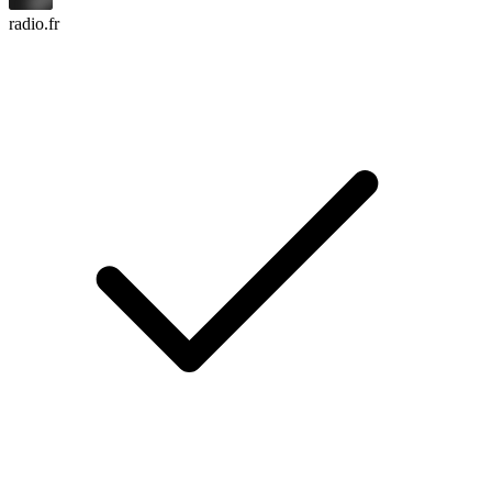
radio.fr