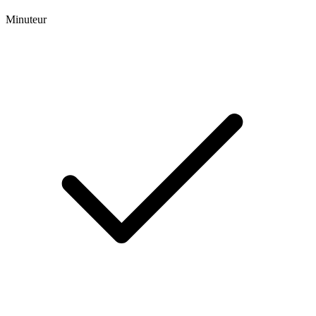
Minuteur