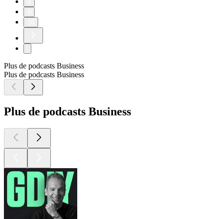
8
9
10
Plus de podcasts Business
Plus de podcasts Business
Plus de podcasts Business