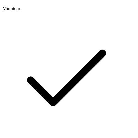
Minuteur