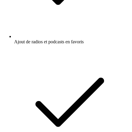
Ajout de radios et podcasts en favoris