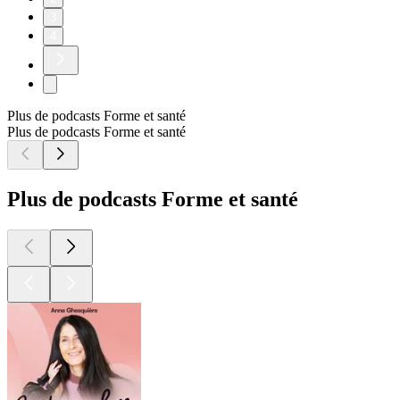
3
4
Plus de podcasts Forme et santé
Plus de podcasts Forme et santé
Plus de podcasts Forme et santé