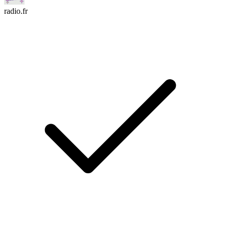
radio.fr