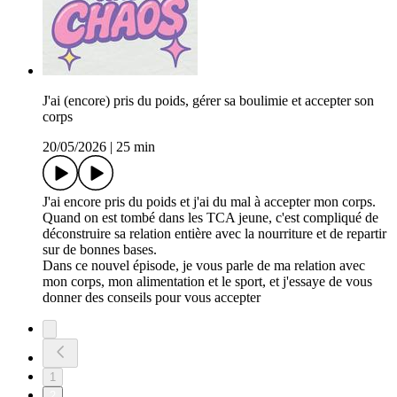
J'ai (encore) pris du poids, gérer sa boulimie et accepter son
corps
20/05/2026
|
25 min
J'ai encore pris du poids et j'ai du mal à accepter mon corps.
Quand on est tombé dans les TCA jeune, c'est compliqué de
déconstruire sa relation entière avec la nourriture et de repartir
sur de bonnes bases.
Dans ce nouvel épisode, je vous parle de ma relation avec
mon corps, mon alimentation et le sport, et j'essaye de vous
donner des conseils pour vous accepter
1
2