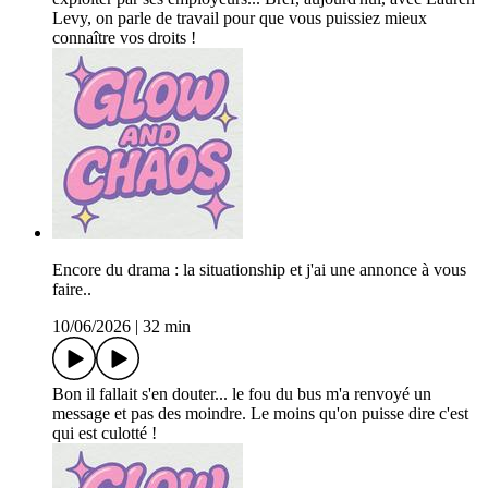
Levy, on parle de travail pour que vous puissiez mieux
connaître vos droits !
Encore du drama : la situationship et j'ai une annonce à vous
faire..
10/06/2026
|
32 min
Bon il fallait s'en douter... le fou du bus m'a renvoyé un
message et pas des moindre. Le moins qu'on puisse dire c'est
qui est culotté !