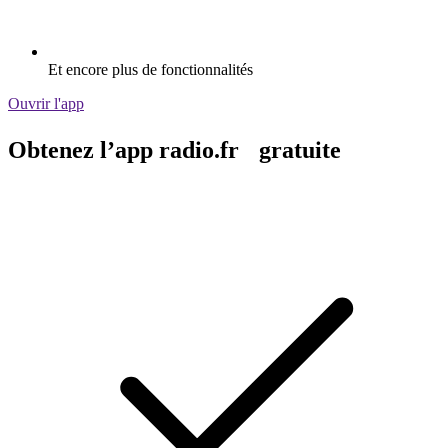
Et encore plus de fonctionnalités
Ouvrir l'app
Obtenez l’app radio.fr gratuite