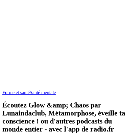
Forme et santé
Santé mentale
Écoutez Glow &amp; Chaos par
Lunaindaclub, Métamorphose, éveille ta
conscience ! ou d'autres podcasts du
monde entier - avec l'app de radio.fr