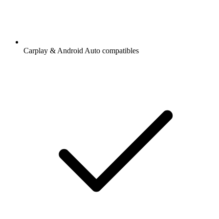
Carplay & Android Auto compatibles