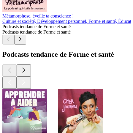
Métamorphose, éveille ta conscience !
Culture et société, Développement personnel, Forme et santé, Éducat
Podcasts tendance de Forme et santé
Podcasts tendance de Forme et santé
Podcasts tendance de Forme et santé