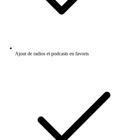
Ajout de radios et podcasts en favoris