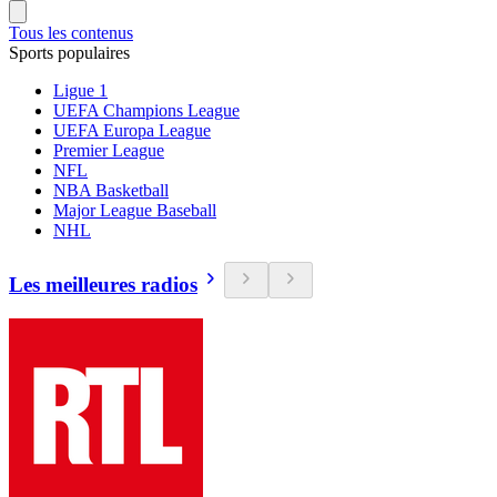
Tous les contenus
Sports populaires
Ligue 1
UEFA Champions League
UEFA Europa League
Premier League
NFL
NBA Basketball
Major League Baseball
NHL
Les meilleures radios