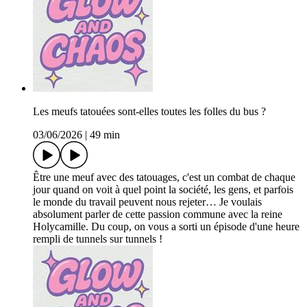
Les meufs tatouées sont-elles toutes les folles du bus ?
03/06/2026
|
49 min
Être une meuf avec des tatouages, c'est un combat de chaque
jour quand on voit à quel point la société, les gens, et parfois
le monde du travail peuvent nous rejeter… Je voulais
absolument parler de cette passion commune avec la reine
Holycamille. Du coup, on vous a sorti un épisode d'une heure
rempli de tunnels sur tunnels !