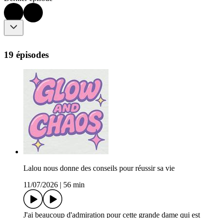
19 épisodes
Lalou nous donne des conseils pour réussir sa vie
11/07/2026
|
56 min
J'ai beaucoup d'admiration pour cette grande dame qui est