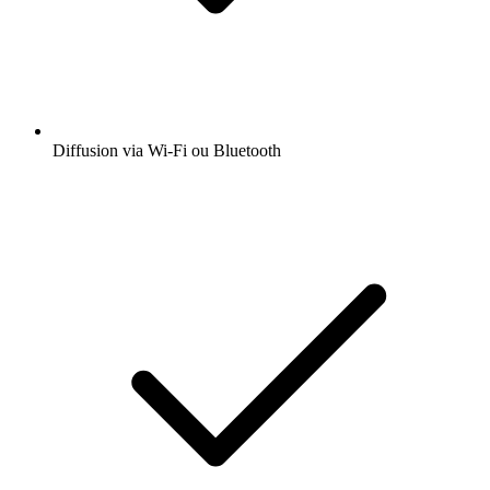
Diffusion via Wi-Fi ou Bluetooth