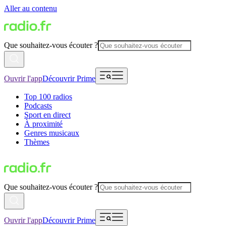
Aller au contenu
Que souhaitez-vous écouter ?
Ouvrir l'app
Découvrir Prime
Top 100 radios
Podcasts
Sport en direct
À proximité
Genres musicaux
Thèmes
Que souhaitez-vous écouter ?
Ouvrir l'app
Découvrir Prime