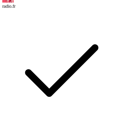
radio.fr