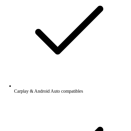
Carplay & Android Auto compatibles