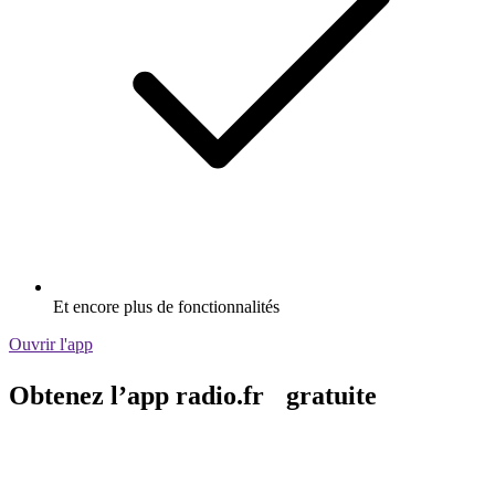
Et encore plus de fonctionnalités
Ouvrir l'app
Obtenez l’app radio.fr gratuite