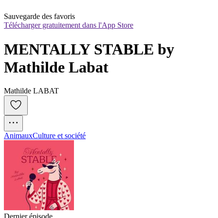
Sauvegarde des favoris
Télécharger gratuitement dans l'App Store
MENTALLY STABLE by 
Mathilde Labat
Mathilde LABAT
Animaux
Culture et société
Dernier épisode