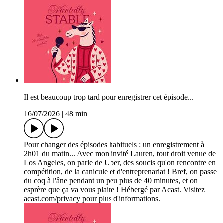
Il est beaucoup trop tard pour enregistrer cet épisode...
16/07/2026
|
48 min
Pour changer des épisodes habituels : un enregistrement à
2h01 du matin... Avec mon invité Lauren, tout droit venue de
Los Angeles, on parle de Uber, des soucis qu'on rencontre en
compétition, de la canicule et d'entreprenariat ! Bref, on passe
du coq à l'âne pendant un peu plus de 40 minutes, et on
esprère que ça va vous plaire ! Hébergé par Acast. Visitez
acast.com/privacy pour plus d'informations.