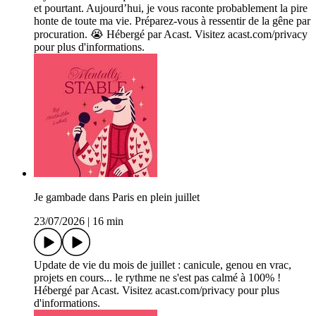
et pourtant. Aujourd’hui, je vous raconte probablement la pire
honte de toute ma vie. Préparez-vous à ressentir de la gêne par
procuration. 😭 Hébergé par Acast. Visitez acast.com/privacy
pour plus d'informations.
Je gambade dans Paris en plein juillet
23/07/2026
|
16 min
Update de vie du mois de juillet : canicule, genou en vrac,
projets en cours... le rythme ne s'est pas calmé à 100% !
Hébergé par Acast. Visitez acast.com/privacy pour plus
d'informations.