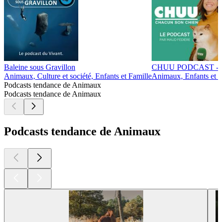
Baleine sous Gravillon
CHUU PODCAST -
Animaux, Culture et société, Enfants et Famille
Animaux, Enfants et F
Podcasts tendance de Animaux
Podcasts tendance de Animaux
Podcasts tendance de Animaux