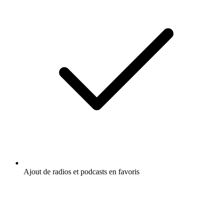
Ajout de radios et podcasts en favoris