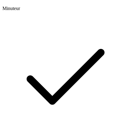
Minuteur