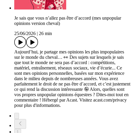
Je sais que vous n’allez pas être d’accord (mes unpopular
opinions version cheval)
25/06/2026
|
26 min
Aujourd’hui, je partage mes opinions les plus impopulaires
sur le monde du cheval… 👀 Des sujets sur lesquels je sais
que tout le monde ne sera pas d’accord : compétitions,
matériel, entraînement, réseaux sociaux, vie d’écurie... Ce
sont mes opinions personnelles, basées sur mon expérience
dans le milieu depuis de nombreuses années. Vous avez
parfaitement le droit de ne pas être d’accord, et c’est justement
ce qui rend la discussion intéressante 🤪 Alors, quelles sont
vos propres unpopular opinions équestres ? Dites-moi tout en
commentaire ! Hébergé par Acast. Visitez acast.com/privacy
pour plus d'informations.
1