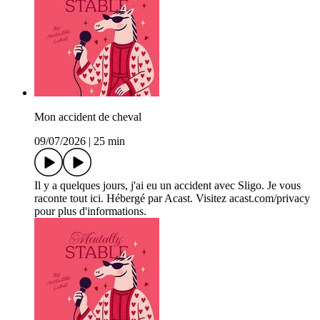
Mon accident de cheval
09/07/2026
|
25 min
Il y a quelques jours, j'ai eu un accident avec Sligo. Je vous
raconte tout ici. Hébergé par Acast. Visitez acast.com/privacy
pour plus d'informations.