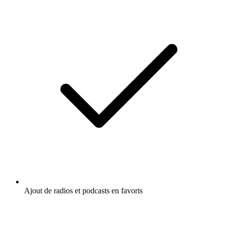
Ajout de radios et podcasts en favoris