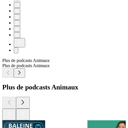
2
3
4
5
6
7
Plus de podcasts Animaux
Plus de podcasts Animaux
Plus de podcasts Animaux