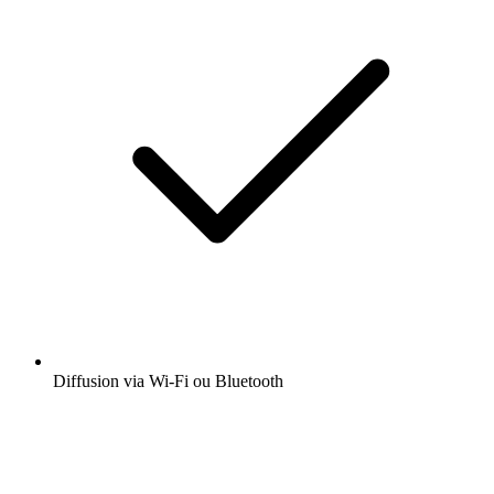
Diffusion via Wi-Fi ou Bluetooth