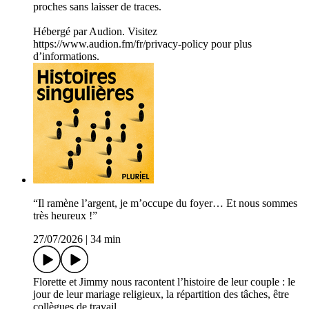
proches sans laisser de traces.
Hébergé par Audion. Visitez
https://www.audion.fm/fr/privacy-policy pour plus
d’informations.
“Il ramène l’argent, je m’occupe du foyer… Et nous sommes
très heureux !”
27/07/2026
|
34 min
Florette et Jimmy nous racontent l’histoire de leur couple : le
jour de leur mariage religieux, la répartition des tâches, être
collègues de travail.