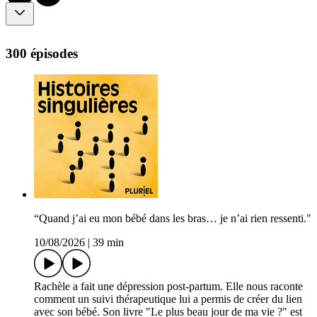
300 épisodes
“Quand j’ai eu mon bébé dans les bras… je n’ai rien ressenti."
10/08/2026
|
39 min
Rachèle a fait une dépression post-partum. Elle nous raconte
comment un suivi thérapeutique lui a permis de créer du lien
avec son bébé. Son livre "Le plus beau jour de ma vie ?" est