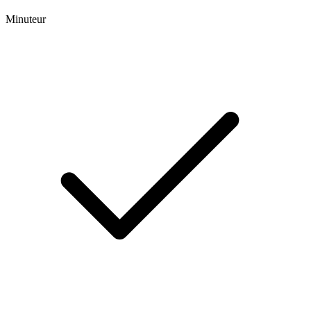
Minuteur