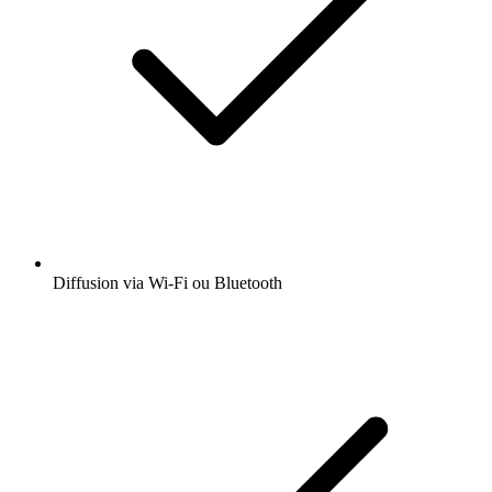
Diffusion via Wi-Fi ou Bluetooth