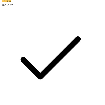
radio.fr