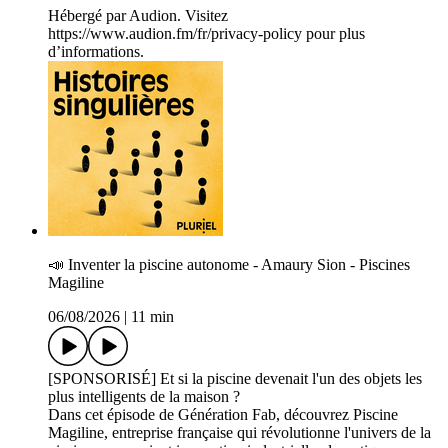
Hébergé par Audion. Visitez
https://www.audion.fm/fr/privacy-policy pour plus
d’informations.
📣 Inventer la piscine autonome - Amaury Sion - Piscines
Magiline
06/08/2026
|
11 min
[SPONSORISÉ] Et si la piscine devenait l'un des objets les
plus intelligents de la maison ?
Dans cet épisode de Génération Fab, découvrez Piscine
Magiline, entreprise française qui révolutionne l'univers de la