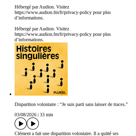
Hébergé par Audion. Visitez
https://www.audion.fm/fr/privacy-policy pour plus
d’informations.
Hébergé par Audion. Visitez
https://www.audion.fm/fr/privacy-policy pour plus
d’informations.
Disparition volontaire : “Je suis parti sans laisser de traces.”
03/08/2026
|
33 min
Clément a fait une disparition volontaire. Il a quitté ses