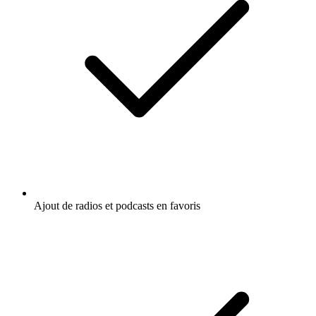
Ajout de radios et podcasts en favoris