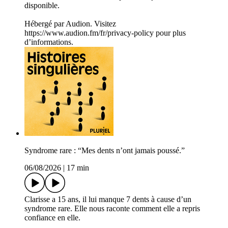
disponible.
Hébergé par Audion. Visitez
https://www.audion.fm/fr/privacy-policy pour plus
d’informations.
Syndrome rare : “Mes dents n’ont jamais poussé.”
06/08/2026
|
17 min
Clarisse a 15 ans, il lui manque 7 dents à cause d’un
syndrome rare. Elle nous raconte comment elle a repris
confiance en elle.