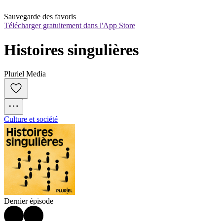
Sauvegarde des favoris
Télécharger gratuitement dans l'App Store
Histoires singulières
Pluriel Media
Culture et société
Dernier épisode