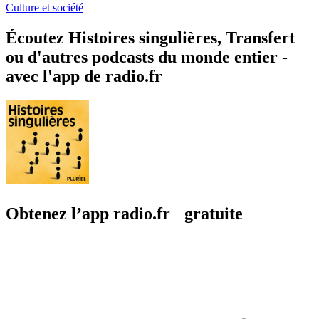
Culture et société
Écoutez Histoires singulières, Transfert
ou d'autres podcasts du monde entier -
avec l'app de radio.fr
Obtenez l’app radio.fr gratuite