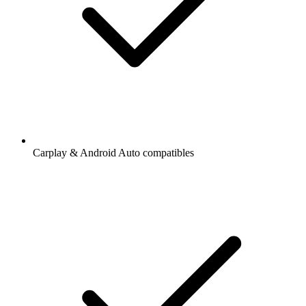
Carplay & Android Auto compatibles