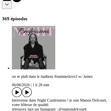
369 épisodes
on se plaît dans le malheur #summerlove3 w/ James
06/08/2026
|
1 h 28 min
bienvenue dans Night Confessions ! je suis Manon Delcourt,
votre hôtesse de qualité.
retrouvez moi sur Instagram : @manondelcourtt