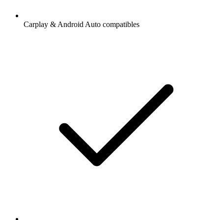
Carplay & Android Auto compatibles