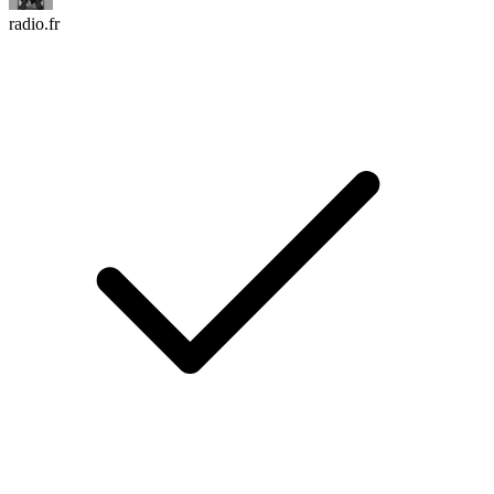
radio.fr