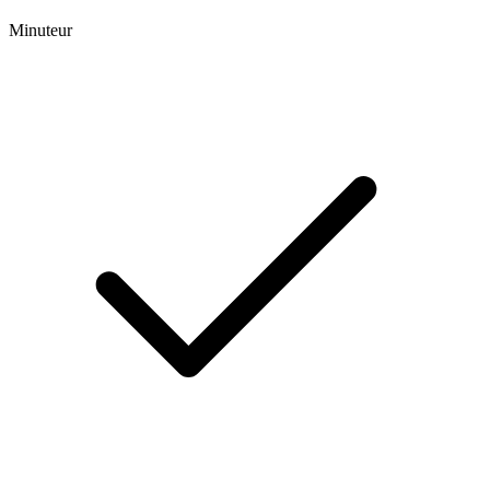
Minuteur