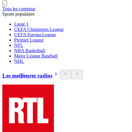
Tous les contenus
Sports populaires
Ligue 1
UEFA Champions League
UEFA Europa League
Premier League
NFL
NBA Basketball
Major League Baseball
NHL
Les meilleures radios