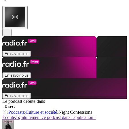
En savoir plus
En savoir plus
En savoir plus
Le podcast débute dans
- 0 sec.
Podcasts
Culture et société
Night Confessions
Écoutez gratuitement ce podcast dans l'application :