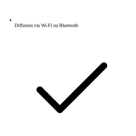
Diffusion via Wi-Fi ou Bluetooth