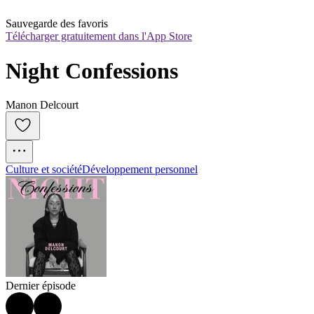
Sauvegarde des favoris
Télécharger gratuitement dans l'App Store
Night Confessions
Manon Delcourt
Culture et société
Développement personnel
Dernier épisode