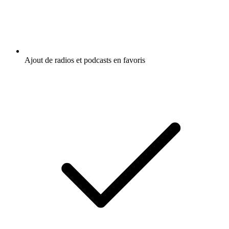
Ajout de radios et podcasts en favoris