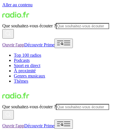
Aller au contenu
Que souhaitez-vous écouter ?
Ouvrir l'app
Découvrir Prime
Top 100 radios
Podcasts
Sport en direct
À proximité
Genres musicaux
Thèmes
Que souhaitez-vous écouter ?
Ouvrir l'app
Découvrir Prime