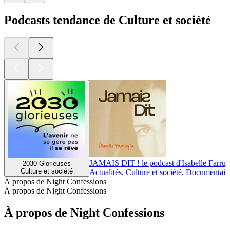
Podcasts tendance de Culture et société
JAMAIS DIT ! le podcast d'Isabelle Farrug
2030 Glorieuses
Culture et société
Actualités, Culture et société, Documentair
À propos de Night Confessions
À propos de Night Confessions
À propos de Night Confessions