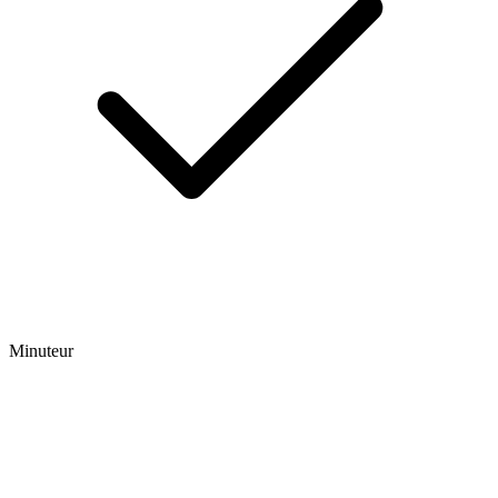
Minuteur