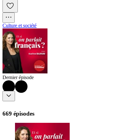
Culture et société
Dernier épisode
669 épisodes