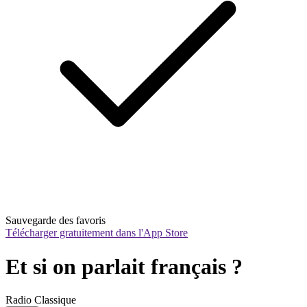
Sauvegarde des favoris
Télécharger gratuitement dans l'App Store
Et si on parlait français ?
Radio Classique