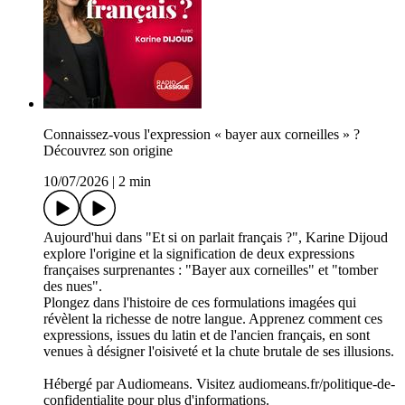
Connaissez-vous l'expression « bayer aux corneilles » ?
Découvrez son origine
10/07/2026
|
2 min
Aujourd'hui dans "Et si on parlait français ?", Karine Dijoud
explore l'origine et la signification de deux expressions
françaises surprenantes : "Bayer aux corneilles" et "tomber
des nues".
Plongez dans l'histoire de ces formulations imagées qui
révèlent la richesse de notre langue. Apprenez comment ces
expressions, issues du latin et de l'ancien français, en sont
venues à désigner l'oisiveté et la chute brutale de ses illusions.
Hébergé par Audiomeans. Visitez audiomeans.fr/politique-de-
confidentialite pour plus d'informations.