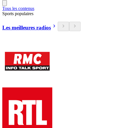
Tous les contenus
Sports populaires
Les meilleures radios