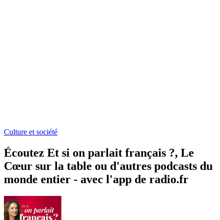
Culture et société
Écoutez Et si on parlait français ?, Le
Cœur sur la table ou d'autres podcasts du
monde entier - avec l'app de radio.fr