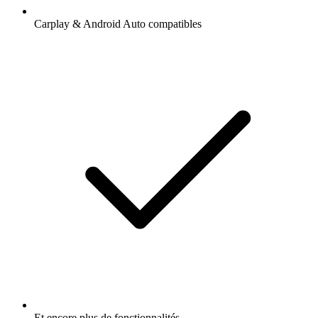
Carplay & Android Auto compatibles
Et encore plus de fonctionnalités