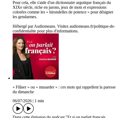
Pour cela, elle s'aide d'un dictionnaire argotique français du
XIXe siècle, riche en jurons, jeux de mots et expressions
colorées comme les « hirondelles de potence » pour désigner
les gendarmes.
Hébergé par Audiomeans. Visitez audiomeans.fr/politique-de-
confidentialite pour plus d'informations.
« Flâner » ou « musarder » : ces mots qui rappellent la paresse
du dimanche
06/07/2026
|
1 min
Dans cette émission du podcast "Et si on parlait français