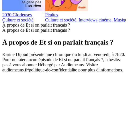
2030 Glorieuses
Pépites
Culture et société
Culture et société, Interviews cinéma, Musiqu
À propos de Et si on parlait français ?
À propos de Et si on parlait français ?
À propos de Et si on parlait français ?
Karine Dijoud présente une chronique du lundi au vendredi, à 7h20.
Pour ne rater aucun épisode de Et si on parlait français ?, n'hésitez
pas à vous abonner.Hébergé par Audiomeans. Visitez
audiomeans.fr/politique-de-confidentialite pour plus d'informations.
Site web du podcast