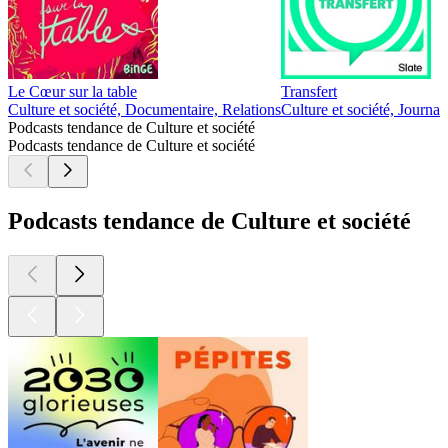
Le Cœur sur la table
Transfert
Culture et société, Documentaire, Relations
Culture et société, Journa
Podcasts tendance de Culture et société
Podcasts tendance de Culture et société
Podcasts tendance de Culture et société