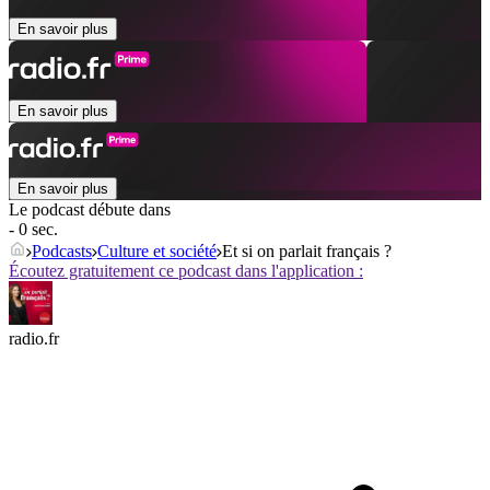
En savoir plus
En savoir plus
En savoir plus
Le podcast débute dans
- 0 sec.
Podcasts
Culture et société
Et si on parlait français ?
Écoutez gratuitement ce podcast dans l'application :
radio.fr