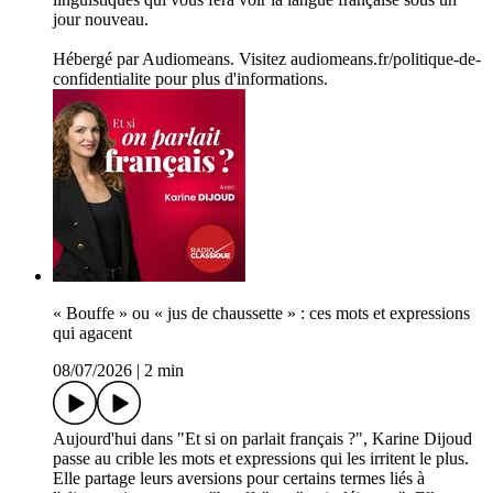
jour nouveau.
Hébergé par Audiomeans. Visitez audiomeans.fr/politique-de-
confidentialite pour plus d'informations.
« Bouffe » ou « jus de chaussette » : ces mots et expressions
qui agacent
08/07/2026
|
2 min
Aujourd'hui dans "Et si on parlait français ?", Karine Dijoud
passe au crible les mots et expressions qui les irritent le plus.
Elle partage leurs aversions pour certains termes liés à