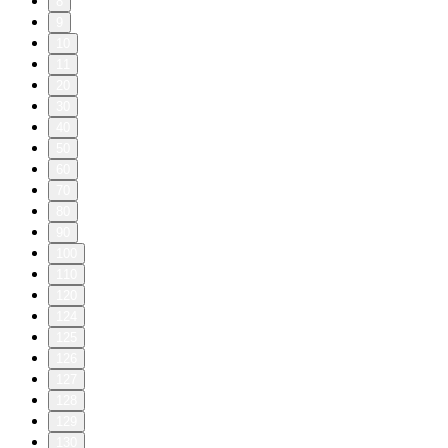
8
9
10
11
20
30
40
50
60
70
80
90
100
110
120
124
125
126
127
128
129
130