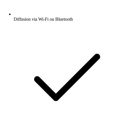
Diffusion via Wi-Fi ou Bluetooth