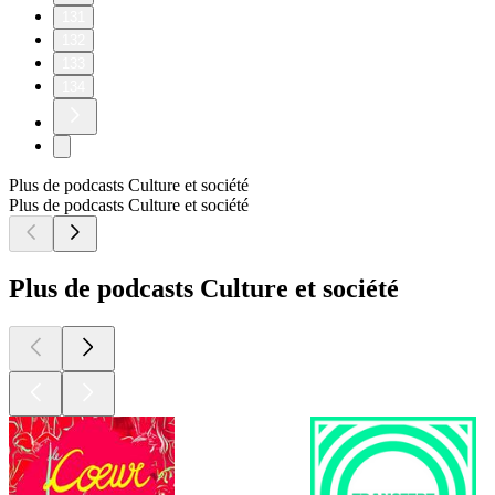
131
132
133
134
Plus de podcasts Culture et société
Plus de podcasts Culture et société
Plus de podcasts Culture et société