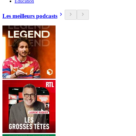
Education
Les meilleurs podcasts