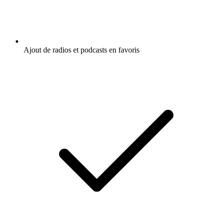
Ajout de radios et podcasts en favoris