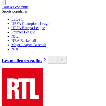
Tous les contenus
Sports populaires
Ligue 1
UEFA Champions League
UEFA Europa League
Premier League
NFL
NBA Basketball
Major League Baseball
NHL
Les meilleures radios