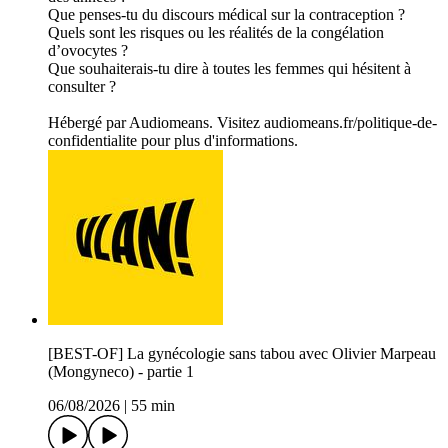
Que penses-tu du discours médical sur la contraception ?
Quels sont les risques ou les réalités de la congélation
d’ovocytes ?
Que souhaiterais-tu dire à toutes les femmes qui hésitent à
consulter ?
Hébergé par Audiomeans. Visitez audiomeans.fr/politique-de-
confidentialite pour plus d'informations.
[BEST-OF] La gynécologie sans tabou avec Olivier Marpeau
(Mongyneco) - partie 1
06/08/2026
|
55 min