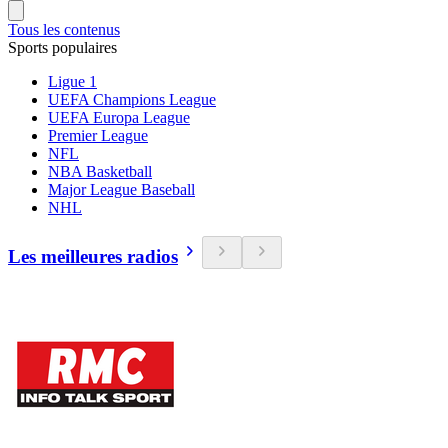
Tous les contenus
Sports populaires
Ligue 1
UEFA Champions League
UEFA Europa League
Premier League
NFL
NBA Basketball
Major League Baseball
NHL
Les meilleures radios