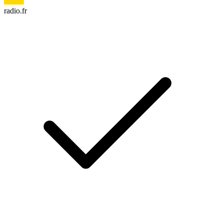
radio.fr