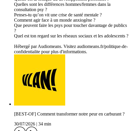
Quelles sont les différences hommes/femmes dans la
consultation psy ?
Penses-tu qu’on vit une crise de santé mentale ?
Comment agir face à un monde anxiogène ?
Que peuvent faire les psys pour toucher davantage de publics
?
Quel est ton regard sur les réseaux sociaux et les adolescents ?
Hébergé par Audiomeans. Visitez audiomeans.fr/politique-de-
confidentialite pour plus d'informations.
[BEST-OF] Comment transformer notre peur en carburant ?
30/07/2026
|
34 min