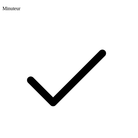
Minuteur