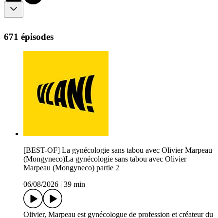
671 épisodes
[BEST-OF] La gynécologie sans tabou avec Olivier Marpeau
(Mongyneco)La gynécologie sans tabou avec Olivier
Marpeau (Mongyneco) partie 2
06/08/2026
|
39 min
Olivier, Marpeau est gynécologue de profession et créateur du