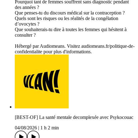
Pourquoi tant de femmes souffrent sans diagnostic pendant
des années ?
Que penses-tu du discours médical sur la contraception ?
Quels sont les risques ou les réalités de la congélation
d’ovocytes ?
Que souhaiterais-tu dire à toutes les femmes qui hésitent à
consulter ?
Hébergé par Audiomeans. Visitez audiomeans.fr/politique-de-
confidentialite pour plus d'informations.
[BEST-OF] La santé mentale decomplexée avec Psykocouac
04/08/2026
|
1 h 2 min