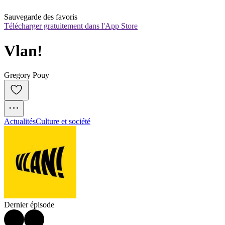
Sauvegarde des favoris
Télécharger gratuitement dans l'App Store
Vlan!
Gregory Pouy
Actualités
Culture et société
Dernier épisode