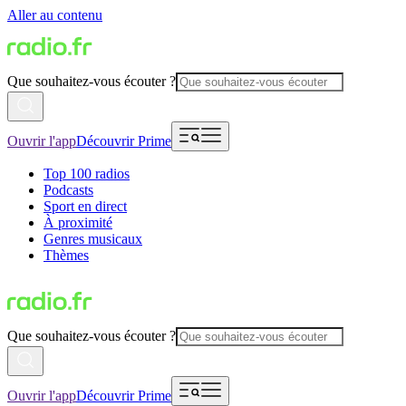
Aller au contenu
Que souhaitez-vous écouter ?
Ouvrir l'app
Découvrir Prime
Top 100 radios
Podcasts
Sport en direct
À proximité
Genres musicaux
Thèmes
Que souhaitez-vous écouter ?
Ouvrir l'app
Découvrir Prime