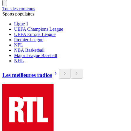
Tous les contenus
Sports populaires
Ligue 1
UEFA Champions League
UEFA Europa League
Premier League
NFL
NBA Basketball
Major League Baseball
NHL
Les meilleures radios