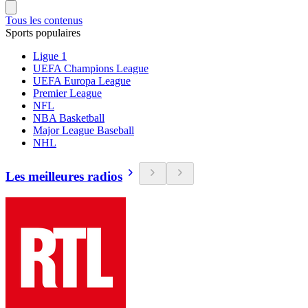
Tous les contenus
Sports populaires
Ligue 1
UEFA Champions League
UEFA Europa League
Premier League
NFL
NBA Basketball
Major League Baseball
NHL
Les meilleures radios