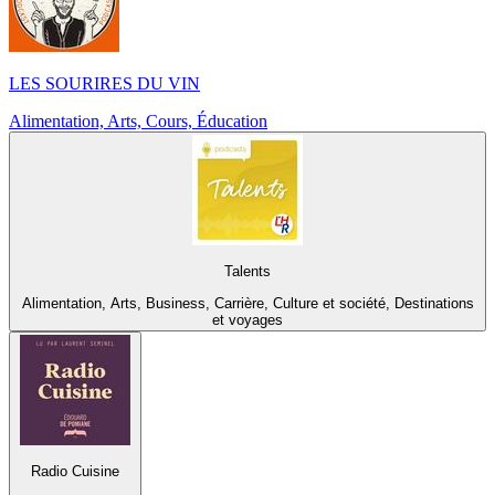
LES SOURIRES DU VIN
Alimentation, Arts, Cours, Éducation
Talents
Alimentation, Arts, Business, Carrière, Culture et société, Destinations
et voyages
Radio Cuisine