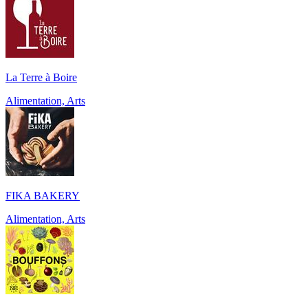
La Terre à Boire
Alimentation, Arts
FIKA BAKERY
Alimentation, Arts