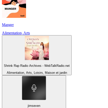
Manger
Alimentation, Arts
Shrink Rap Radio Archives - WebTalkRadio.net
Alimentation, Arts, Loisirs, Maison et jardin
jimseven