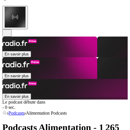
En savoir plus
En savoir plus
En savoir plus
Le podcast débute dans
- 0 sec.
Podcasts
Alimentation Podcasts
Podcasts Alimentation - 1 265