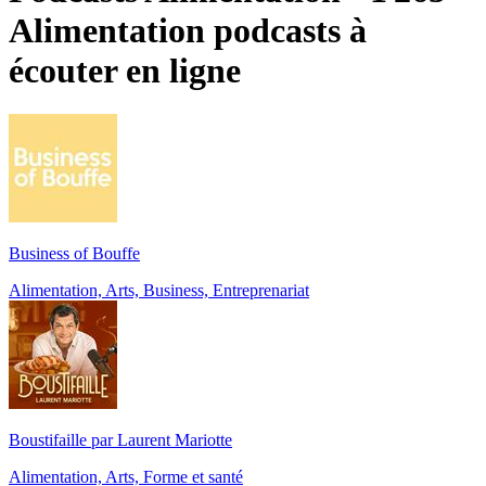
Alimentation podcasts à
écouter en ligne
Business of Bouffe
Alimentation, Arts, Business, Entreprenariat
Boustifaille par Laurent Mariotte
Alimentation, Arts, Forme et santé