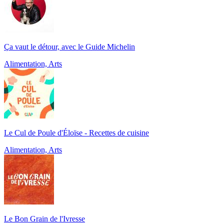
Ça vaut le détour, avec le Guide Michelin
Alimentation, Arts
Le Cul de Poule d'Éloïse - Recettes de cuisine
Alimentation, Arts
Le Bon Grain de l'Ivresse