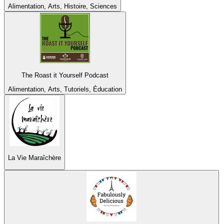
Alimentation, Arts, Histoire, Sciences
The Roast it Yourself Podcast
Alimentation, Arts, Tutoriels, Éducation
La Vie Maraîchère