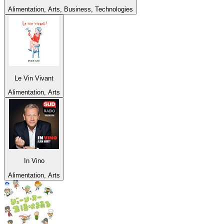
Alimentation, Arts, Business, Technologies
Le Vin Vivant
Alimentation, Arts
In Vino
Alimentation, Arts