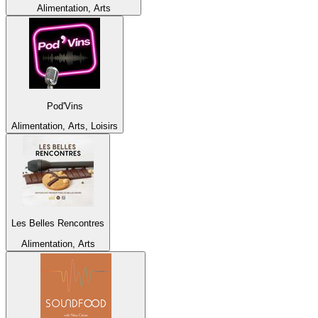
Alimentation, Arts
Pod'Vins
Alimentation, Arts, Loisirs
Les Belles Rencontres
Alimentation, Arts