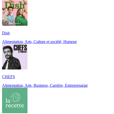
Dish
Alimentation, Arts, Culture et société, Humour
CHEFS
Alimentation, Arts, Business, Carrière, Entreprenariat