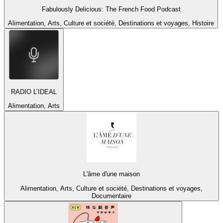
Fabulously Delicious: The French Food Podcast
Alimentation, Arts, Culture et société, Destinations et voyages, Histoire
RADIO L’IDEAL
Alimentation, Arts
L'âme d'une maison
Alimentation, Arts, Culture et société, Destinations et voyages,
Documentaire