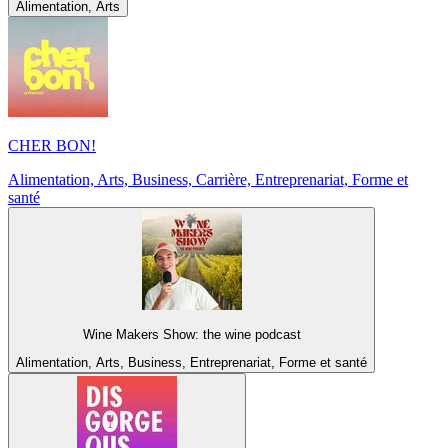
Alimentation, Arts
CHER BON!
Alimentation, Arts, Business, Carrière, Entreprenariat, Forme et
santé
Wine Makers Show: the wine podcast
Alimentation, Arts, Business, Entreprenariat, Forme et santé