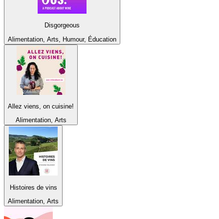
Disgorgeous
Alimentation, Arts, Humour, Éducation
Allez viens, on cuisine!
Alimentation, Arts
Histoires de vins
Alimentation, Arts