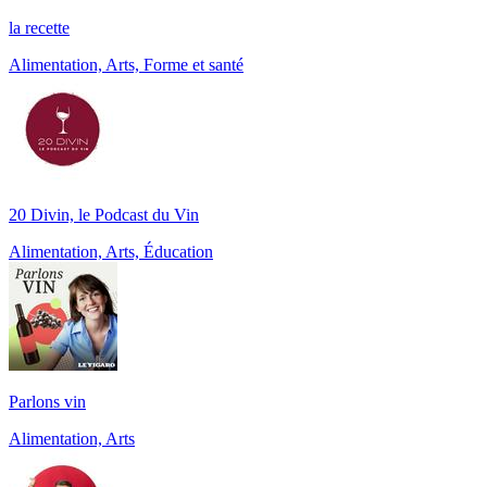
la recette
Alimentation, Arts, Forme et santé
20 Divin, le Podcast du Vin
Alimentation, Arts, Éducation
Parlons vin
Alimentation, Arts