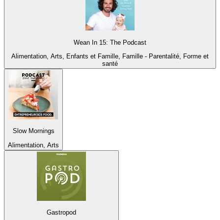
Wean In 15: The Podcast
Alimentation, Arts, Enfants et Famille, Famille - Parentalité, Forme et
santé
Slow Mornings
Alimentation, Arts
Gastropod