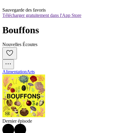
Sauvegarde des favoris
Télécharger gratuitement dans l'App Store
Bouffons
Nouvelles Écoutes
Alimentation
Arts
Dernier épisode