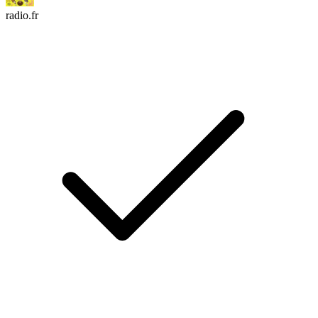
radio.fr