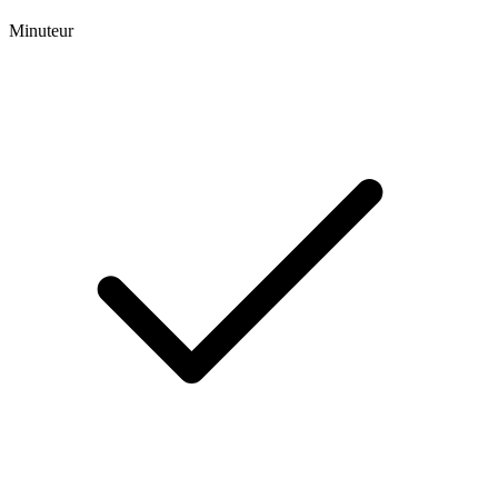
Minuteur