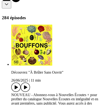
284 épisodes
Découvrez "À Brûler Sans Ouvrir"
26/06/2025
|
11 min
NOUVEAU - Abonnez-vous à Nouvelles Écoutes + pour
profiter du catalogue Nouvelles Écoutes en intégralité et en
avant premières, sans publicité. Vous aurez accès à des