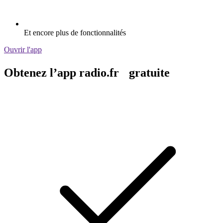
Et encore plus de fonctionnalités
Ouvrir l'app
Obtenez l’app radio.fr gratuite