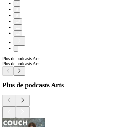
7
8
9
10
11
12
Plus de podcasts Arts
Plus de podcasts Arts
Plus de podcasts Arts