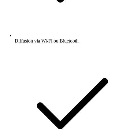
Diffusion via Wi-Fi ou Bluetooth