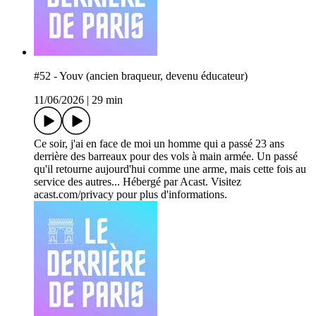
#52 - Youv (ancien braqueur, devenu éducateur)
11/06/2026
|
29 min
Ce soir, j'ai en face de moi un homme qui a passé 23 ans
derrière des barreaux pour des vols à main armée. Un passé
qu'il retourne aujourd'hui comme une arme, mais cette fois au
service des autres... Hébergé par Acast. Visitez
acast.com/privacy pour plus d'informations.