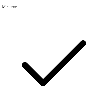
Minuteur