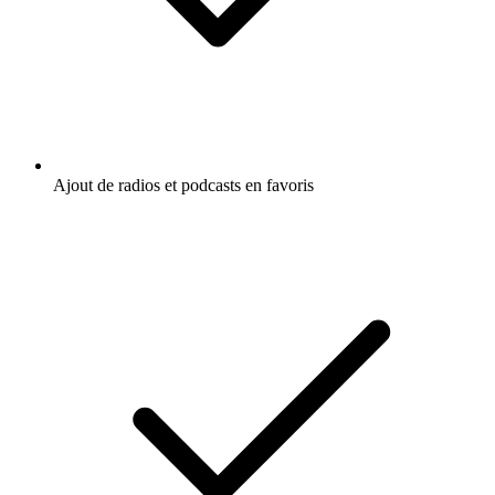
Ajout de radios et podcasts en favoris