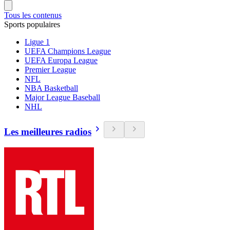
Tous les contenus
Sports populaires
Ligue 1
UEFA Champions League
UEFA Europa League
Premier League
NFL
NBA Basketball
Major League Baseball
NHL
Les meilleures radios