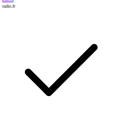
radio.fr