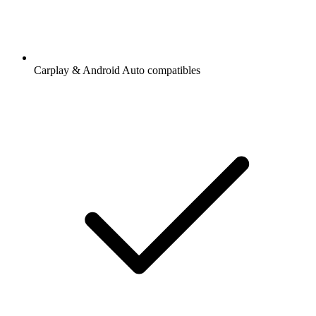
Carplay & Android Auto compatibles