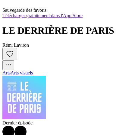
Sauvegarde des favoris
Télécharger gratuitement dans l'App Store
LE DERRIÈRE DE PARIS
Rémi Laviron
Arts
Arts visuels
Dernier épisode