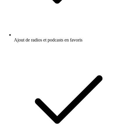
Ajout de radios et podcasts en favoris