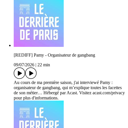
[REDIFF] Pamy - Organisateur de gangbang
09/07/2026
|
22 min
Au cours de ma première saison, j'ai interviewé Pamy :
organisateur de gangbang, qui m’explique toutes les facettes
de son métier… Hébergé par Acast. Visitez acast.com/privacy
pour plus d'informations.