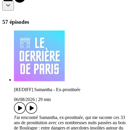
57 épisodes
[REDIFF] Samantha - Ex-prostituée
06/08/2026
|
29 min
J'ai rencontré Samantha, ex-prostituée, qui me raconte ces 33
ans de prostitution avec ces nombreuses nuits passées au bois
de Boulogne : entre dangers et anecdotes insolites autour du