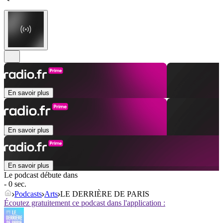
En savoir plus
En savoir plus
En savoir plus
Le podcast débute dans
- 0 sec.
Podcasts
Arts
LE DERRIÈRE DE PARIS
Écoutez gratuitement ce podcast dans l'application :