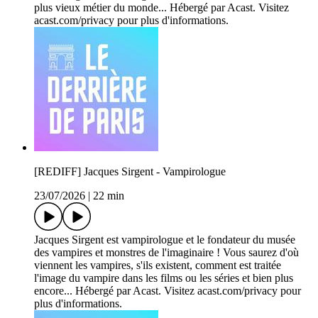
plus vieux métier du monde... Hébergé par Acast. Visitez
acast.com/privacy pour plus d'informations.
[REDIFF] Jacques Sirgent - Vampirologue
23/07/2026
|
22 min
Jacques Sirgent est vampirologue et le fondateur du musée
des vampires et monstres de l'imaginaire ! Vous saurez d'où
viennent les vampires, s'ils existent, comment est traitée
l'image du vampire dans les films ou les séries et bien plus
encore... Hébergé par Acast. Visitez acast.com/privacy pour
plus d'informations.