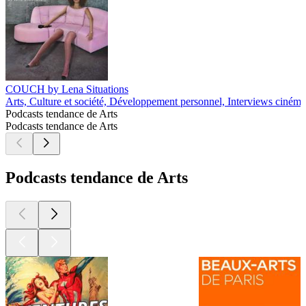
COUCH by Lena Situations
Arts, Culture et société, Développement personnel, Interviews cinéma
Podcasts tendance de Arts
Podcasts tendance de Arts
Podcasts tendance de Arts