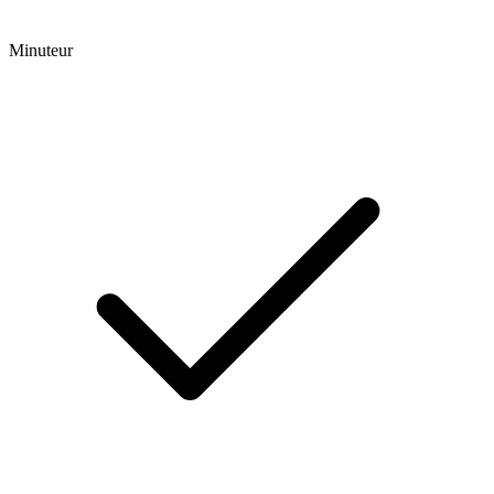
Minuteur