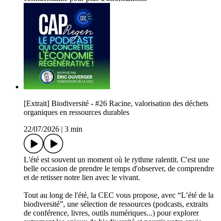
[Extrait] Biodiversité - #26 Racine, valorisation des déchets
organiques en ressources durables
22/07/2026
|
3 min
L'été est souvent un moment où le rythme ralentit. C'est une
belle occasion de prendre le temps d'observer, de comprendre
et de retisser notre lien avec le vivant.
Tout au long de l'été, la CEC vous propose, avec “L’été de la
biodiversité”, une sélection de ressources (podcasts, extraits
de conférence, livres, outils numériques...) pour explorer