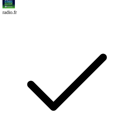
radio.fr