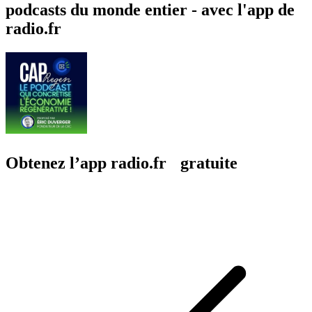
podcasts du monde entier - avec l'app de
radio.fr
Obtenez l’app radio.fr gratuite