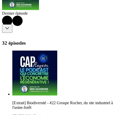
Dernier épisode
32 épisodes
[Extrait] Biodiversité - #22 Groupe Rocher, du site industriel à
l'usine-forêt