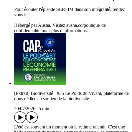
Pour écouter l'épisode SERFIM dans son intégralité, rendez-
vous ici.
Hébergé par Ausha. Visitez ausha.co/politique-de-
confidentialite pour plus d'informations.
[Extrait] Biodiversité - #35 Le Poids du Vivant, plateforme de
dons dédiée au soutien de la biodiversité
20/07/2026
|
5 min
L'été est souvent un moment où le rythme ralentit. C'est une