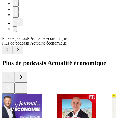
5
6
7
Plus de podcasts Actualité économique
Plus de podcasts Actualité économique
Plus de podcasts Actualité économique