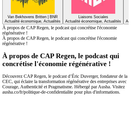
Van Bekhovens Britten | BNR
Liaisons Sociales
Actualité économique, Actualités
Actualité économique, Actualités
Ac
À propos de CAP Regen, le podcast qui concrétise l'économie
régénérative !
À propos de CAP Regen, le podcast qui concrétise l'économie
régénérative !
À propos de CAP Regen, le podcast qui
concrétise l'économie régénérative !
Découvrez CAP Regen, le podcast d’Éric Duverger, fondateur de la
CEC, qui éclaire la transformation régénérative des entreprises avec
Courage, Authenticité et Pragmatisme. Hébergé par Ausha. Visitez
ausha.co/fr/politique-de-confidentialite pour plus d'informations.
Site web du podcast