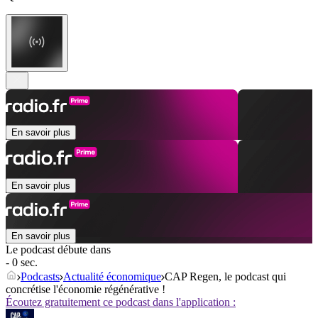
En savoir plus
En savoir plus
En savoir plus
Le podcast débute dans
- 0 sec.
Podcasts
Actualité économique
CAP Regen, le podcast qui
concrétise l'économie régénérative !
Écoutez gratuitement ce podcast dans l'application :