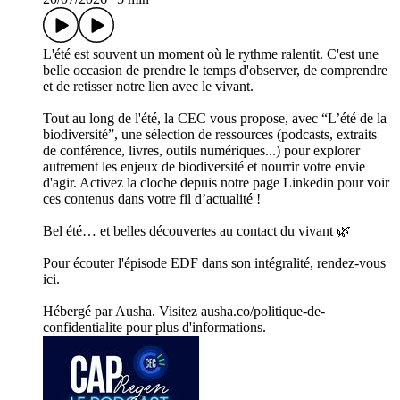
L'été est souvent un moment où le rythme ralentit. C'est une
belle occasion de prendre le temps d'observer, de comprendre
et de retisser notre lien avec le vivant.
Tout au long de l'été, la CEC vous propose, avec “L’été de la
biodiversité”, une sélection de ressources (podcasts, extraits
de conférence, livres, outils numériques...) pour explorer
autrement les enjeux de biodiversité et nourrir votre envie
d'agir. Activez la cloche depuis notre page Linkedin pour voir
ces contenus dans votre fil d’actualité !
Bel été… et belles découvertes au contact du vivant 🌿
Pour écouter l'épisode EDF dans son intégralité, rendez-vous
ici.
Hébergé par Ausha. Visitez ausha.co/politique-de-
confidentialite pour plus d'informations.