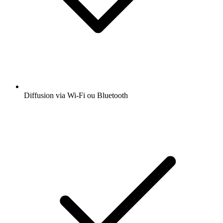
Diffusion via Wi-Fi ou Bluetooth