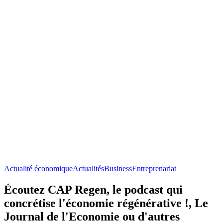
Actualité économique
Actualités
Business
Entreprenariat
Écoutez CAP Regen, le podcast qui
concrétise l'économie régénérative !, Le
Journal de l'Economie ou d'autres