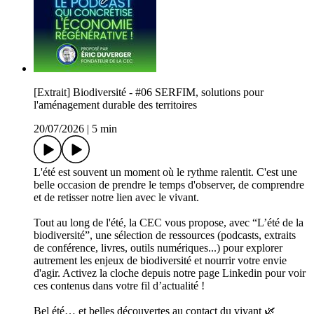
[Extrait] Biodiversité - #06 SERFIM, solutions pour
l'aménagement durable des territoires
20/07/2026
|
5 min
L'été est souvent un moment où le rythme ralentit. C'est une
belle occasion de prendre le temps d'observer, de comprendre
et de retisser notre lien avec le vivant.
Tout au long de l'été, la CEC vous propose, avec “L’été de la
biodiversité”, une sélection de ressources (podcasts, extraits
de conférence, livres, outils numériques...) pour explorer
autrement les enjeux de biodiversité et nourrir votre envie
d'agir. Activez la cloche depuis notre page Linkedin pour voir
ces contenus dans votre fil d’actualité !
Bel été… et belles découvertes au contact du vivant 🌿