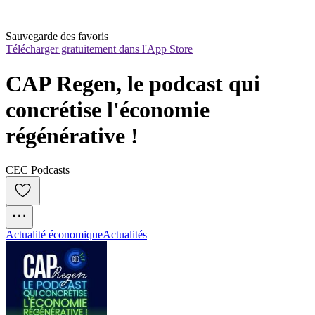
Sauvegarde des favoris
Télécharger gratuitement dans l'App Store
CAP Regen, le podcast qui 
concrétise l'économie 
régénérative !
CEC Podcasts
Actualité économique
Actualités