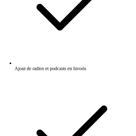
Ajout de radios et podcasts en favoris