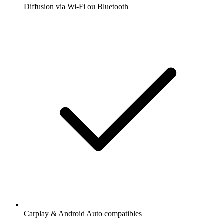
Diffusion via Wi-Fi ou Bluetooth
Carplay & Android Auto compatibles