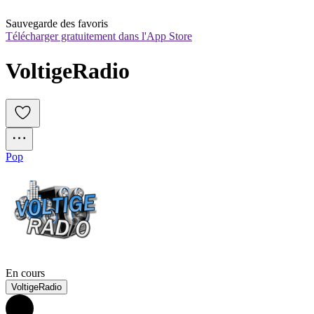
Sauvegarde des favoris
Télécharger gratuitement dans l'App Store
VoltigeRadio
Pop
En cours
VoltigeRadio