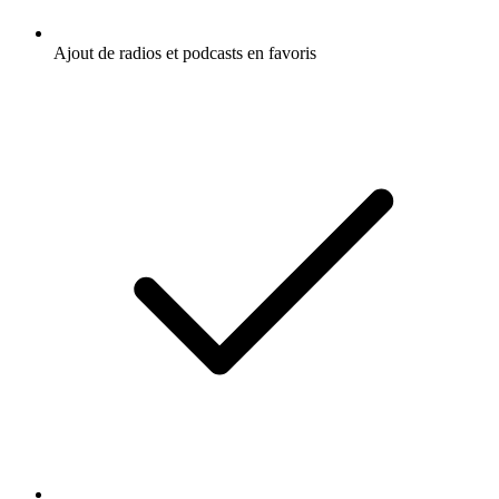
Ajout de radios et podcasts en favoris