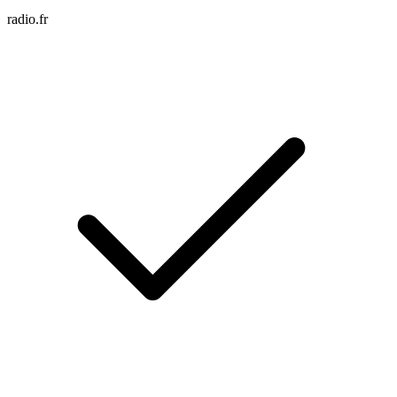
radio.fr