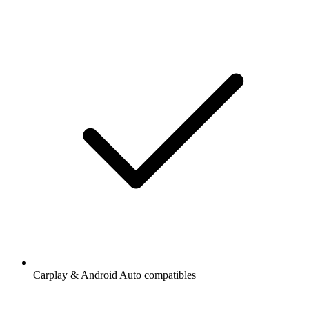
Carplay & Android Auto compatibles