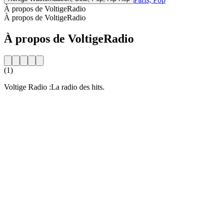
À propos de VoltigeRadio
À propos de VoltigeRadio
À propos de VoltigeRadio
(1)
Voltige Radio :La radio des hits.
Site web de la radio