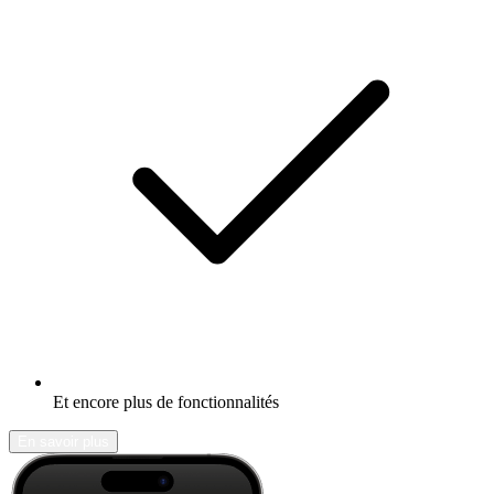
Et encore plus de fonctionnalités
En savoir plus