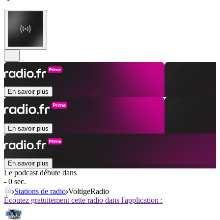
En savoir plus
En savoir plus
En savoir plus
Le podcast débute dans
- 0 sec.
Stations de radio
VoltigeRadio
Écoutez gratuitement cette radio dans l'application :