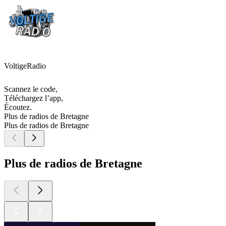
VoltigeRadio
Scannez le code,
Téléchargez l’app,
Écoutez.
Plus de radios de Bretagne
Plus de radios de Bretagne
Plus de radios de Bretagne