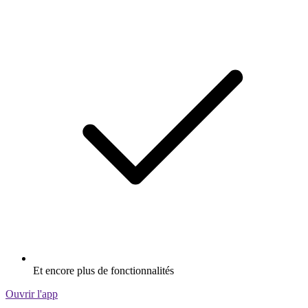
Et encore plus de fonctionnalités
Ouvrir l'app