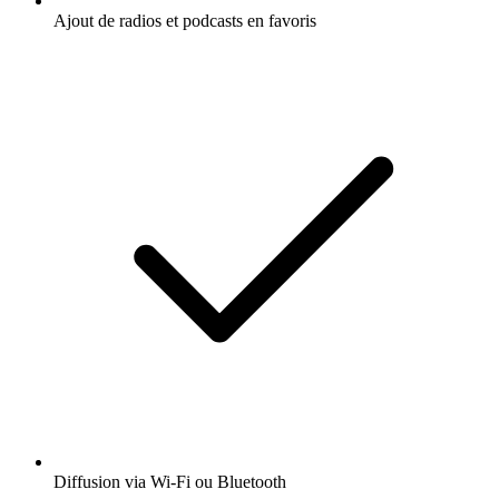
Ajout de radios et podcasts en favoris
Diffusion via Wi-Fi ou Bluetooth