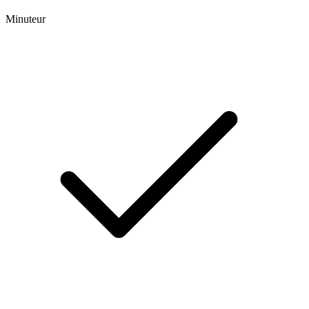
Minuteur