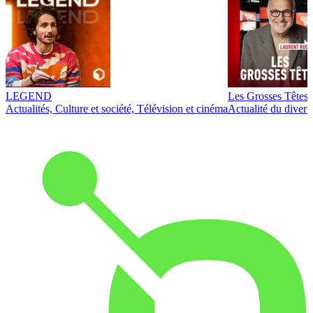
LEGEND
Les Grosses Têtes
Actualités, Culture et société, Télévision et cinéma
Actualité du diver