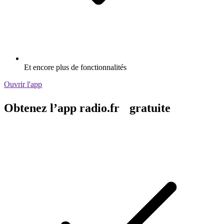
Et encore plus de fonctionnalités
Ouvrir l'app
Obtenez l’app radio.fr gratuite