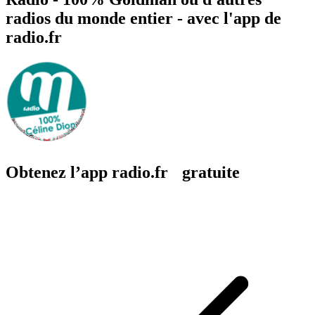
radios du monde entier - avec l'app de
radio.fr
Obtenez l’app radio.fr gratuite