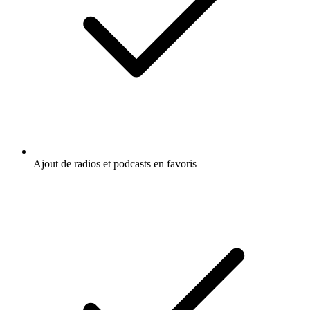
Ajout de radios et podcasts en favoris