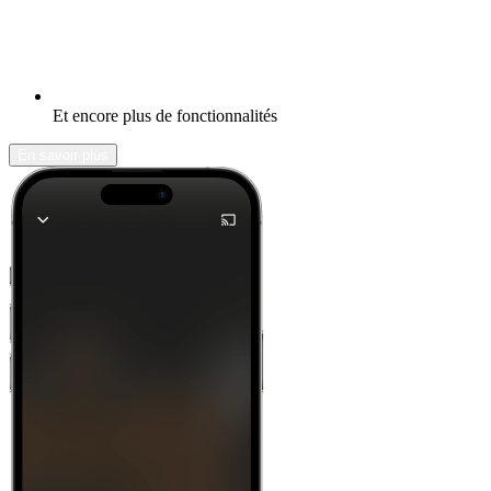
Et encore plus de fonctionnalités
En savoir plus