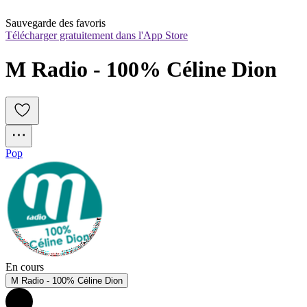
Sauvegarde des favoris
Télécharger gratuitement dans l'App Store
M Radio - 100% Céline Dion
Pop
En cours
M Radio - 100% Céline Dion