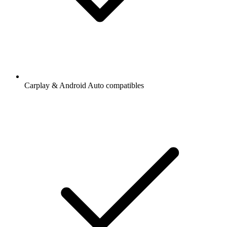
Carplay & Android Auto compatibles