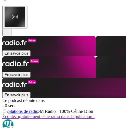
En savoir plus
En savoir plus
En savoir plus
Le podcast débute dans
- 0 sec.
Stations de radio
M Radio - 100% Céline Dion
Écoutez gratuitement cette radio dans l'application :