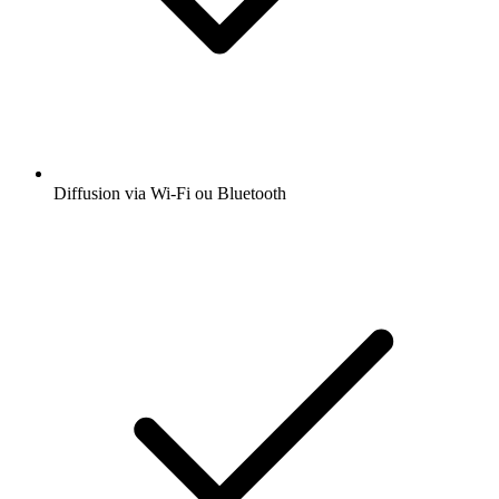
Diffusion via Wi-Fi ou Bluetooth