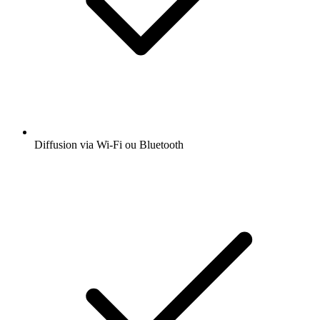
Diffusion via Wi-Fi ou Bluetooth