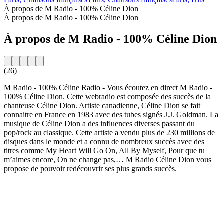
À propos de M Radio - 100% Céline Dion
À propos de M Radio - 100% Céline Dion
À propos de M Radio - 100% Céline Dion
(26)
M Radio - 100% Céline Radio - Vous écoutez en direct M Radio -
100% Céline Dion. Cette webradio est composée des succès de la
chanteuse Céline Dion. Artiste canadienne, Céline Dion se fait
connaitre en France en 1983 avec des tubes signés J.J. Goldman. La
musique de Céline Dion a des influences diverses passant du
pop/rock au classique. Cette artiste a vendu plus de 230 millions de
disques dans le monde et a connu de nombreux succès avec des
titres comme My Heart Will Go On, All By Myself, Pour que tu
m’aimes encore, On ne change pas,… M Radio Céline Dion vous
propose de pouvoir redécouvrir ses plus grands succès.
Site web de la radio