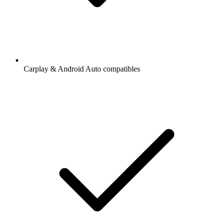
Carplay & Android Auto compatibles