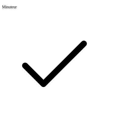
Minuteur