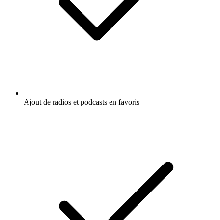
Ajout de radios et podcasts en favoris