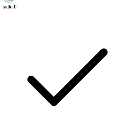
radio.fr