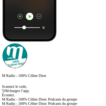
M Radio - 100% Céline Dion
Scannez le code,
Téléchargez l’app,
Écoutez.
M Radio - 100% Céline Dion: Podcasts du groupe
M Radio - 100% Céline Dion: Podcasts du groupe