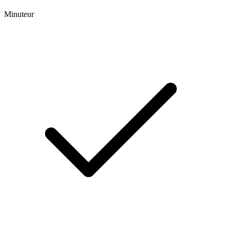
Minuteur