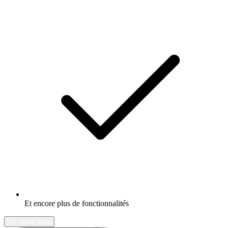
Et encore plus de fonctionnalités
En savoir plus