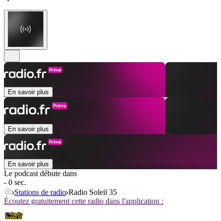
En savoir plus
En savoir plus
En savoir plus
Le podcast débute dans
- 0 sec.
Stations de radio
Radio Soleil 35
Écoutez gratuitement cette radio dans l'application :