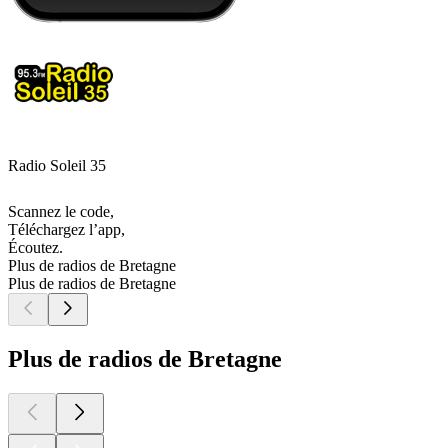
Radio Soleil 35
Scannez le code,
Téléchargez l’app,
Écoutez.
Plus de radios de Bretagne
Plus de radios de Bretagne
Plus de radios de Bretagne