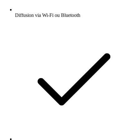
Diffusion via Wi-Fi ou Bluetooth