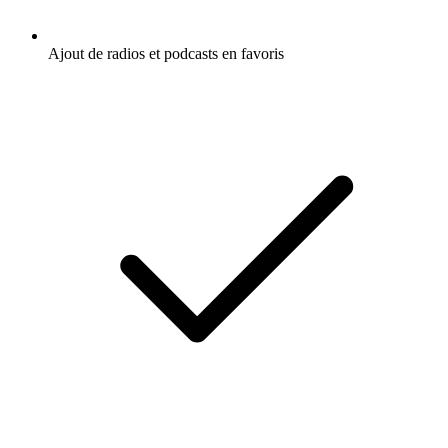
Ajout de radios et podcasts en favoris