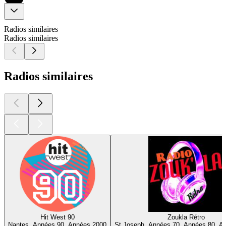
Radios similaires
Radios similaires
Radios similaires
Hit West 90
Zoukla Rétro
Nantes, Années 90, Années 2000
St Joseph, Années 70, Années 80, A