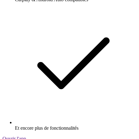
Et encore plus de fonctionnalités
Ouvrir l'app