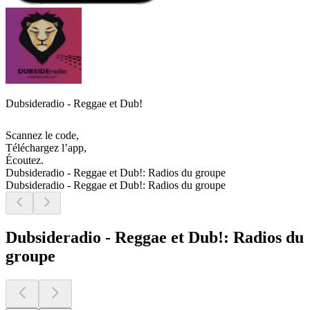
Dubsideradio - Reggae et Dub!
Scannez le code,
Téléchargez l’app,
Écoutez.
Dubsideradio - Reggae et Dub!: Radios du groupe
Dubsideradio - Reggae et Dub!: Radios du groupe
Dubsideradio - Reggae et Dub!: Radios du
groupe