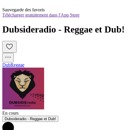
Sauvegarde des favoris
Télécharger gratuitement dans l'App Store
Dubsideradio - Reggae et Dub!
Dub
Reggae
En cours
Dubsideradio - Reggae et Dub!