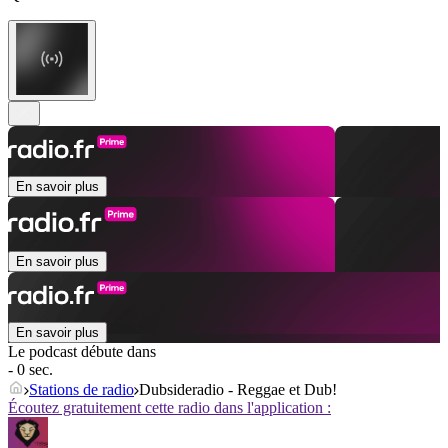
En savoir plus
En savoir plus
En savoir plus
Le podcast débute dans
- 0 sec.
Stations de radio
Dubsideradio - Reggae et Dub!
Écoutez gratuitement cette radio dans l'application :