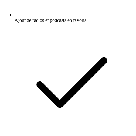
Ajout de radios et podcasts en favoris