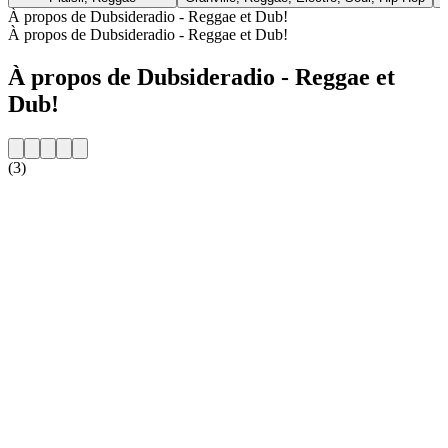
À propos de Dubsideradio - Reggae et Dub!
À propos de Dubsideradio - Reggae et Dub!
À propos de Dubsideradio - Reggae et
Dub!
(3)
Site web de la radio