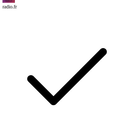
radio.fr