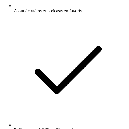
Ajout de radios et podcasts en favoris