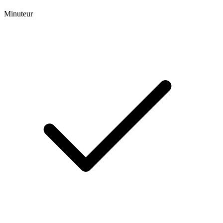
Minuteur