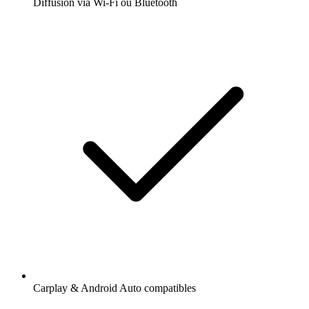
Diffusion via Wi-Fi ou Bluetooth
Carplay & Android Auto compatibles