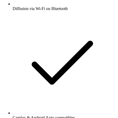
Diffusion via Wi-Fi ou Bluetooth
Carplay & Android Auto compatibles