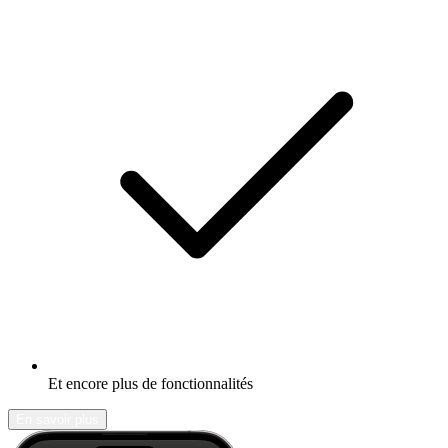
Et encore plus de fonctionnalités
En savoir plus