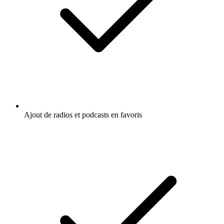
Ajout de radios et podcasts en favoris