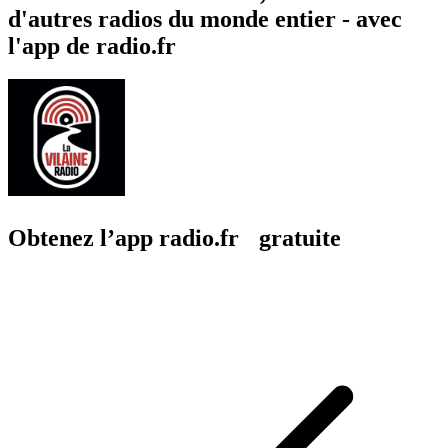
d'autres radios du monde entier - avec
l'app de radio.fr
Obtenez l’app radio.fr gratuite