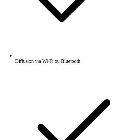
Diffusion via Wi-Fi ou Bluetooth