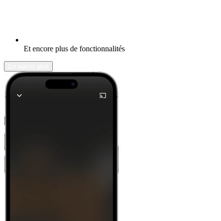
Et encore plus de fonctionnalités
En savoir plus