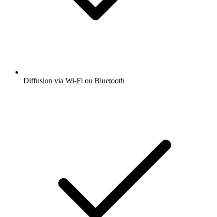
Diffusion via Wi-Fi ou Bluetooth