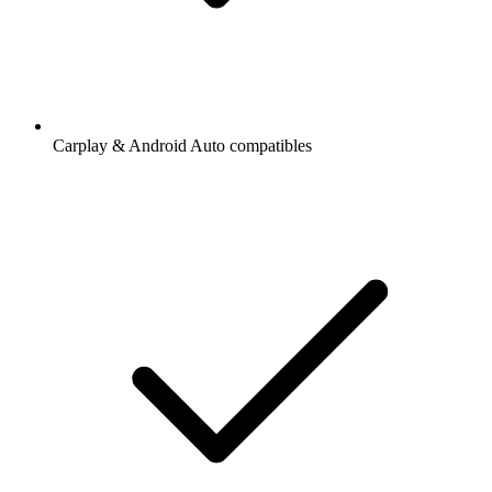
Carplay & Android Auto compatibles