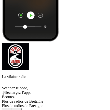
La vilaine radio
Scannez le code,
Téléchargez l’app,
Écoutez.
Plus de radios de Bretagne
Plus de radios de Bretagne