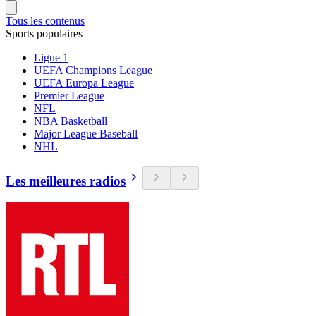
Tous les contenus
Sports populaires
Ligue 1
UEFA Champions League
UEFA Europa League
Premier League
NFL
NBA Basketball
Major League Baseball
NHL
Les meilleures radios