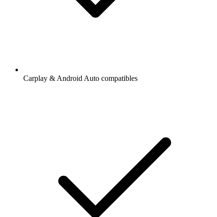
Carplay & Android Auto compatibles