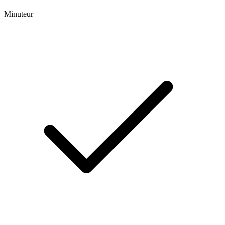
Minuteur