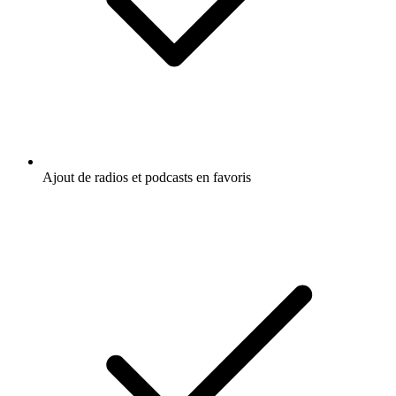
Ajout de radios et podcasts en favoris