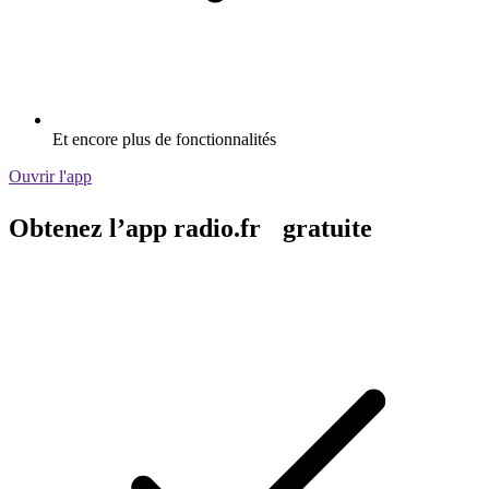
Et encore plus de fonctionnalités
Ouvrir l'app
Obtenez l’app radio.fr gratuite