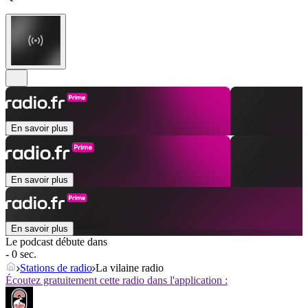
En savoir plus
En savoir plus
En savoir plus
Le podcast débute dans
- 0 sec.
Stations de radio
La vilaine radio
Écoutez gratuitement cette radio dans l'application :