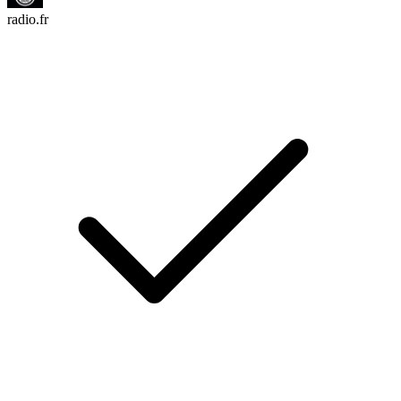
radio.fr