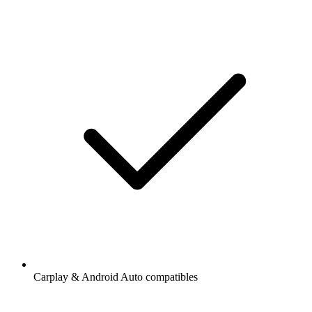
Carplay & Android Auto compatibles