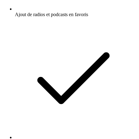
Ajout de radios et podcasts en favoris