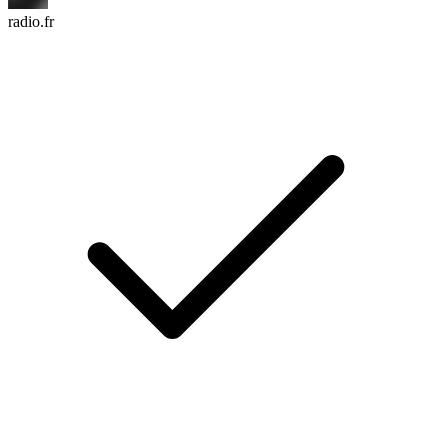
radio.fr