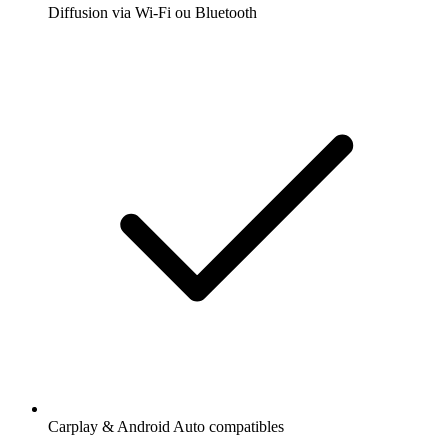
Diffusion via Wi-Fi ou Bluetooth
Carplay & Android Auto compatibles