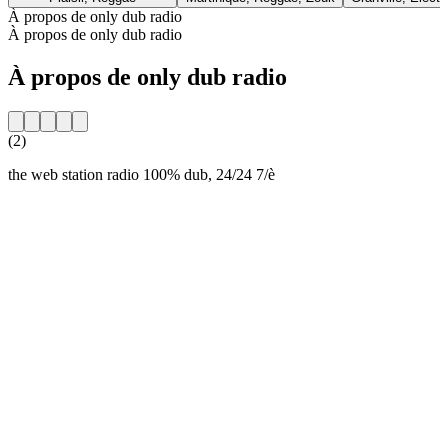
À propos de only dub radio
À propos de only dub radio
À propos de only dub radio
(2)
the web station radio 100% dub, 24/24 7/è
Site web de la radio