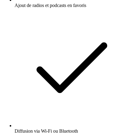
Ajout de radios et podcasts en favoris
Diffusion via Wi-Fi ou Bluetooth