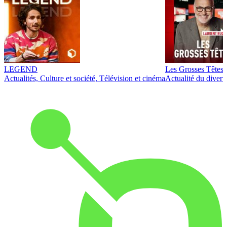
LEGEND
Les Grosses Têtes
Actualités, Culture et société, Télévision et cinéma
Actualité du diver