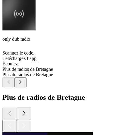
only dub radio
Scannez le code,
Téléchargez l’app,
Écoutez.
Plus de radios de Bretagne
Plus de radios de Bretagne
Plus de radios de Bretagne