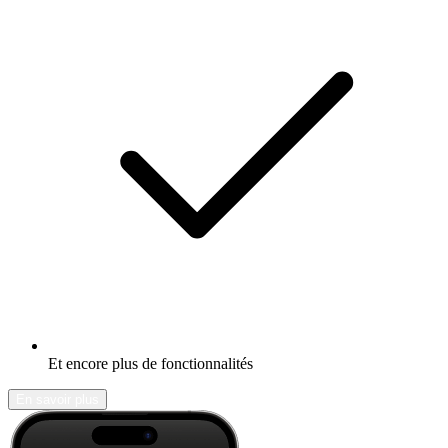
Et encore plus de fonctionnalités
En savoir plus