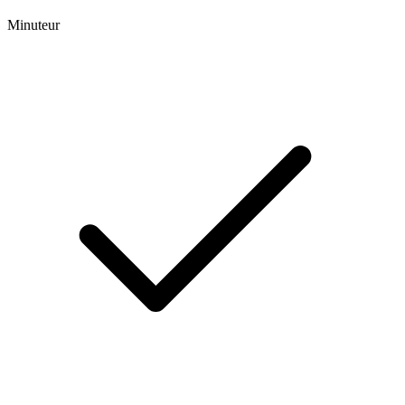
Minuteur