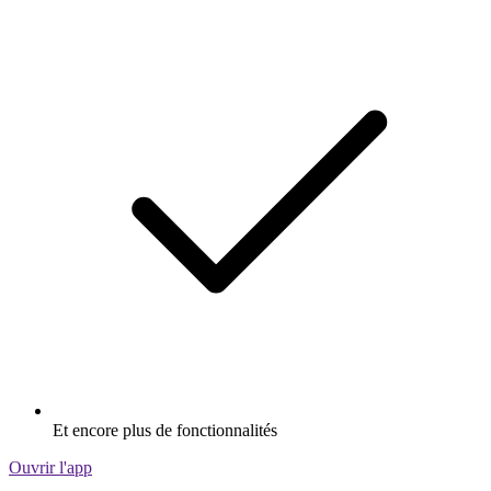
Et encore plus de fonctionnalités
Ouvrir l'app