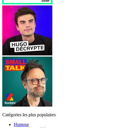
Catégories les plus populaires
Humour