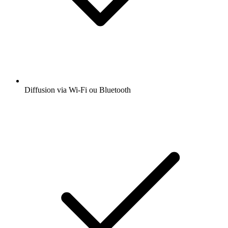
Diffusion via Wi-Fi ou Bluetooth