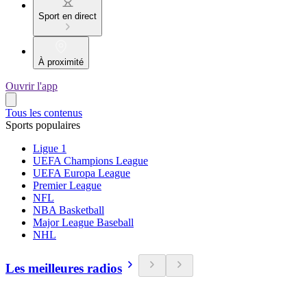
Sport en direct
À proximité
Ouvrir l'app
Tous les contenus
Sports populaires
Ligue 1
UEFA Champions League
UEFA Europa League
Premier League
NFL
NBA Basketball
Major League Baseball
NHL
Les meilleures radios