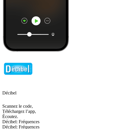
Décibel
Scannez le code,
Téléchargez l’app,
Écoutez.
Décibel: Fréquences
Décibel: Fréquences