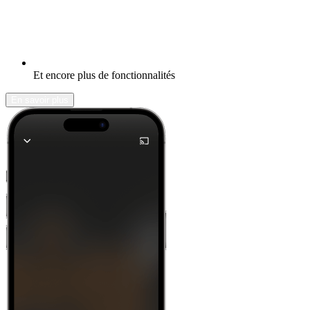
Et encore plus de fonctionnalités
En savoir plus