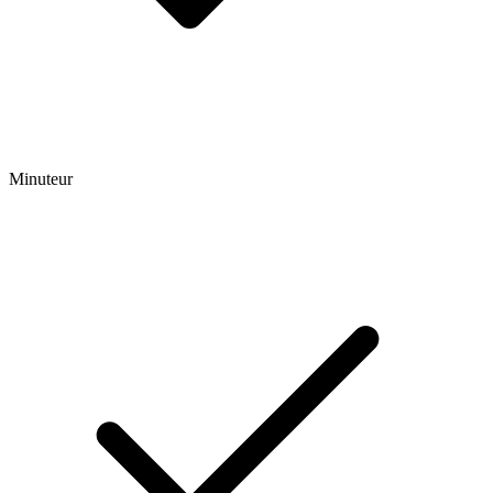
Minuteur