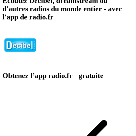
Écoutez Décibel, dreamstream ou
d'autres radios du monde entier - avec
l'app de radio.fr
Obtenez l’app radio.fr gratuite