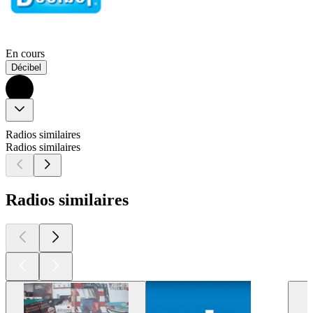
En cours
Décibel
Radios similaires
Radios similaires
Radios similaires