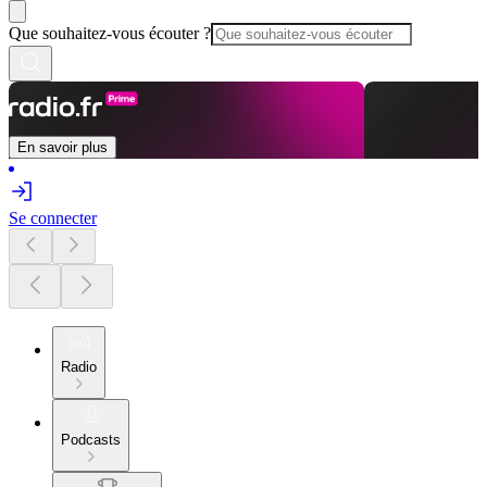
Que souhaitez-vous écouter ?
En savoir plus
Se connecter
Radio
Podcasts