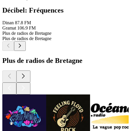
Décibel: Fréquences
Dinan
87.8 FM
Gramat
106.9 FM
Plus de radios de Bretagne
Plus de radios de Bretagne
Plus de radios de Bretagne