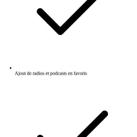
Ajout de radios et podcasts en favoris