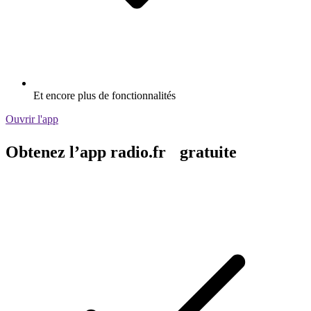
Et encore plus de fonctionnalités
Ouvrir l'app
Obtenez l’app radio.fr gratuite