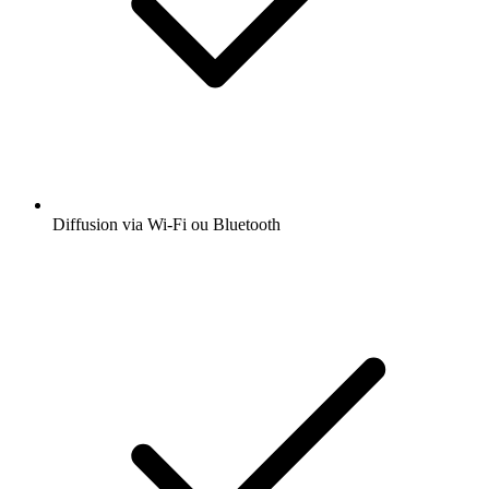
Diffusion via Wi-Fi ou Bluetooth