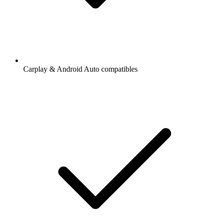
Carplay & Android Auto compatibles