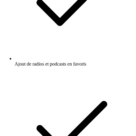
Ajout de radios et podcasts en favoris