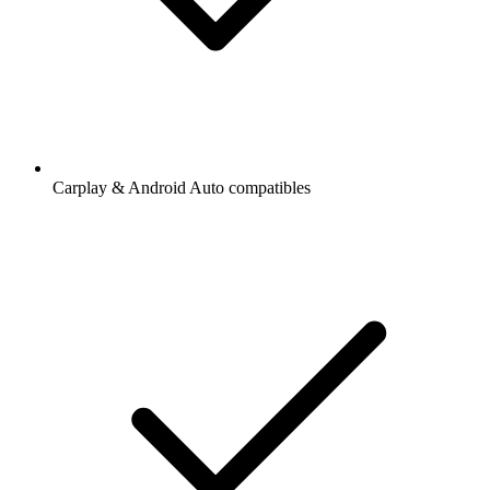
Carplay & Android Auto compatibles