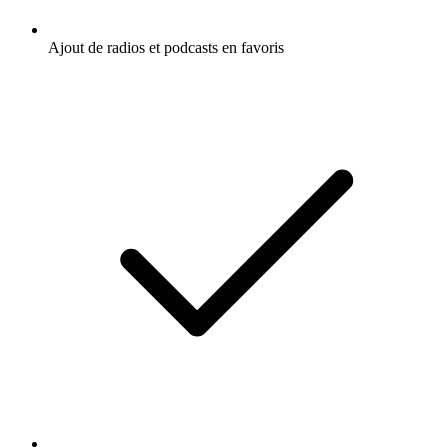
Ajout de radios et podcasts en favoris