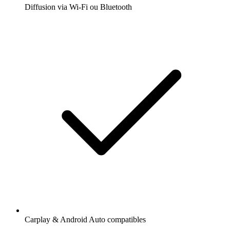
Diffusion via Wi-Fi ou Bluetooth
Carplay & Android Auto compatibles