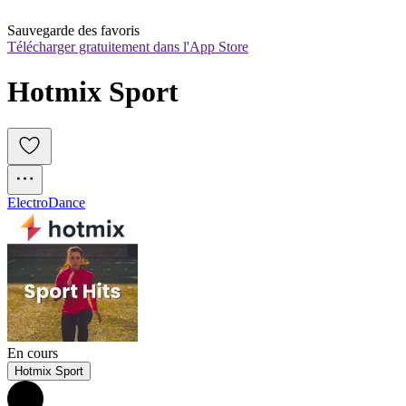
Sauvegarde des favoris
Télécharger gratuitement dans l'App Store
Hotmix Sport
Electro
Dance
En cours
Hotmix Sport