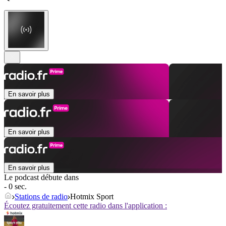
En savoir plus
En savoir plus
En savoir plus
Le podcast débute dans
- 0 sec.
Stations de radio
Hotmix Sport
Écoutez gratuitement cette radio dans l'application :