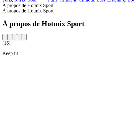
À propos de Hotmix Sport
À propos de Hotmix Sport
À propos de Hotmix Sport
(16)
Keep fit
Site web de la radio