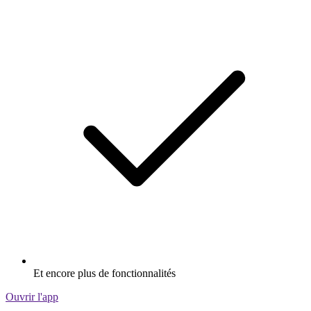
Et encore plus de fonctionnalités
Ouvrir l'app