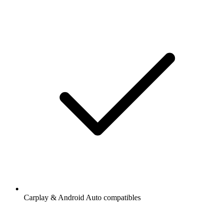
Carplay & Android Auto compatibles