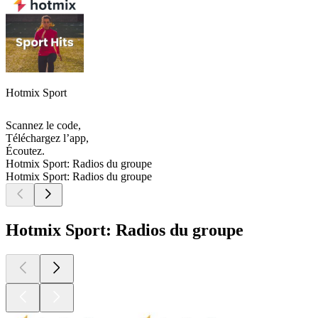
Hotmix Sport
Scannez le code,
Téléchargez l’app,
Écoutez.
Hotmix Sport: Radios du groupe
Hotmix Sport: Radios du groupe
Hotmix Sport: Radios du groupe