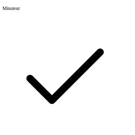
Minuteur