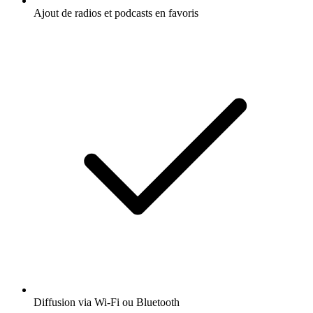
Ajout de radios et podcasts en favoris
Diffusion via Wi-Fi ou Bluetooth