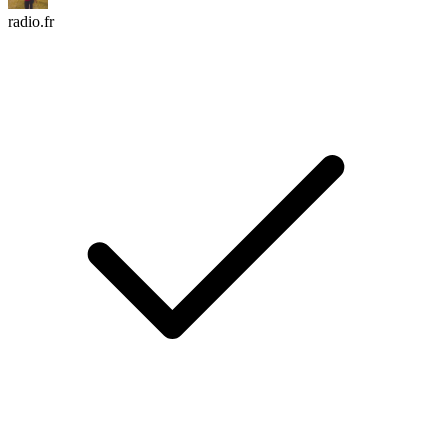
radio.fr