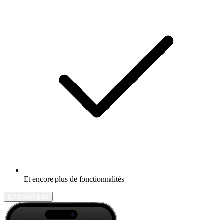
Et encore plus de fonctionnalités
En savoir plus