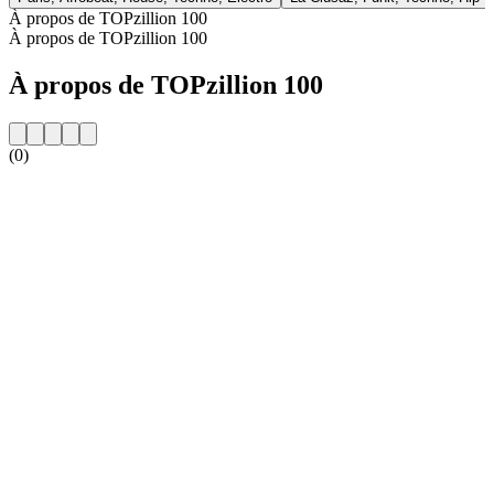
À propos de TOPzillion 100
À propos de TOPzillion 100
À propos de TOPzillion 100
(0)
Site web de la radio