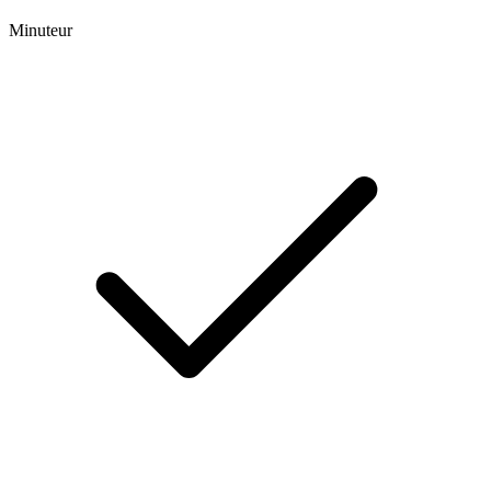
Minuteur