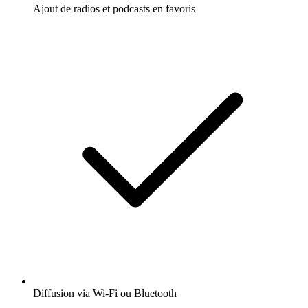
Ajout de radios et podcasts en favoris
Diffusion via Wi-Fi ou Bluetooth