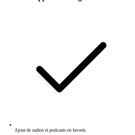
Ajout de radios et podcasts en favoris