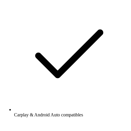
Carplay & Android Auto compatibles