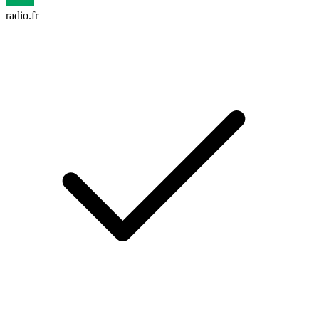
radio.fr