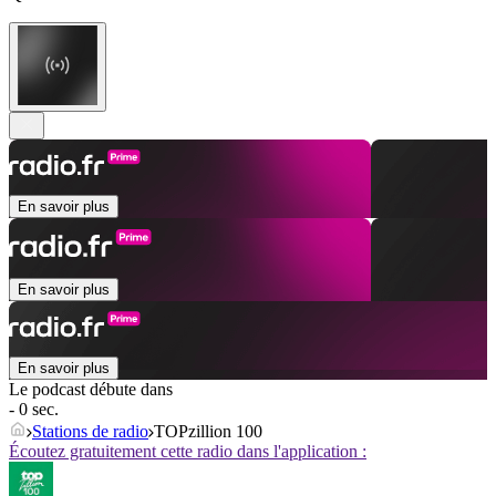
En savoir plus
En savoir plus
En savoir plus
Le podcast débute dans
- 0 sec.
Stations de radio
TOPzillion 100
Écoutez gratuitement cette radio dans l'application :