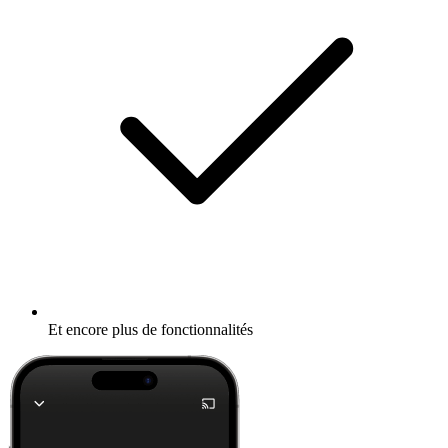
Et encore plus de fonctionnalités