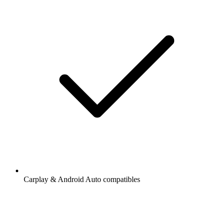
Carplay & Android Auto compatibles