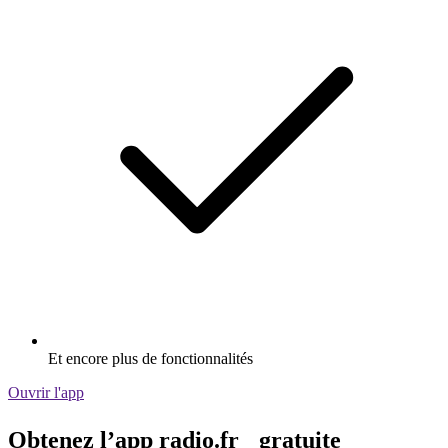
Et encore plus de fonctionnalités
Ouvrir l'app
Obtenez l’app radio.fr gratuite