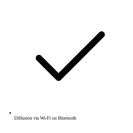
Diffusion via Wi-Fi ou Bluetooth