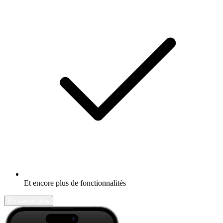
Et encore plus de fonctionnalités
En savoir plus