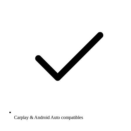
Carplay & Android Auto compatibles