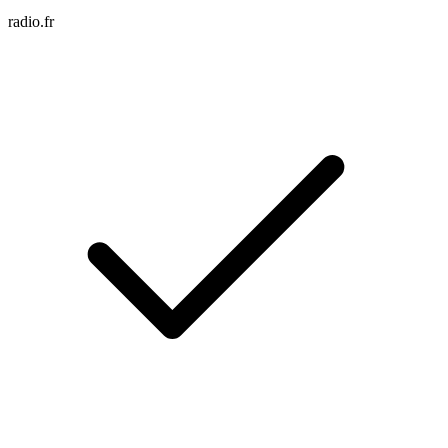
radio.fr