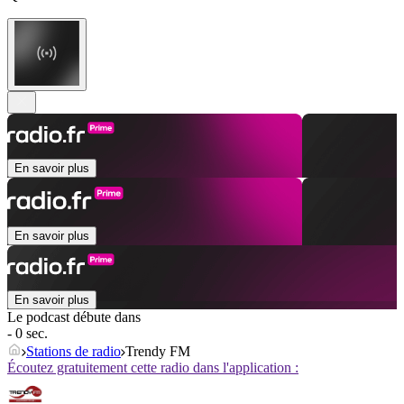
En savoir plus
En savoir plus
En savoir plus
Le podcast débute dans
- 0 sec.
Stations de radio
Trendy FM
Écoutez gratuitement cette radio dans l'application :