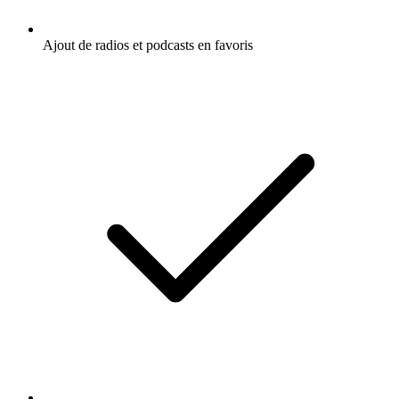
Ajout de radios et podcasts en favoris