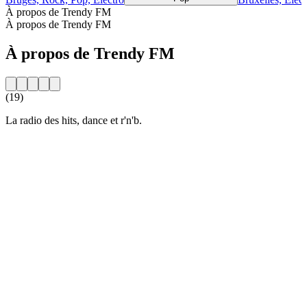
À propos de Trendy FM
À propos de Trendy FM
À propos de Trendy FM
(19)
La radio des hits, dance et r'n'b.
Site web de la radio