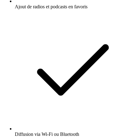
Ajout de radios et podcasts en favoris
Diffusion via Wi-Fi ou Bluetooth