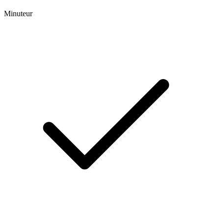
Minuteur