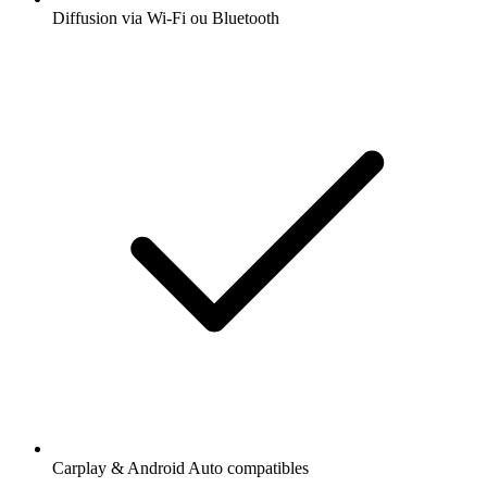
Diffusion via Wi-Fi ou Bluetooth
Carplay & Android Auto compatibles