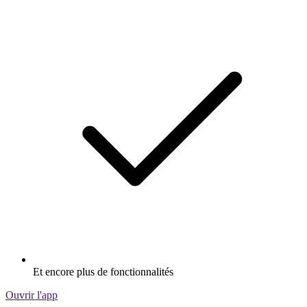
Et encore plus de fonctionnalités
Ouvrir l'app