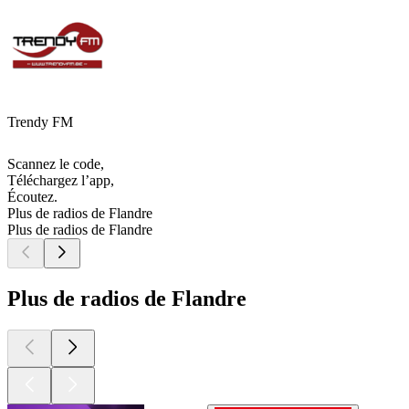
Trendy FM
Scannez le code,
Téléchargez l’app,
Écoutez.
Plus de radios de Flandre
Plus de radios de Flandre
Plus de radios de Flandre