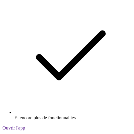
Et encore plus de fonctionnalités
Ouvrir l'app