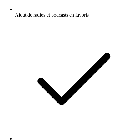
Ajout de radios et podcasts en favoris