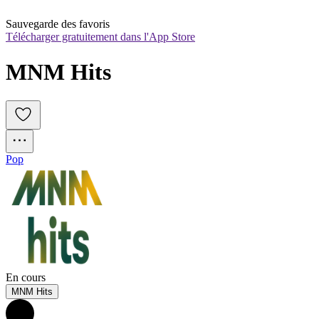
Sauvegarde des favoris
Télécharger gratuitement dans l'App Store
MNM Hits
Pop
En cours
MNM Hits