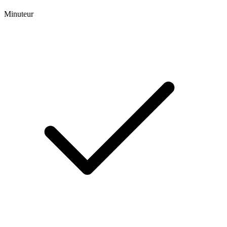
Minuteur