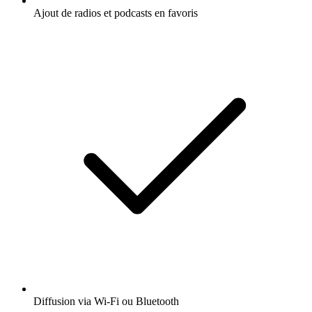
Ajout de radios et podcasts en favoris
Diffusion via Wi-Fi ou Bluetooth