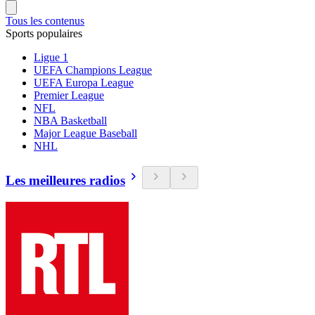
Tous les contenus
Sports populaires
Ligue 1
UEFA Champions League
UEFA Europa League
Premier League
NFL
NBA Basketball
Major League Baseball
NHL
Les meilleures radios