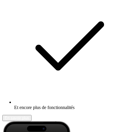
Et encore plus de fonctionnalités
En savoir plus