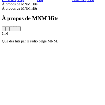
À propos de MNM Hits
À propos de MNM Hits
À propos de MNM Hits
(15)
Que des hits par la radio belge MNM.
Site web de la radio