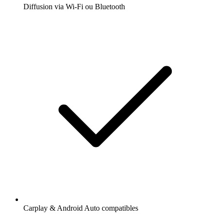
Diffusion via Wi-Fi ou Bluetooth
Carplay & Android Auto compatibles