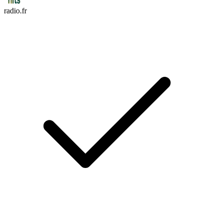
radio.fr