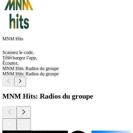
MNM Hits
Scannez le code,
Téléchargez l’app,
Écoutez.
MNM Hits: Radios du groupe
MNM Hits: Radios du groupe
MNM Hits: Radios du groupe