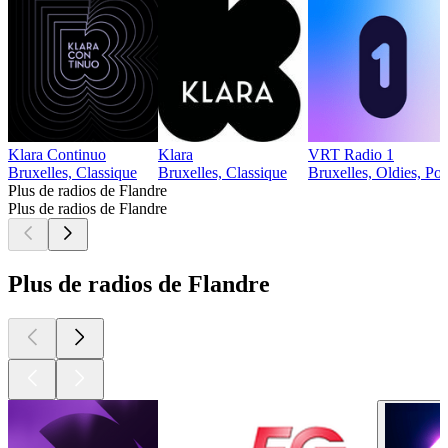
Klara Continuo
Klara
VRT Radio 1
Bruxelles, Classique
Bruxelles, Classique
Bruxelles, Oldies, Po
Plus de radios de Flandre
Plus de radios de Flandre
Plus de radios de Flandre