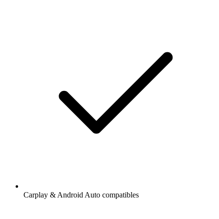
Carplay & Android Auto compatibles