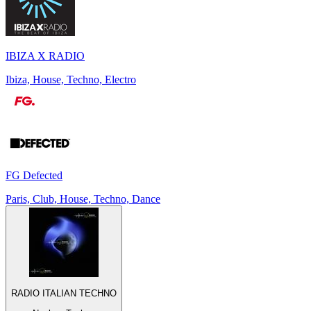
IBIZA X RADIO
Ibiza, House, Techno, Electro
FG Defected
Paris, Club, House, Techno, Dance
RADIO ITALIAN TECHNO