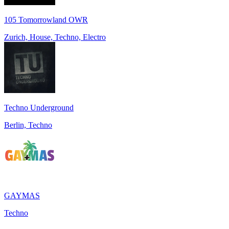
105 Tomorrowland OWR
Zurich, House, Techno, Electro
Techno Underground
Berlin, Techno
GAYMAS
Techno