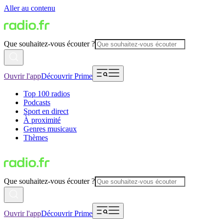
Aller au contenu
Que souhaitez-vous écouter ?
Ouvrir l'app
Découvrir Prime
Top 100 radios
Podcasts
Sport en direct
À proximité
Genres musicaux
Thèmes
Que souhaitez-vous écouter ?
Ouvrir l'app
Découvrir Prime