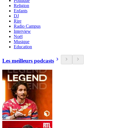
Politique
Religion
Enfants
DJ
Rire
Radio Campus
Interview
Noël
Musique
Education
Les meilleurs podcasts