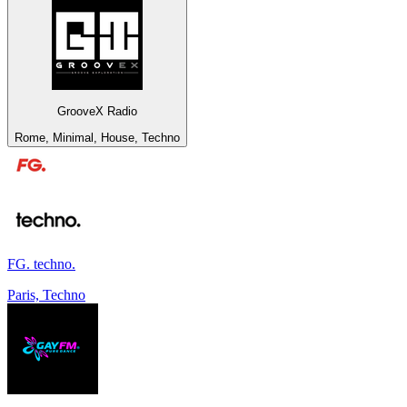
GrooveX Radio
Rome, Minimal, House, Techno
FG. techno.
Paris, Techno