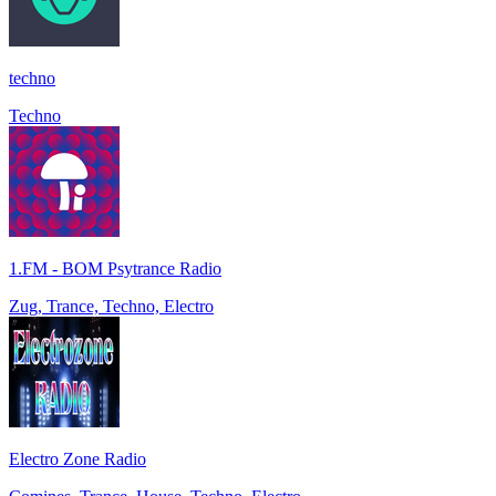
techno
Techno
1.FM - BOM Psytrance Radio
Zug, Trance, Techno, Electro
Electro Zone Radio