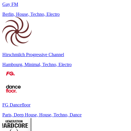
Gay FM
Berlin, House, Techno, Electro
Hirschmilch Progressive Channel
Hambourg, Minimal, Techno, Electro
FG Dancefloor
Paris, Deep House, House, Techno, Dance