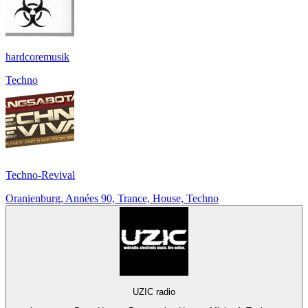
hardcoremusik
Techno
Techno-Revival
Oranienburg, Années 90, Trance, House, Techno
UZIC radio