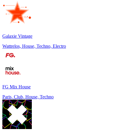
Galaxie Vintage
Wattrelos, House, Techno, Electro
FG Mix House
Paris, Club, House, Techno