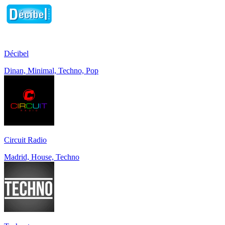
Décibel
Dinan, Minimal, Techno, Pop
Circuit Radio
Madrid, House, Techno