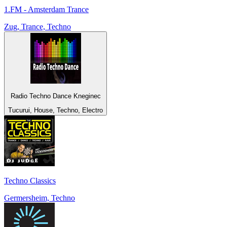
1.FM - Amsterdam Trance
Zug, Trance, Techno
Radio Techno Dance Kneginec
Tucurui, House, Techno, Electro
Techno Classics
Germersheim, Techno