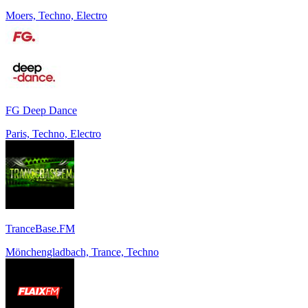
Moers, Techno, Electro
FG Deep Dance
Paris, Techno, Electro
TranceBase.FM
Mönchengladbach, Trance, Techno