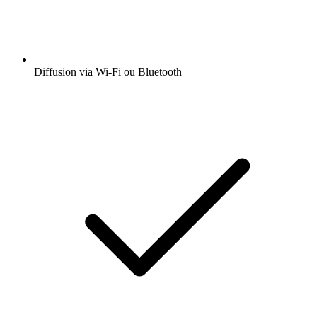
Diffusion via Wi-Fi ou Bluetooth