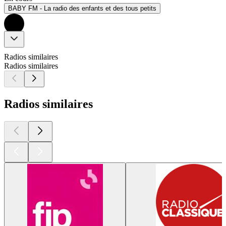
BABY FM - La radio des enfants et des tous petits
Radios similaires
Radios similaires
Radios similaires