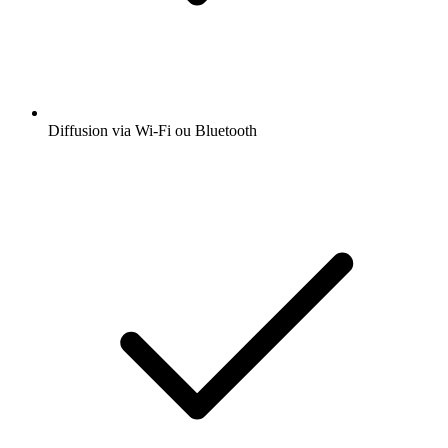
Diffusion via Wi-Fi ou Bluetooth