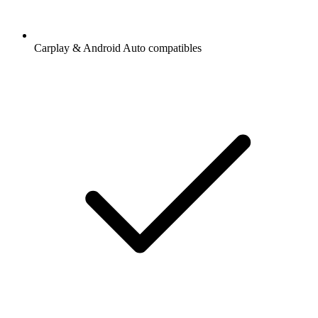
Carplay & Android Auto compatibles