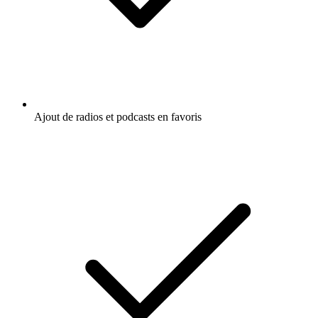
Ajout de radios et podcasts en favoris