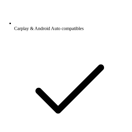
Carplay & Android Auto compatibles