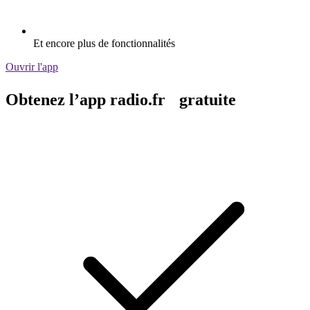
Et encore plus de fonctionnalités
Ouvrir l'app
Obtenez l’app radio.fr gratuite