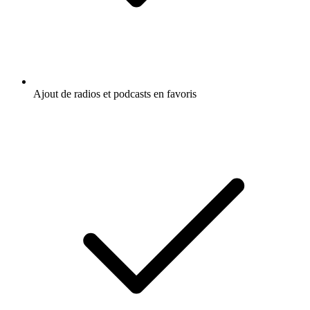
Ajout de radios et podcasts en favoris