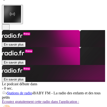
En savoir plus
En savoir plus
En savoir plus
Le podcast débute dans
- 0 sec.
Stations de radio
BABY FM - La radio des enfants et des tous
petits
Écoutez gratuitement cette radio dans l'application :