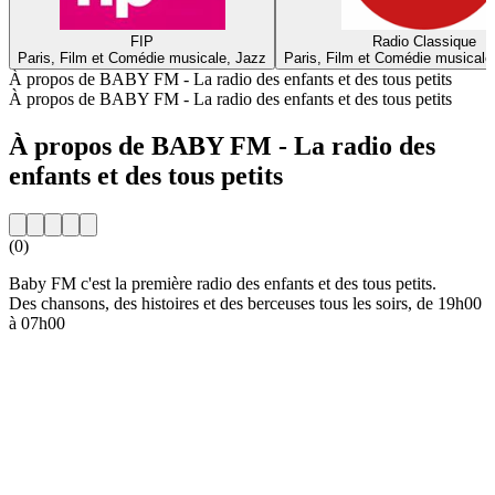
FIP
Radio Classique
Paris, Film et Comédie musicale, Jazz
Paris, Film et Comédie musicale
À propos de BABY FM - La radio des enfants et des tous petits
À propos de BABY FM - La radio des enfants et des tous petits
À propos de BABY FM - La radio des
enfants et des tous petits
(0)
Baby FM c'est la première radio des enfants et des tous petits.
Des chansons, des histoires et des berceuses tous les soirs, de 19h00
à 07h00
Site web de la radio