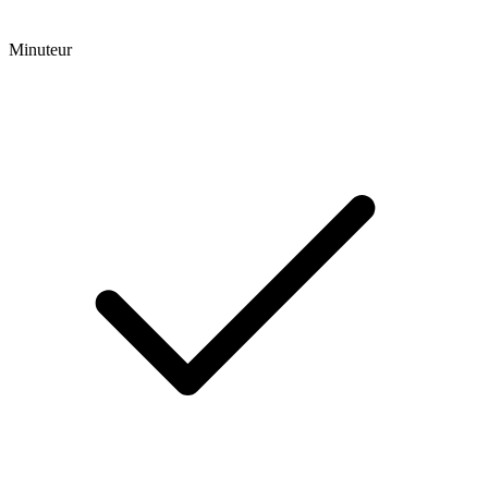
Minuteur