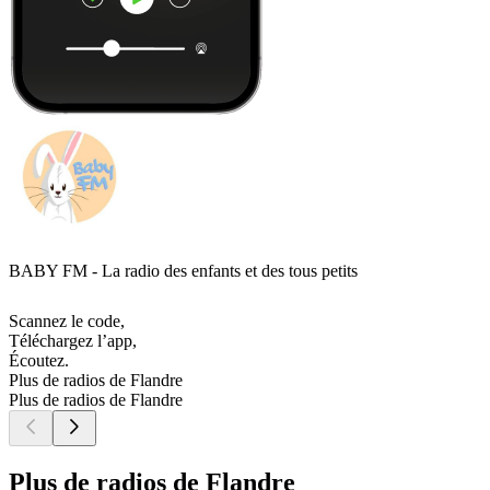
BABY FM - La radio des enfants et des tous petits
Scannez le code,
Téléchargez l’app,
Écoutez.
Plus de radios de Flandre
Plus de radios de Flandre
Plus de radios de Flandre