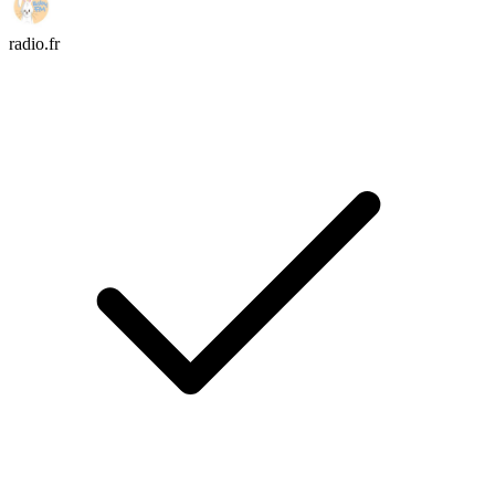
radio.fr