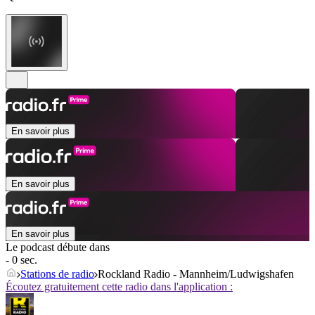
En savoir plus
En savoir plus
En savoir plus
Le podcast débute dans
- 0 sec.
Stations de radio
Rockland Radio - Mannheim/Ludwigshafen
Écoutez gratuitement cette radio dans l'application :