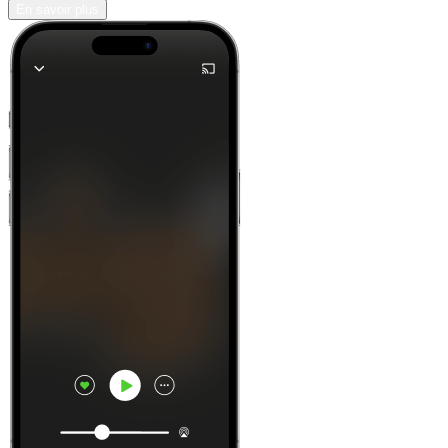
En savoir plus