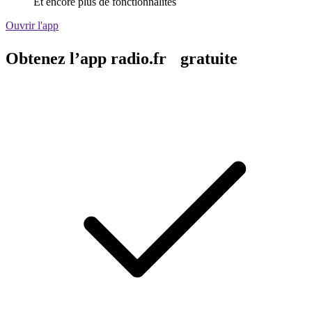
Et encore plus de fonctionnalités
Ouvrir l'app
Obtenez l’app radio.fr gratuite