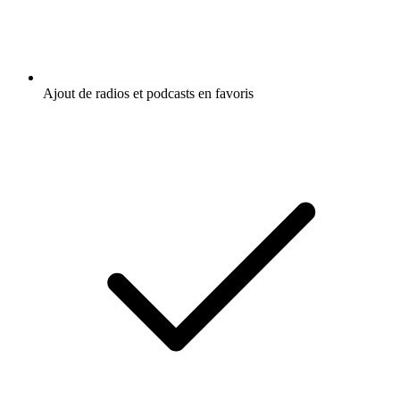
Ajout de radios et podcasts en favoris