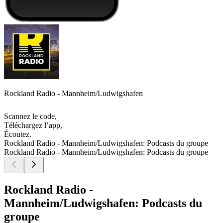
Rockland Radio - Mannheim/Ludwigshafen
Scannez le code,
Téléchargez l’app,
Écoutez.
Rockland Radio - Mannheim/Ludwigshafen: Podcasts du groupe
Rockland Radio - Mannheim/Ludwigshafen: Podcasts du groupe
Rockland Radio -
Mannheim/Ludwigshafen: Podcasts du
groupe