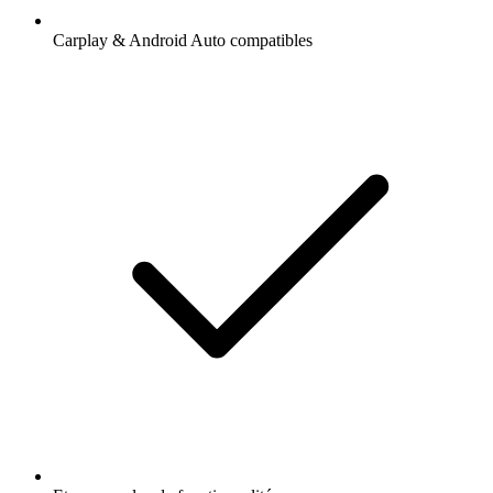
Carplay & Android Auto compatibles