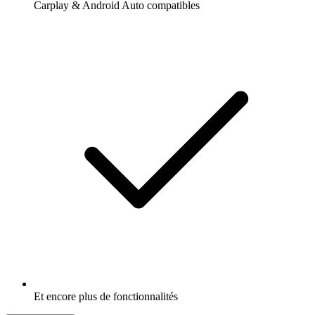
Carplay & Android Auto compatibles
Et encore plus de fonctionnalités