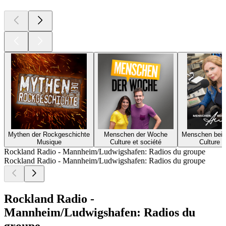
Mythen der Rockgeschichte
Menschen der Woche
Menschen bei 
Musique
Culture et société
Culture e
Rockland Radio - Mannheim/Ludwigshafen: Radios du groupe
Rockland Radio - Mannheim/Ludwigshafen: Radios du groupe
Rockland Radio -
Mannheim/Ludwigshafen: Radios du
groupe