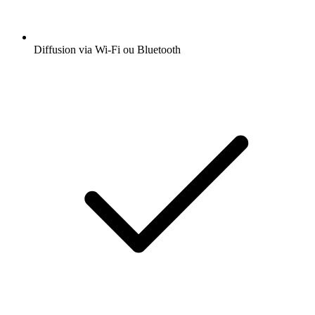
Diffusion via Wi-Fi ou Bluetooth