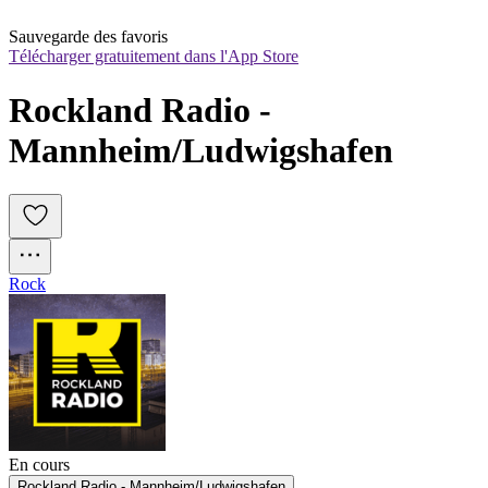
Sauvegarde des favoris
Télécharger gratuitement dans l'App Store
Rockland Radio - 
Mannheim/Ludwigshafen
Rock
En cours
Rockland Radio - Mannheim/Ludwigshafen