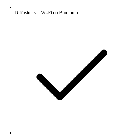
Diffusion via Wi-Fi ou Bluetooth