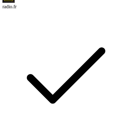
radio.fr