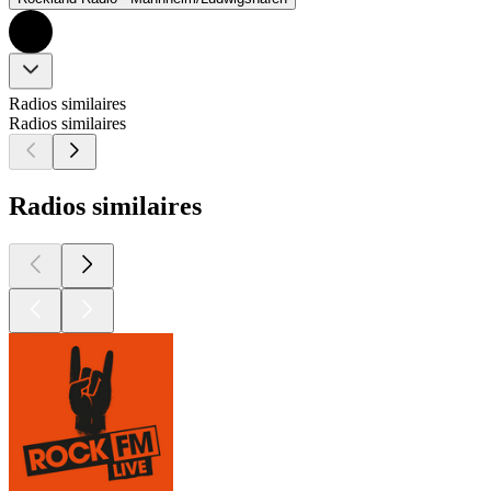
Radios similaires
Radios similaires
Radios similaires