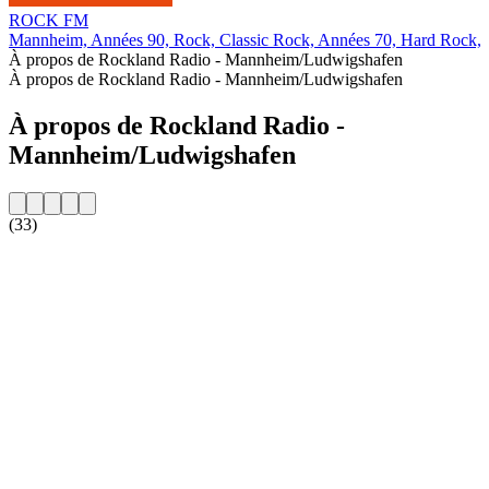
ROCK FM
Mannheim, Années 90, Rock, Classic Rock, Années 70, Hard Rock, M
À propos de Rockland Radio - Mannheim/Ludwigshafen
À propos de Rockland Radio - Mannheim/Ludwigshafen
À propos de Rockland Radio -
Mannheim/Ludwigshafen
(33)
Site web de la radio