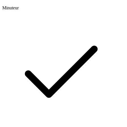
Minuteur