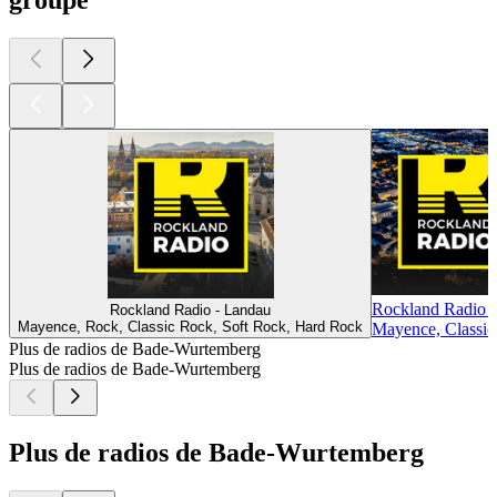
Rockland Radio 
Rockland Radio - Landau
Mayence, Rock, Classic Rock, Soft Rock, Hard Rock
Mayence, Classic
Plus de radios de Bade-Wurtemberg
Plus de radios de Bade-Wurtemberg
Plus de radios de Bade-Wurtemberg