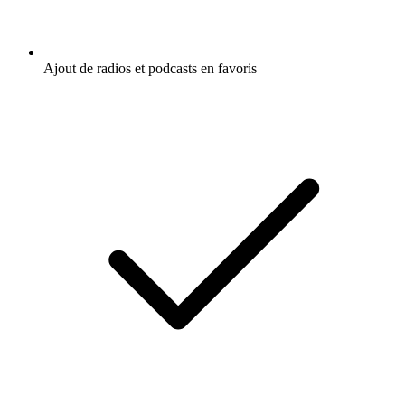
Ajout de radios et podcasts en favoris