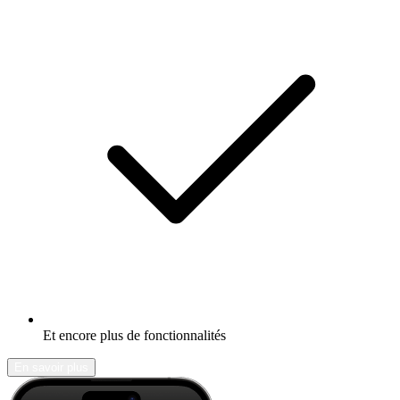
Et encore plus de fonctionnalités
En savoir plus