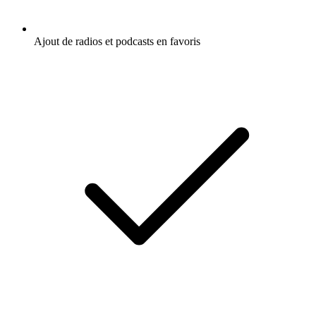
Ajout de radios et podcasts en favoris