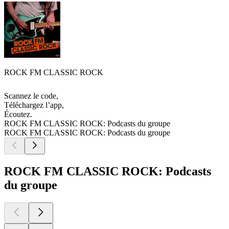
ROCK FM CLASSIC ROCK
Scannez le code,
Téléchargez l’app,
Écoutez.
ROCK FM CLASSIC ROCK: Podcasts du groupe
ROCK FM CLASSIC ROCK: Podcasts du groupe
ROCK FM CLASSIC ROCK: Podcasts
du groupe