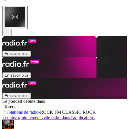
En savoir plus
En savoir plus
En savoir plus
Le podcast débute dans
- 0 sec.
Stations de radio
ROCK FM CLASSIC ROCK
Écoutez gratuitement cette radio dans l'application :