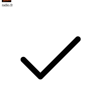
radio.fr