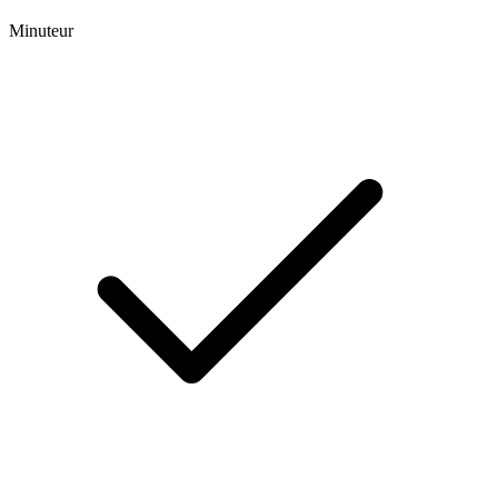
Minuteur