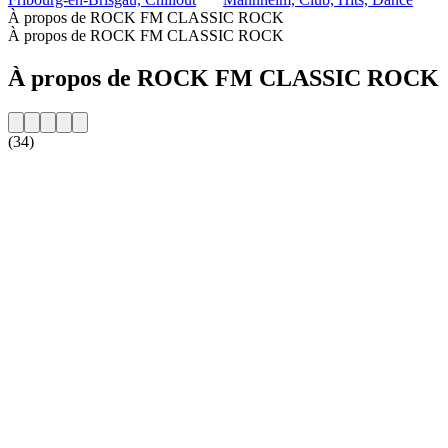
À propos de ROCK FM CLASSIC ROCK
À propos de ROCK FM CLASSIC ROCK
À propos de ROCK FM CLASSIC ROCK
(34)
Site web de la radio