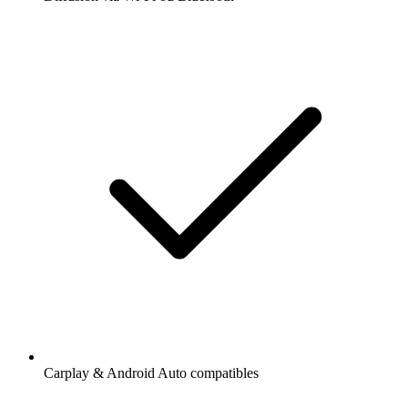
Carplay & Android Auto compatibles