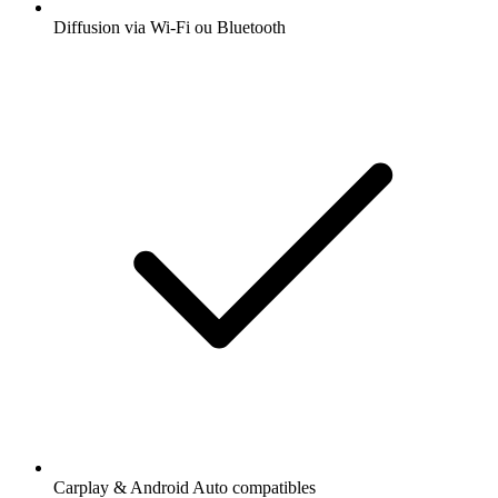
Diffusion via Wi-Fi ou Bluetooth
Carplay & Android Auto compatibles