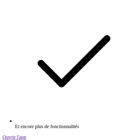
Et encore plus de fonctionnalités
Ouvrir l'app