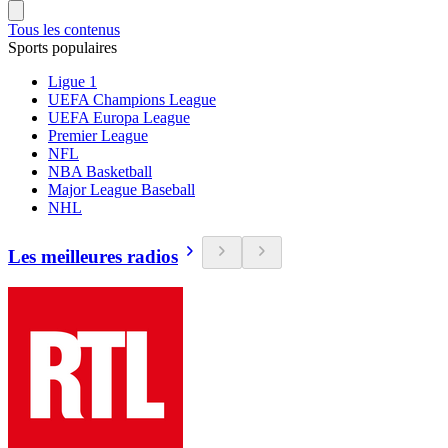
Tous les contenus
Sports populaires
Ligue 1
UEFA Champions League
UEFA Europa League
Premier League
NFL
NBA Basketball
Major League Baseball
NHL
Les meilleures radios