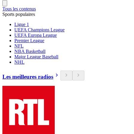
Tous les contenus
Sports populaires
Ligue 1
UEFA Champions League
UEFA Europa League
Premier League
NFL
NBA Basketball
Major League Baseball
NHL
Les meilleures radios