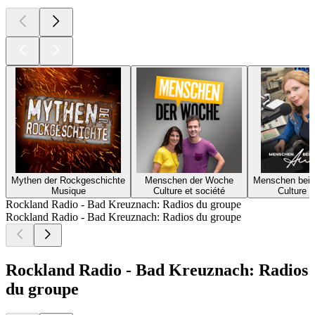
Mythen der Rockgeschichte
Menschen der Woche
Menschen bei 
Musique
Culture et société
Culture e
Rockland Radio - Bad Kreuznach: Radios du groupe
Rockland Radio - Bad Kreuznach: Radios du groupe
Rockland Radio - Bad Kreuznach: Radios
du groupe