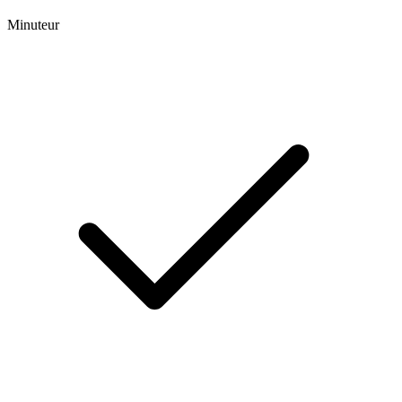
Minuteur