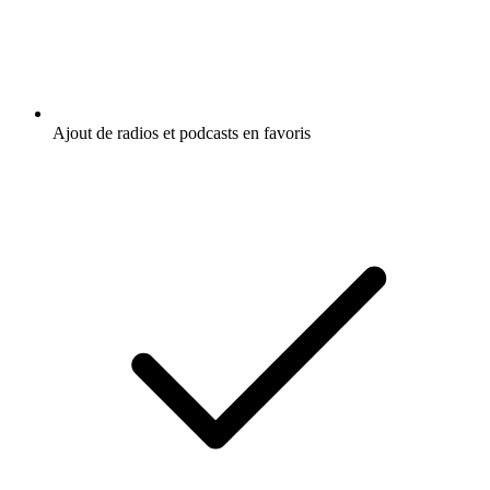
Ajout de radios et podcasts en favoris