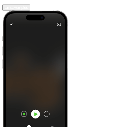
En savoir plus