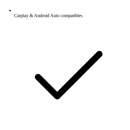
Carplay & Android Auto compatibles