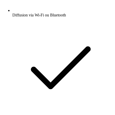
Diffusion via Wi-Fi ou Bluetooth