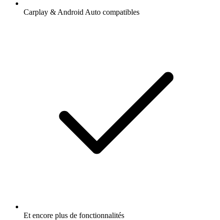
Carplay & Android Auto compatibles
Et encore plus de fonctionnalités