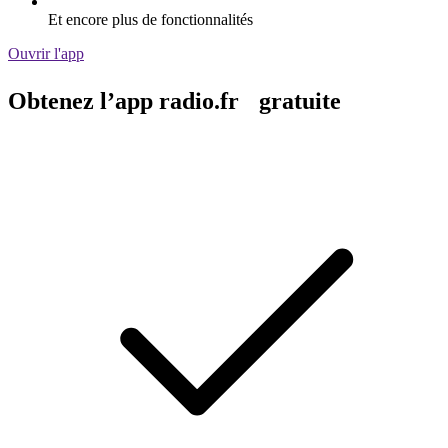
Et encore plus de fonctionnalités
Ouvrir l'app
Obtenez l’app radio.fr gratuite