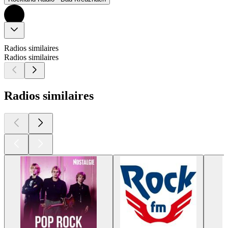
Radios similaires
Radios similaires
Radios similaires