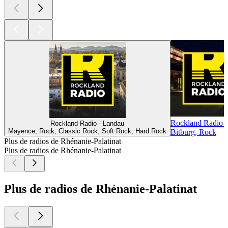
Rockland Radio -
Rockland Radio - Landau
Mayence, Rock, Classic Rock, Soft Rock, Hard Rock
Bitburg, Rock
Plus de radios de Rhénanie-Palatinat
Plus de radios de Rhénanie-Palatinat
Plus de radios de Rhénanie-Palatinat