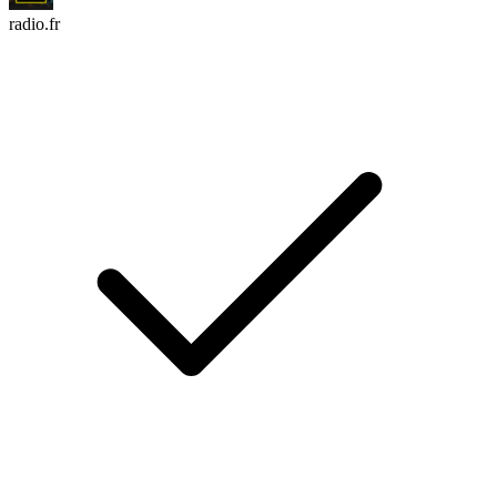
radio.fr