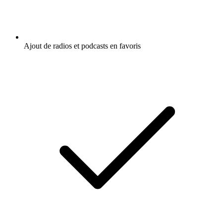
Ajout de radios et podcasts en favoris