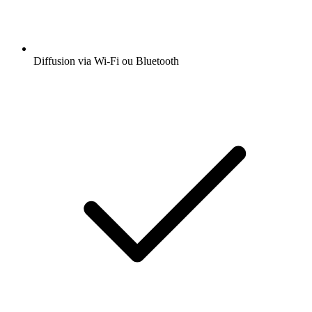
Diffusion via Wi-Fi ou Bluetooth