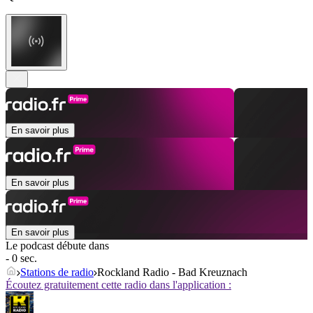
En savoir plus
En savoir plus
En savoir plus
Le podcast débute dans
- 0 sec.
Stations de radio
Rockland Radio - Bad Kreuznach
Écoutez gratuitement cette radio dans l'application :