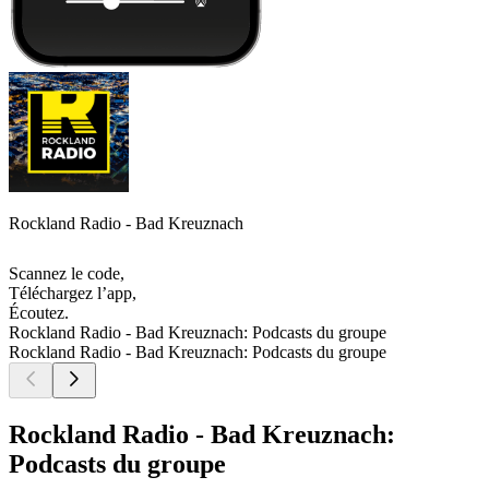
Rockland Radio - Bad Kreuznach
Scannez le code,
Téléchargez l’app,
Écoutez.
Rockland Radio - Bad Kreuznach: Podcasts du groupe
Rockland Radio - Bad Kreuznach: Podcasts du groupe
Rockland Radio - Bad Kreuznach:
Podcasts du groupe