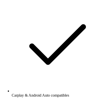
Carplay & Android Auto compatibles