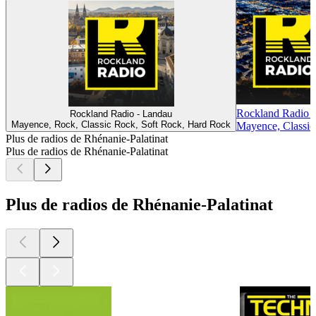
Rockland Radio 
Rockland Radio - Landau
Mayence, Rock, Classic Rock, Soft Rock, Hard Rock
Mayence, Classic
Plus de radios de Rhénanie-Palatinat
Plus de radios de Rhénanie-Palatinat
Plus de radios de Rhénanie-Palatinat