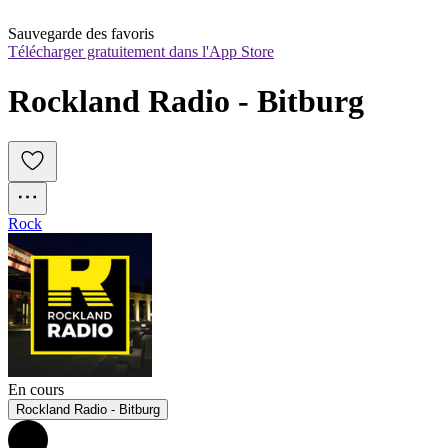
Sauvegarde des favoris
Télécharger gratuitement dans l'App Store
Rockland Radio - Bitburg
Rock
En cours
Rockland Radio - Bitburg