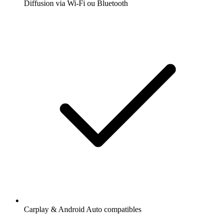
Diffusion via Wi-Fi ou Bluetooth
Carplay & Android Auto compatibles