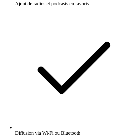
Ajout de radios et podcasts en favoris
Diffusion via Wi-Fi ou Bluetooth