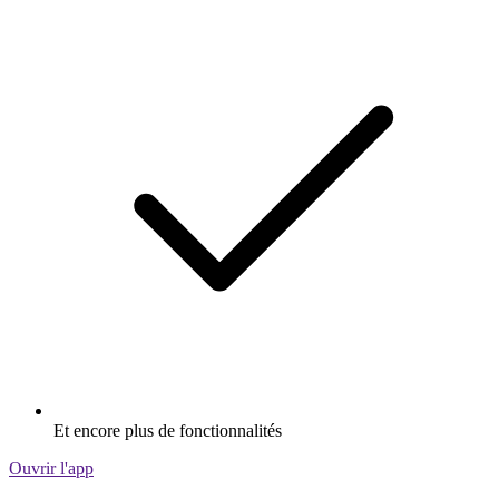
Et encore plus de fonctionnalités
Ouvrir l'app