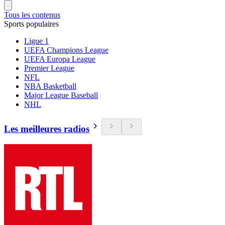
Tous les contenus
Sports populaires
Ligue 1
UEFA Champions League
UEFA Europa League
Premier League
NFL
NBA Basketball
Major League Baseball
NHL
Les meilleures radios