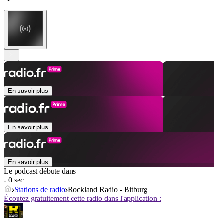
En savoir plus
En savoir plus
En savoir plus
Le podcast débute dans
- 0 sec.
Stations de radio
Rockland Radio - Bitburg
Écoutez gratuitement cette radio dans l'application :