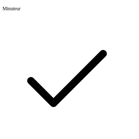
Minuteur