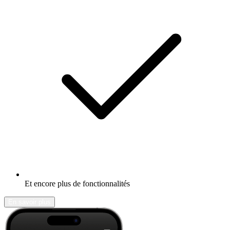
Et encore plus de fonctionnalités
En savoir plus