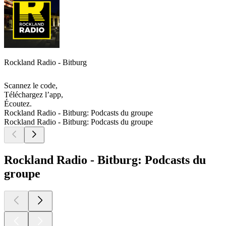
Rockland Radio - Bitburg
Scannez le code,
Téléchargez l’app,
Écoutez.
Rockland Radio - Bitburg: Podcasts du groupe
Rockland Radio - Bitburg: Podcasts du groupe
Rockland Radio - Bitburg: Podcasts du
groupe