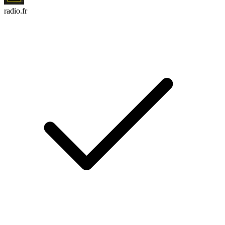
radio.fr