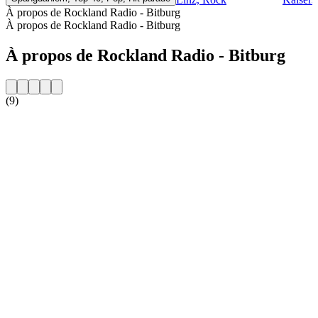
À propos de Rockland Radio - Bitburg
À propos de Rockland Radio - Bitburg
À propos de Rockland Radio - Bitburg
(9)
Site web de la radio