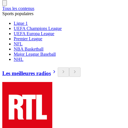
Tous les contenus
Sports populaires
Ligue 1
UEFA Champions League
UEFA Europa League
Premier League
NFL
NBA Basketball
Major League Baseball
NHL
Les meilleures radios