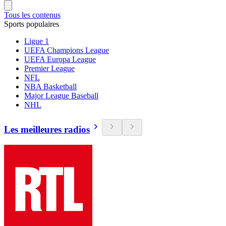
Tous les contenus
Sports populaires
Ligue 1
UEFA Champions League
UEFA Europa League
Premier League
NFL
NBA Basketball
Major League Baseball
NHL
Les meilleures radios